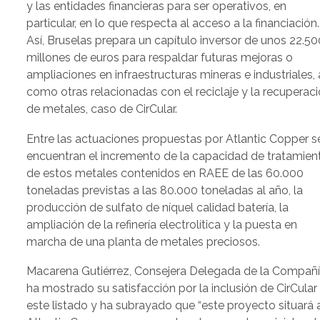
y las entidades financieras para ser operativos, en
particular, en lo que respecta al acceso a la financiación.
Así, Bruselas prepara un capítulo inversor de unos 22.50
millones de euros para respaldar futuras mejoras o
ampliaciones en infraestructuras mineras e industriales, 
como otras relacionadas con el reciclaje y la recuperac
de metales, caso de CirCular.
Entre las actuaciones propuestas por Atlantic Copper s
encuentran el incremento de la capacidad de tratamien
de estos metales contenidos en RAEE de las 60.000
toneladas previstas a las 80.000 toneladas al año, la
producción de sulfato de níquel calidad batería, la
ampliación de la refinería electrolítica y la puesta en
marcha de una planta de metales preciosos.
Macarena Gutiérrez, Consejera Delegada de la Compañí
ha mostrado su satisfacción por la inclusión de CirCular
este listado y ha subrayado que “este proyecto situará 