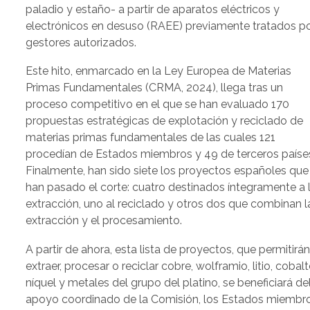
paladio y estaño- a partir de aparatos eléctricos y
electrónicos en desuso (RAEE) previamente tratados p
gestores autorizados.
Este hito, enmarcado en la Ley Europea de Materias
Primas Fundamentales (CRMA, 2024), llega tras un
proceso competitivo en el que se han evaluado 170
propuestas estratégicas de explotación y reciclado de
materias primas fundamentales de las cuales 121
procedían de Estados miembros y 49 de terceros paíse
Finalmente, han sido siete los proyectos españoles que
han pasado el corte: cuatro destinados íntegramente a 
extracción, uno al reciclado y otros dos que combinan l
extracción y el procesamiento.
A partir de ahora, esta lista de proyectos, que permitirá
extraer, procesar o reciclar cobre, wolframio, litio, cobalt
níquel y metales del grupo del platino, se beneficiará de
apoyo coordinado de la Comisión, los Estados miembr