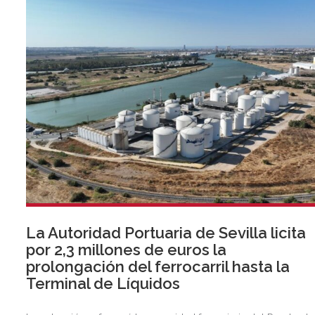
segmentos prioritarios para la entidad.
La Autoridad Portuaria de Sevilla licita
por 2,3 millones de euros la
prolongación del ferrocarril hasta la
Terminal de Líquidos