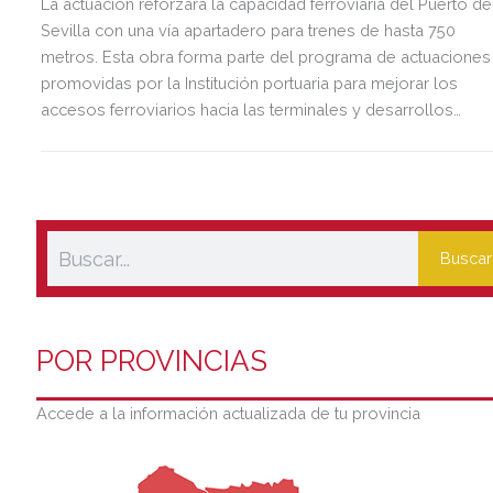
La actuación reforzará la capacidad ferroviaria del Puerto de
Sevilla con una vía apartadero para trenes de hasta 750
metros. Esta obra forma parte del programa de actuaciones
promovidas por la Institución portuaria para mejorar los
accesos ferroviarios hacia las terminales y desarrollos
logísticos de la Dársena del Cuarto.
Buscar
POR PROVINCIAS
Accede a la información actualizada de tu provincia