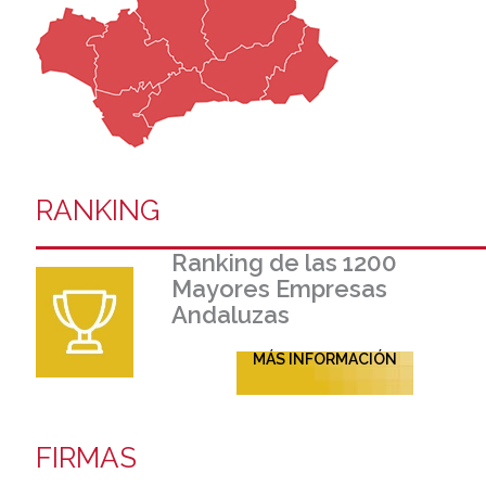
RANKING
Ranking de las 1200
Mayores Empresas
Andaluzas
MÁS INFORMACIÓN
FIRMAS