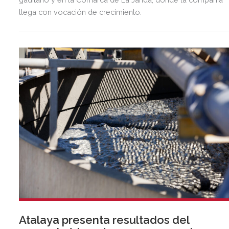
llega con vocación de crecimiento.
Atalaya presenta resultados del