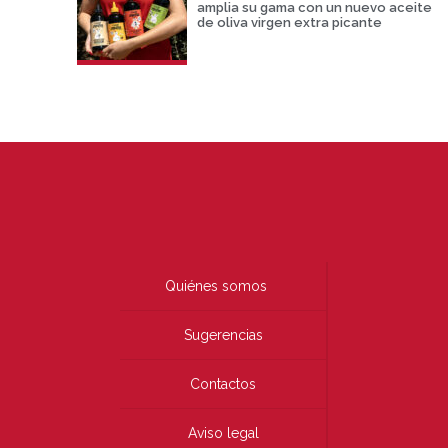
amplia su gama con un nuevo aceite
de oliva virgen extra picante
Quiénes somos
Sugerencias
Contactos
Aviso legal