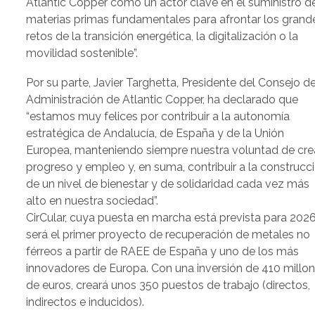
Atlantic Copper como un actor clave en el suministro d
materias primas fundamentales para afrontar los grand
retos de la transición energética, la digitalización o la
movilidad sostenible”.
Por su parte, Javier Targhetta, Presidente del Consejo d
Administración de Atlantic Copper, ha declarado que
“estamos muy felices por contribuir a la autonomía
estratégica de Andalucía, de España y de la Unión
Europea, manteniendo siempre nuestra voluntad de cre
progreso y empleo y, en suma, contribuir a la construcc
de un nivel de bienestar y de solidaridad cada vez más
alto en nuestra sociedad”.
CirCular, cuya puesta en marcha está prevista para 2026
será el primer proyecto de recuperación de metales no
férreos a partir de RAEE de España y uno de los más
innovadores de Europa. Con una inversión de 410 millo
de euros, creará unos 350 puestos de trabajo (directos,
indirectos e inducidos).