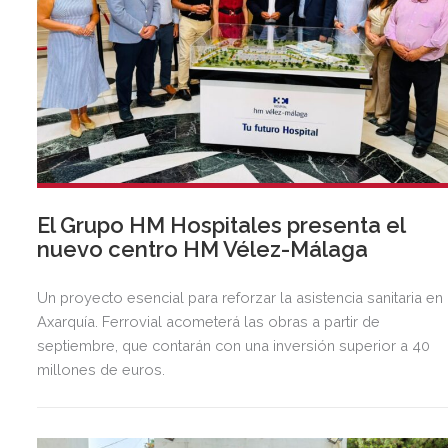
El Grupo HM Hospitales presenta el
nuevo centro HM Vélez-Málaga
Un proyecto esencial para reforzar la asistencia sanitaria en 
Axarquía. Ferrovial acometerá las obras a partir de
septiembre, que contarán con una inversión superior a 40
millones de euros.