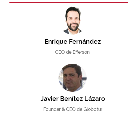
Enrique Fernández
CEO de Efferson.
Javier Benítez Lázaro
Founder & CEO de Globotur​