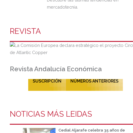
mercadotecnia.
REVISTA
Revista Andalucía Económica
SUSCRIPCIÓN
NÚMEROS ANTERIORES
NOTICIAS MÁS LEIDAS
Cedial Aljarafe celebra 35 años de