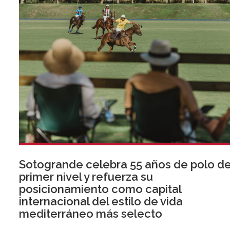
Sotogrande celebra 55 años de polo d
primer nivel y refuerza su
posicionamiento como capital
internacional del estilo de vida
mediterráneo más selecto