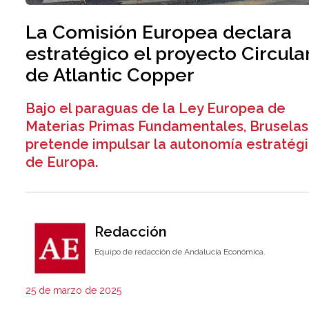
La Comisión Europea declara
estratégico el proyecto Circula
de Atlantic Copper
Bajo el paraguas de la Ley Europea de
Materias Primas Fundamentales, Bruselas
pretende impulsar la autonomía estratég
de Europa.
Redacción
Equipo de redacción de Andalucía Económica.
25 de marzo de 2025