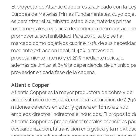
El proyecto de Atlantic Copper está alineado con la Le
Europea de Materias Primas Fundamentales, cuyo objet
es garantizar el suministro estable de materias primas
fundamentales, reducir la dependencia de importacione
promover la sostenibilidad. Para 2030, la UE se ha
marcado como objetivos cubrir el 10% de sus necesida
mediante extracción local, el 40% a través del
procesamiento interno y el 25% mediante reciclaje,
además de limitar al 65% la dependencia de un único pa
proveedor en cada fase de la cadena.
Atlantic Copper
Atlantic Copper es la mayor productora de cobre y de
ácido sulfúrico de España, con una facturación de 2.79
millones de euros en 2024 y genera en torno a 2.500
empleos directos, indirectos e inducidos. El propósito d
Atlantic Copper es proporcionar metales esenciales par
descarbonización, la transición energética y la movilida