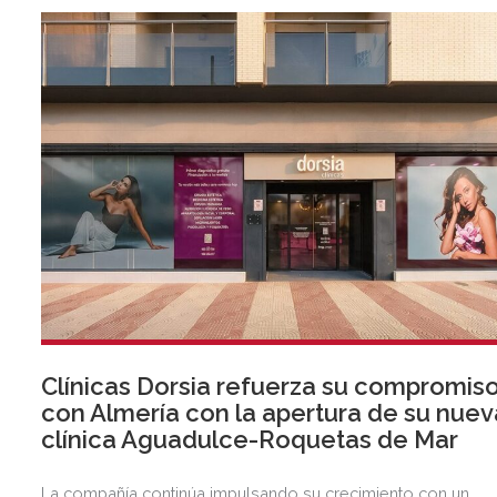
Clínicas Dorsia refuerza su compromis
con Almería con la apertura de su nuev
clínica Aguadulce-Roquetas de Mar
La compañía continúa impulsando su crecimiento con un