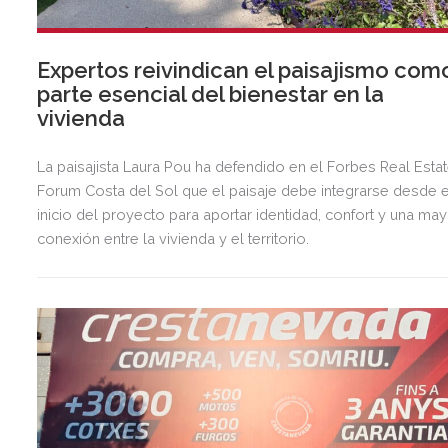
Expertos reivindican el paisajismo com
parte esencial del bienestar en la
vivienda
La paisajista Laura Pou ha defendido en el Forbes Real Esta
Forum Costa del Sol que el paisaje debe integrarse desde e
inicio del proyecto para aportar identidad, confort y una ma
conexión entre la vivienda y el territorio.