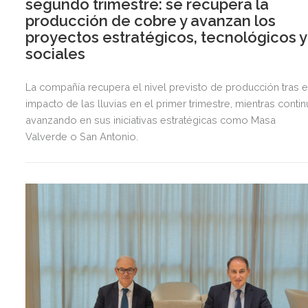
segundo trimestre: se recupera la
producción de cobre y avanzan los
proyectos estratégicos, tecnológicos y
sociales
La compañía recupera el nivel previsto de producción tras e
impacto de las lluvias en el primer trimestre, mientras contin
avanzando en sus iniciativas estratégicas como Masa
Valverde o San Antonio.