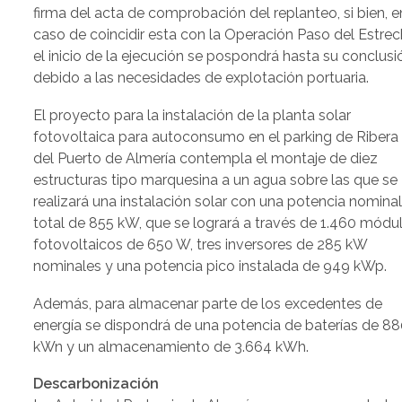
firma del acta de comprobación del replanteo, si bien, e
caso de coincidir esta con la Operación Paso del Estrec
el inicio de la ejecución se pospondrá hasta su conclusi
debido a las necesidades de explotación portuaria.
El proyecto para la instalación de la planta solar
fotovoltaica para autoconsumo en el parking de Ribera 
del Puerto de Almería contempla el montaje de diez
estructuras tipo marquesina a un agua sobre las que se
realizará una instalación solar con una potencia nomina
total de 855 kW, que se logrará a través de 1.460 módu
fotovoltaicos de 650 W, tres inversores de 285 kW
nominales y una potencia pico instalada de 949 kWp.
Además, para almacenar parte de los excedentes de
energía se dispondrá de una potencia de baterías de 8
kWn y un almacenamiento de 3.664 kWh.
Descarbonización