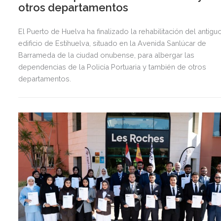
otros departamentos
El Puerto de Huelva ha finalizado la rehabilitación del antigu
edificio de Estihuelva, situado en la Avenida Sanlúcar de
Barrameda de la ciudad onubense, para albergar las
dependencias de la Policía Portuaria y también de otros
departamentos.