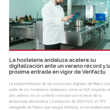
La hostelería andaluza acelera su
digitalización ante un verano récord y l
próxima entrada en vigor de Verifactu
La implementación de las soluciones digitales de Makro po
parte de los hosteleros andaluces crece un 63% respecto a
año anterior, en un contexto marcado por el inicio de la
temporada alta turística. La adopción de DISH POS, el TPV
inteligente de Makro que integra Verifactu, se ha multiplicad