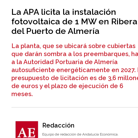
La APA licita la instalación
fotovoltaica de 1 MW en Ribera 
del Puerto de Almería
La planta, que se ubicará sobre cubiertas
que darán sombra a los preembarques, h
a la Autoridad Portuaria de Almería
autosuficiente energéticamente en 2027. 
presupuesto de licitación es de 3,6 millon
de euros y el plazo de ejecución de 6
meses.
Redacción
Equipo de redacción de Andalucía Económica.