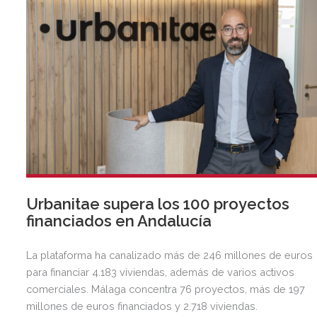
Urbanitae supera los 100 proyectos
financiados en Andalucía
La plataforma ha canalizado más de 246 millones de euros
para financiar 4.183 viviendas, además de varios activos
comerciales. Málaga concentra 76 proyectos, más de 197
millones de euros financiados y 2.718 viviendas.