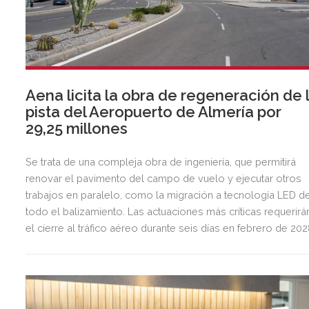
Aena licita la obra de regeneración de 
pista del Aeropuerto de Almería por
29,25 millones
Se trata de una compleja obra de ingeniería, que permitirá
renovar el pavimento del campo de vuelo y ejecutar otros
trabajos en paralelo, como la migración a tecnología LED d
todo el balizamiento. Las actuaciones más críticas requerirá
el cierre al tráfico aéreo durante seis días en febrero de 20
para preservar la seguridad operacional.