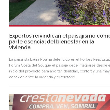
Expertos reivindican el paisajismo com
parte esencial del bienestar en la
vivienda
La paisajista Laura Pou ha defendido en el Forbes Real Esta
Forum Costa del Sol que el paisaje debe integrarse desde e
inicio del proyecto para aportar identidad, confort y una ma
conexión entre la vivienda y el territorio.