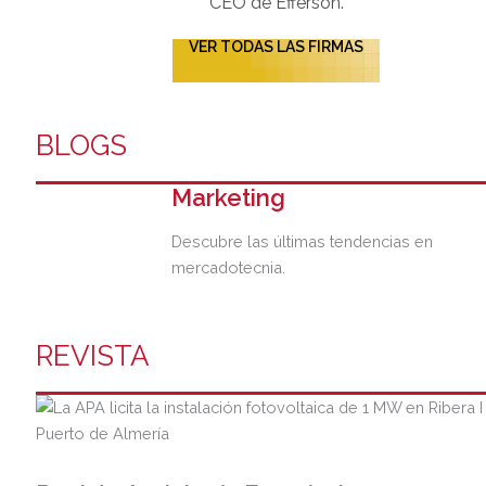
CEO de Efferson.
VER TODAS LAS FIRMAS
BLOGS
Marketing
Descubre las últimas tendencias en
mercadotecnia.
REVISTA