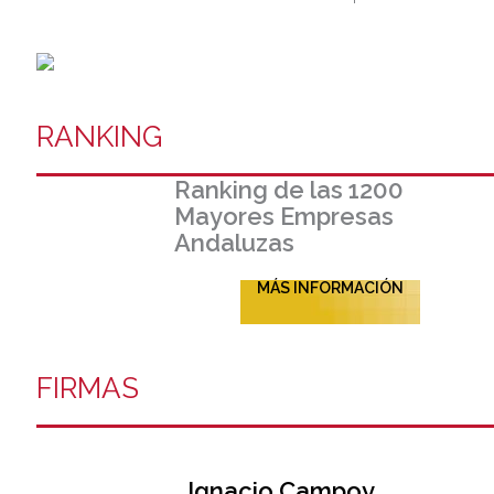
RANKING
Ranking de las 1200
Mayores Empresas
Andaluzas
MÁS INFORMACIÓN
FIRMAS
Ignacio Campoy​