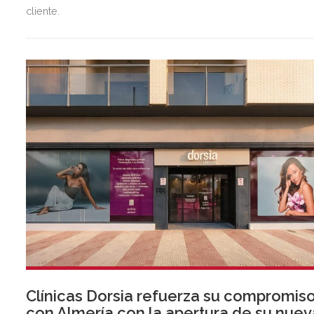
cliente.
Clínicas Dorsia refuerza su compromis
con Almería con la apertura de su nuev