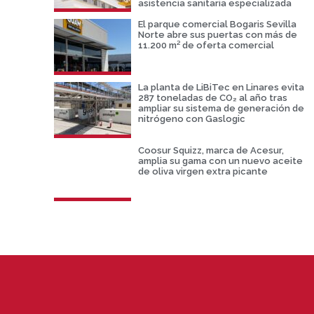
asistencia sanitaria especializada
El parque comercial Bogaris Sevilla
Norte abre sus puertas con más de
11.200 m² de oferta comercial
La planta de LiBiTec en Linares evita
287 toneladas de CO₂ al año tras
ampliar su sistema de generación de
nitrógeno con Gaslogic
Coosur Squizz, marca de Acesur,
amplia su gama con un nuevo aceite
de oliva virgen extra picante