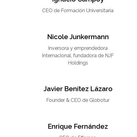
CEO de Formación Universitaria​
Nicole Junkermann​
Inversora y emprendedora
internacional, fundadora de NJF
Holdings
Javier Benítez Lázaro
Founder & CEO de Globotur​
Enrique Fernández