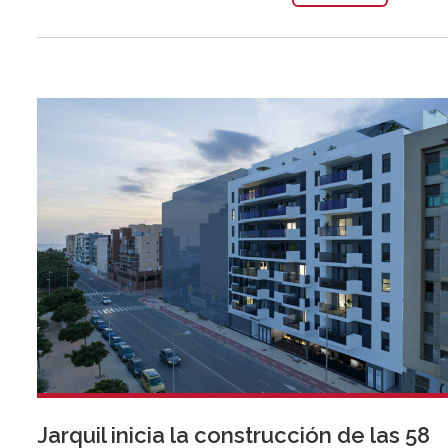
Jarquil inicia la construcción de las 58