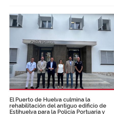
El Puerto de Huelva culmina la
rehabilitación del antiguo edificio de
Estihuelva para la Policía Portuaria y