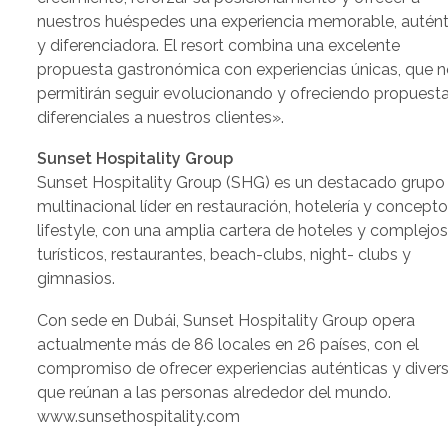
nuestros huéspedes una experiencia memorable, autént
y diferenciadora. El resort combina una excelente
propuesta gastronómica con experiencias únicas, que 
permitirán seguir evolucionando y ofreciendo propuest
diferenciales a nuestros clientes».
Sunset Hospitality Group
Sunset Hospitality Group (SHG) es un destacado grupo
multinacional líder en restauración, hotelería y concept
lifestyle, con una amplia cartera de hoteles y complejo
turísticos, restaurantes, beach-clubs, night- clubs y
gimnasios.
Con sede en Dubái, Sunset Hospitality Group opera
actualmente más de 86 locales en 26 países, con el
compromiso de ofrecer experiencias auténticas y diver
que reúnan a las personas alrededor del mundo.
www.sunsethospitality.com