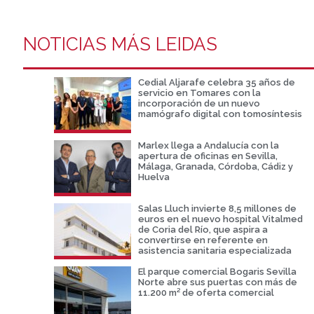
NOTICIAS MÁS LEIDAS
Cedial Aljarafe celebra 35 años de
servicio en Tomares con la
incorporación de un nuevo
mamógrafo digital con tomosíntesis
Marlex llega a Andalucía con la
apertura de oficinas en Sevilla,
Málaga, Granada, Córdoba, Cádiz y
Huelva
Salas Lluch invierte 8,5 millones de
euros en el nuevo hospital Vitalmed
de Coria del Río, que aspira a
convertirse en referente en
asistencia sanitaria especializada
El parque comercial Bogaris Sevilla
Norte abre sus puertas con más de
11.200 m² de oferta comercial