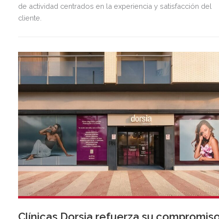
de actividad centrados en la experiencia y satisfacción del
cliente.
Clínicas Dorsia refuerza su compromis