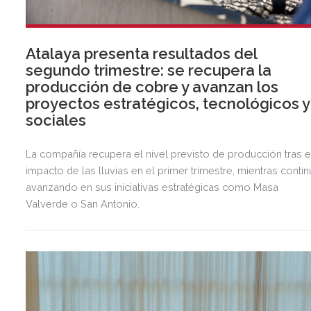
Atalaya presenta resultados del
segundo trimestre: se recupera la
producción de cobre y avanzan los
proyectos estratégicos, tecnológicos y
sociales
La compañía recupera el nivel previsto de producción tras e
impacto de las lluvias en el primer trimestre, mientras contin
avanzando en sus iniciativas estratégicas como Masa
Valverde o San Antonio.