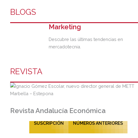
BLOGS
Marketing
Descubre las últimas tendencias en
mercadotecnia.
REVISTA
Revista Andalucía Económica
SUSCRIPCIÓN
NÚMEROS ANTERIORES