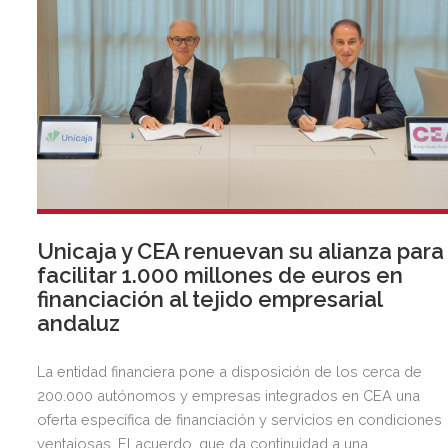
Unicaja y CEA renuevan su alianza para
facilitar 1.000 millones de euros en
financiación al tejido empresarial
andaluz
La entidad financiera pone a disposición de los cerca de
200.000 autónomos y empresas integrados en CEA una
oferta específica de financiación y servicios en condiciones
ventajosas. El acuerdo, que da continuidad a una