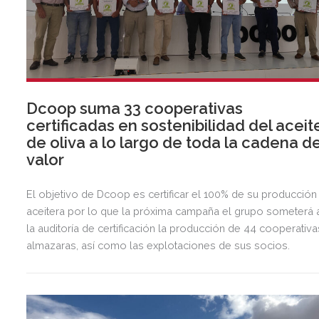
Dcoop suma 33 cooperativas
certificadas en sostenibilidad del aceit
de oliva a lo largo de toda la cadena d
valor
El objetivo de Dcoop es certificar el 100% de su producción
aceitera por lo que la próxima campaña el grupo someterá 
la auditoría de certificación la producción de 44 cooperativa
almazaras, así como las explotaciones de sus socios.