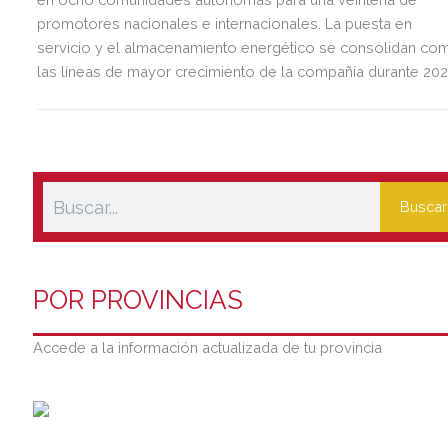
promotores nacionales e internacionales. La puesta en
servicio y el almacenamiento energético se consolidan co
las líneas de mayor crecimiento de la compañía durante 202
Buscar
POR PROVINCIAS
Accede a la información actualizada de tu provincia