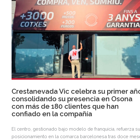
Crestanevada Vic celebra su primer añ
consolidando su presencia en Osona
con más de 180 clientes que han
confiado en la compañía
El centro, gestionado bajo modelo de franquicia, refuerza s
posicionamiento en la comarca barcelonesa tras doce mes