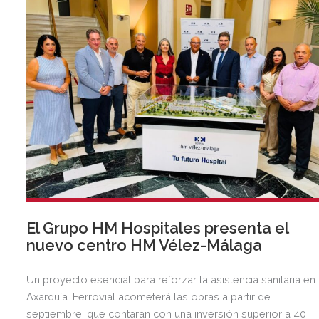
El Grupo HM Hospitales presenta el
nuevo centro HM Vélez-Málaga
Un proyecto esencial para reforzar la asistencia sanitaria en 
Axarquía. Ferrovial acometerá las obras a partir de
septiembre, que contarán con una inversión superior a 40