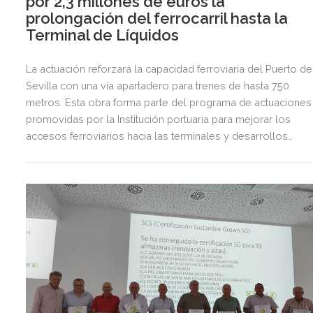
por 2,3 millones de euros la
prolongación del ferrocarril hasta la
Terminal de Líquidos
La actuación reforzará la capacidad ferroviaria del Puerto de
Sevilla con una vía apartadero para trenes de hasta 750
metros. Esta obra forma parte del programa de actuaciones
promovidas por la Institución portuaria para mejorar los
accesos ferroviarios hacia las terminales y desarrollos
logísticos de la Dársena del Cuarto.