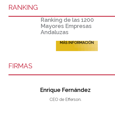
RANKING
Ranking de las 1200
Mayores Empresas
Andaluzas
MÁS INFORMACIÓN
FIRMAS
Enrique Fernández
CEO de Efferson.