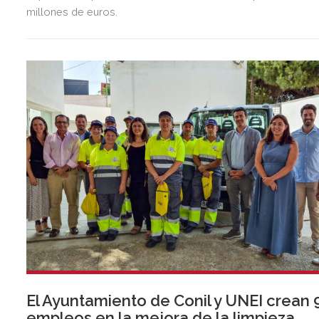
millones de euros.
El Ayuntamiento de Conil y UNEI crean 
empleos en la mejora de la limpieza