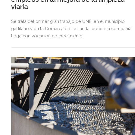
viaria
Se trata del primer gran trabajo de UNEI en el municipio
gaditano y en la Comarca de La Janda, donde la compañía
llega con vocación de crecimiento.