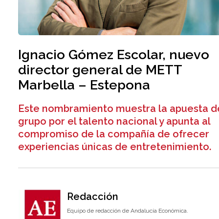
Ignacio Gómez Escolar, nuevo
director general de METT
Marbella – Estepona
Este nombramiento muestra la apuesta d
grupo por el talento nacional y apunta al
compromiso de la compañía de ofrecer
experiencias únicas de entretenimiento.
Redacción
Equipo de redacción de Andalucía Económica.