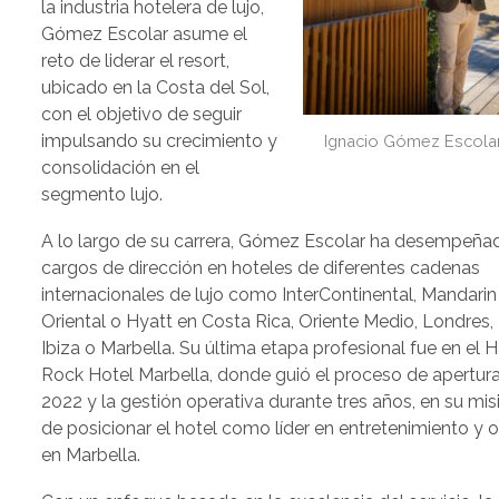
la industria hotelera de lujo,
Gómez Escolar asume el
reto de liderar el resort,
ubicado en la Costa del Sol,
con el objetivo de seguir
impulsando su crecimiento y
Ignacio Gómez Escolar
consolidación en el
segmento lujo.
A lo largo de su carrera, Gómez Escolar ha desempeña
cargos de dirección en hoteles de diferentes cadenas
internacionales de lujo como InterContinental, Mandarin
Oriental o Hyatt en Costa Rica, Oriente Medio, Londres,
Ibiza o Marbella. Su última etapa profesional fue en el 
Rock Hotel Marbella, donde guió el proceso de apertur
2022 y la gestión operativa durante tres años, en su mis
de posicionar el hotel como líder en entretenimiento y 
en Marbella.