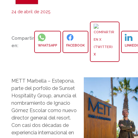
24 de abril de 2025
Compartir
en:
WHATSAPP
FACEBOOK
LINKED
X
METT Marbella – Estepona,
parte del porfolio de Sunset
Hospitality Group, anuncia el
nombramiento de Ignacio
Gómez Escolar como nuevo
director general del resort.
Con casi dos décadas de
experiencia internacional en