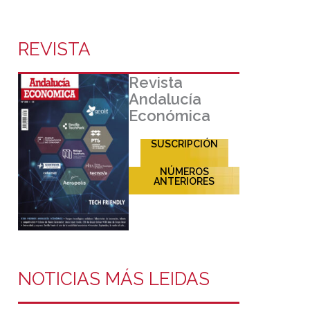
REVISTA
Revista
Andalucía
Económica
SUSCRIPCIÓN
NÚMEROS
ANTERIORES
NOTICIAS MÁS LEIDAS