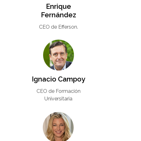
Enrique
Fernández
CEO de Efferson.
Ignacio Campoy​
CEO de Formación
Universitaria​