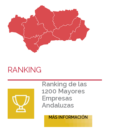
RANKING
Ranking de las
1200 Mayores
Empresas
Andaluzas
MÁS INFORMACIÓN