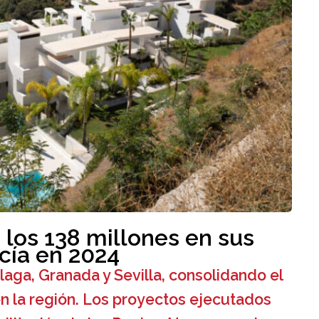
 los 138 millones en sus
cía en 2024
laga, Granada y Sevilla, consolidando el
en la región. Los proyectos ejecutados