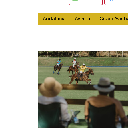
Andalucía
Avintia
Grupo Avinti