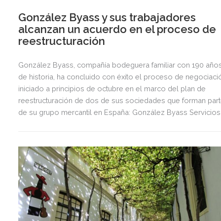
González Byass y sus trabajadores
alcanzan un acuerdo en el proceso de
reestructuración
González Byass, compañía bodeguera familiar con 190 año
de historia, ha concluido con éxito el proceso de negociaci
iniciado a principios de octubre en el marco del plan de
reestructuración de dos de sus sociedades que forman par
de su grupo mercantil en España: González Byass Servicios
Corporativos y González Byass Distribución.