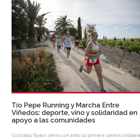
Tío Pepe Running y Marcha Entre
Viñedos: deporte, vino y solidaridad en
apoyo a las comunidades
González Byass cierra con éxito su primera carrera solidaria