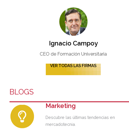
Ignacio Campoy​
CEO de Formación Universitaria​
VER TODAS LAS FIRMAS
BLOGS
Marketing
Descubre las últimas tendencias en
mercadotecnia.