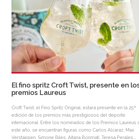
El fino spritz Croft Twist, presente en lo
premios Laureus
Croft Twist, el Fino Spritz Original, estará presente en la 25ª
edición de los premios más prestigiosos del deporte
internacional. Entre los nominados de los Premios Laureus 
este año, se encuentran figuras como Carlos Alcaraz, Max
Verstappen, Simone Biles, Aitana Bonmatí, Teresa Perales,