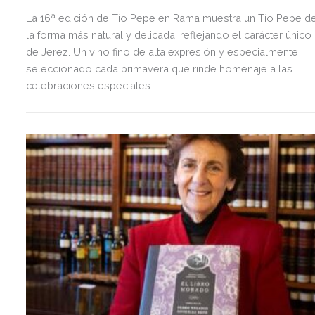
La 16ª edición de Tío Pepe en Rama muestra un Tío Pepe d
la forma más natural y delicada, reflejando el carácter único
de Jerez. Un vino fino de alta expresión y especialmente
seleccionado cada primavera que rinde homenaje a las
celebraciones especiales.