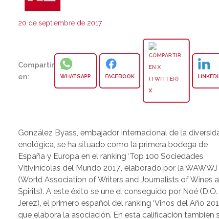
20 de septiembre de 2017
Compartir
en:
WHATSAPP
FACEBOOK
LINKED
X
González Byass, embajador internacional de la diversid
enológica, se ha situado como la primera bodega de
España y Europa en el ranking ‘Top 100 Sociedades
Vitivinícolas del Mundo 2017’, elaborado por la WAWWJ
(World Association of Writers and Journalists of Wines 
Spirits). A este éxito se une el conseguido por Noé (D.O.
Jerez), el primero español del ranking ‘Vinos del Año 201
que elabora la asociación. En esta calificación también 