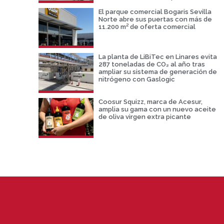
El parque comercial Bogaris Sevilla
Norte abre sus puertas con más de
11.200 m² de oferta comercial
La planta de LiBiTec en Linares evita
287 toneladas de CO₂ al año tras
ampliar su sistema de generación de
nitrógeno con Gaslogic
Coosur Squizz, marca de Acesur,
amplia su gama con un nuevo aceite
de oliva virgen extra picante