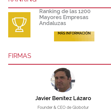
Ranking de las 1200
Mayores Empresas
Andaluzas
MÁS INFORMACIÓN
FIRMAS
Javier Benítez Lázaro
Founder & CEO de Globotur​