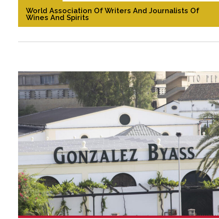
World Association Of Writers And Journalists Of
Wines And Spirits