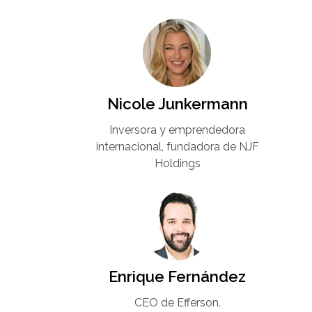
Nicole Junkermann​
Inversora y emprendedora
internacional, fundadora de NJF
Holdings
Enrique Fernández
CEO de Efferson.