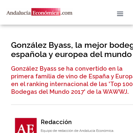
Ir
al
contenido
González Byass, la mejor bode
española y europea del mundo
González Byass se ha convertido en la
primera familia de vino de España y Euro
en el ranking internacional de las 'Top 100
Bodegas del Mundo 2017' de la WAWWJ.
Redacción
Equipo de redacción de Andalucía Económica.