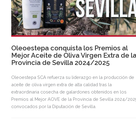
Oleoestepa conquista los Premios al
Mejor Aceite de Oliva Virgen Extra de l
Provincia de Sevilla 2024/2025
Oleoestepa SCA refuerza su liderazgo en la producción de
aceite de oliva virgen extra de alta calidad tras la
extraordinaria cosecha de galardones obtenidos en los
Premios al Mejor AOVE de la Provincia de Sevilla 2024/202
convocados por la Diputación de Sevilla.