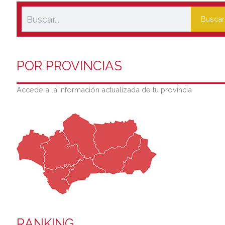
Buscar
POR PROVINCIAS
Accede a la información actualizada de tu provincia
RANKING