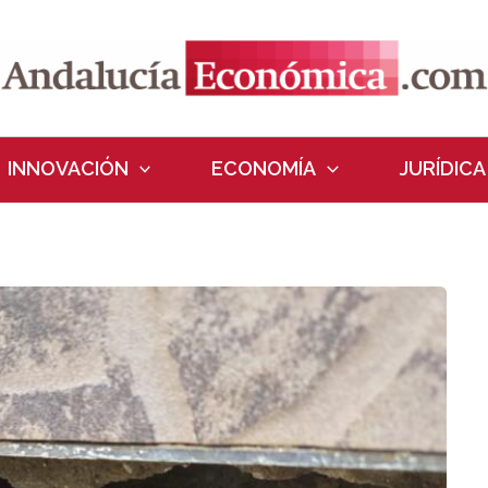
INNOVACIÓN
ECONOMÍA
JURÍDICA