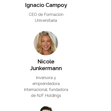
Ignacio Campoy​
CEO de Formación
Universitaria​
Nicole
Junkermann​
Inversora y
emprendedora
internacional, fundadora
de NJF Holdings