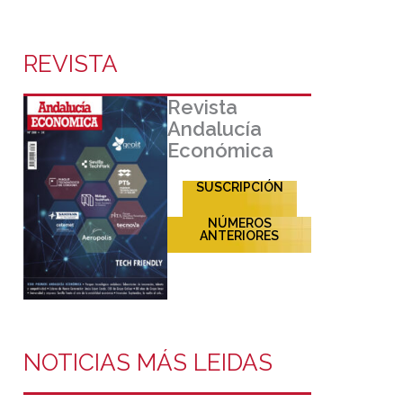
REVISTA
Revista
Andalucía
Económica
SUSCRIPCIÓN
NÚMEROS
ANTERIORES
NOTICIAS MÁS LEIDAS