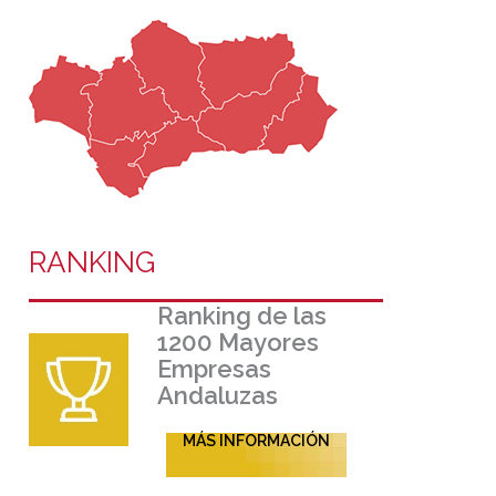
RANKING
Ranking de las
1200 Mayores
Empresas
Andaluzas
MÁS INFORMACIÓN