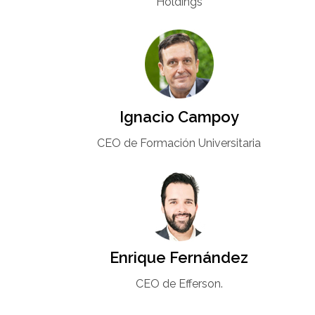
Holdings
Ignacio Campoy​
CEO de Formación Universitaria​
Enrique Fernández
CEO de Efferson.