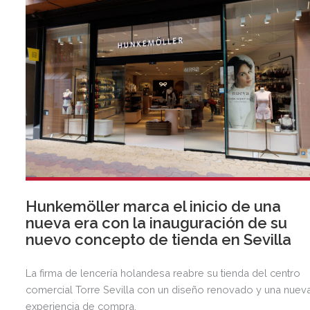
Hunkemöller marca el inicio de una
nueva era con la inauguración de su
nuevo concepto de tienda en Sevilla
La firma de lencería holandesa reabre su tienda del centro
comercial Torre Sevilla con un diseño renovado y una nuev
experiencia de compra.