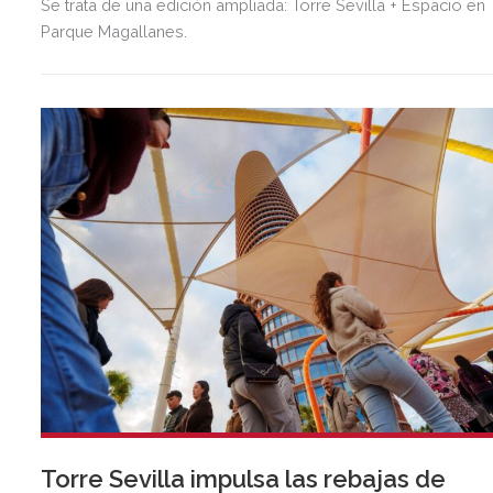
Se trata de una edición ampliada: Torre Sevilla + Espacio en
Parque Magallanes.
Torre Sevilla impulsa las rebajas de