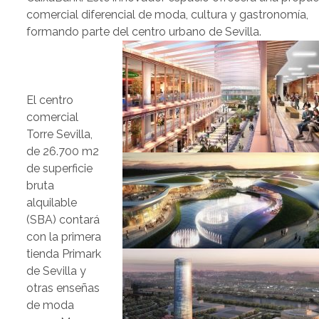
comercial diferencial de moda, cultura y gastronomía,
formando parte del centro urbano de Sevilla.
El centro
comercial
Torre Sevilla,
de 26.700 m2
de superficie
bruta
alquilable
(SBA) contará
con la primera
tienda Primark
de Sevilla y
otras enseñas
de moda