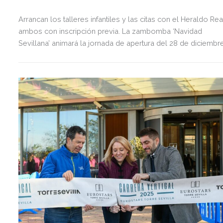
Arrancan los talleres infantiles y las citas con el Heraldo Rea
ambos con inscripción previa. La zambomba ‘Navidad
Sevillana’ animará la jornada de apertura del 28 de diciembre