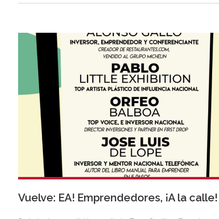
Vuelve: EA! Emprendedores, ¡A la calle!