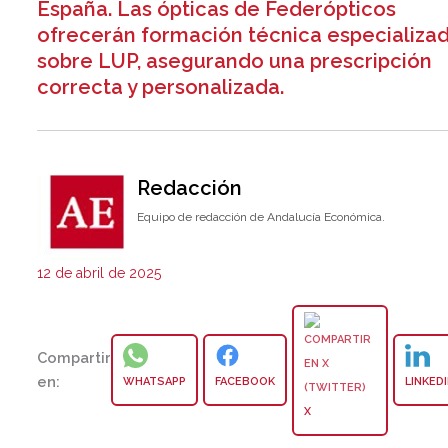
España. Las ópticas de Federópticos
ofrecerán formación técnica especializa
sobre LUP, asegurando una prescripción
correcta y personalizada.
Redacción
Equipo de redacción de Andalucía Económica.
12 de abril de 2025
Compartir
en:
WHATSAPP
FACEBOOK
LINKED
X