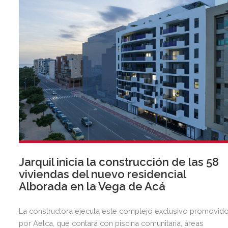
Jarquil inicia la construcción de las 58
viviendas del nuevo residencial
Alborada en la Vega de Acá
La constructora ejecuta este complejo exclusivo promovid
por Aelca, que contará con piscina comunitaria, áreas