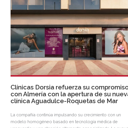
Clínicas Dorsia refuerza su compromis
con Almería con la apertura de su nuev
clínica Aguadulce-Roquetas de Mar
La compañía continúa impulsando su crecimiento con un
modelo homogéneo basado en tecnología médica de