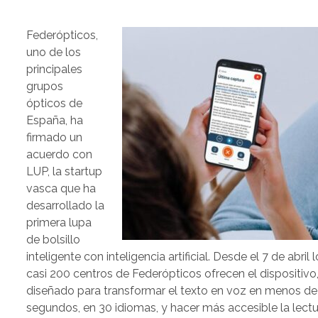
Federópticos,
uno de los
principales
grupos
ópticos de
España, ha
firmado un
acuerdo con
LUP, la startup
vasca que ha
desarrollado la
primera lupa
de bolsillo
inteligente con inteligencia artificial. Desde el 7 de abril 
casi 200 centros de Federópticos ofrecen el dispositivo
diseñado para transformar el texto en voz en menos de
segundos, en 30 idiomas, y hacer más accesible la lect