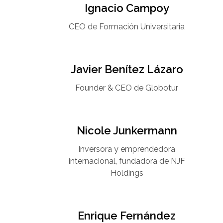
Ignacio Campoy​
CEO de Formación Universitaria​
Javier Benítez Lázaro
Founder & CEO de Globotur​
Nicole Junkermann​
Inversora y emprendedora
internacional, fundadora de NJF
Holdings
Enrique Fernández