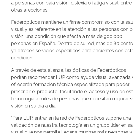
a personas con baja visión, dislexia o fatiga visual, entre
otras afecciones.
Federópticos mantiene un firme compromiso con la sal
visual y es referente en la atención a las personas con b
visión, una condición que afecta a más de 900.000
personas en España. Dentro de su red, más de 80 centr
ya ofrecen servicios específicos para pacientes con est
condición.
A través de esta alianza, las ópticas de Federópticos
podrán recomendar LUP como ayuda visual avanzada 
ofrecerán formación técnica especializada para poder
prescribir el producto, facilitando el acceso y uso de es
tecnología a miles de personas que necesitan mejorar s
visión en su día a día.
“Para LUP, entrar en la red de Federópticos supone una
validación de nuestra tecnología en un grupo líder en s
visual que nos permite llegar a muchas más personas y