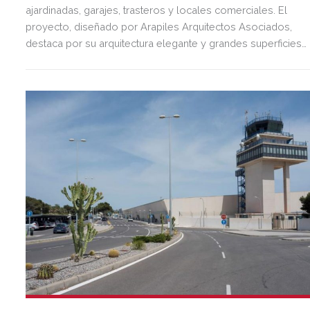
ajardinadas, garajes, trasteros y locales comerciales. El
proyecto, diseñado por Arapiles Arquitectos Asociados,
destaca por su arquitectura elegante y grandes superficies
acristaladas pensadas para el bienestar.