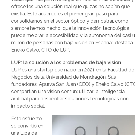
ofrecerles una solución real que quizás no sabían que
existía. Este acuerdo es el primer gran paso para
consolidarnos en el sector óptico y demostrar, como
siempre hemos hecho, que la innovación tecnológica
puede mejorar la accesibilidad y la autonomía del casi 
millón de personas con baja visión en España”, destaca
Eneko Calvo, CTO de LUP.
LUP: la solución a los problemas de baja visión
LUP es una startup que nació en 2021 en la Facultad de
Negocios de la Universidad de Mondragón. Sus
fundadores, Apurva San Juan (CEO) y Eneko Calvo (CTO
compartían una visión común: utilizar la inteligencia
artificial para desarrollar soluciones tecnológicas con
impacto social.
Este esfuerzo
se convirtió en
una lupa de