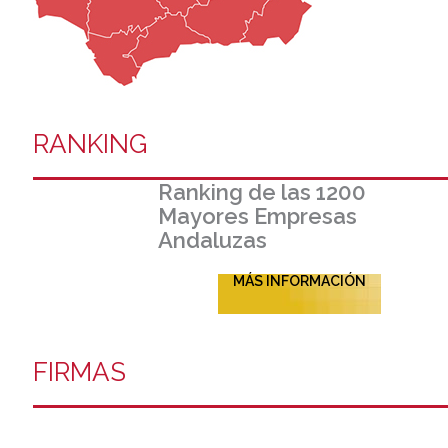
RANKING
Ranking de las 1200
Mayores Empresas
Andaluzas
MÁS INFORMACIÓN
FIRMAS