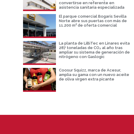
convertirse en referente en
asistencia sanitaria especializada
El parque comercial Bogaris Sevilla
Norte abre sus puertas con más de
11.200 m² de oferta comercial
La planta de LiBiTec en Linares evita
287 toneladas de CO₂ al año tras
ampliar su sistema de generación de
nitrógeno con Gaslogic
Coosur Squizz, marca de Acesur,
amplia su gama con un nuevo aceite
de oliva virgen extra picante