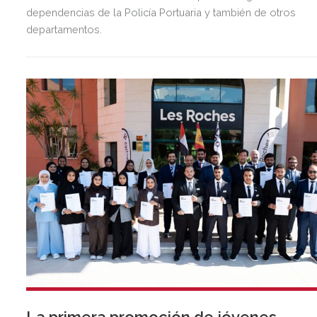
dependencias de la Policía Portuaria y también de otros
departamentos.
La primera promoción de jóvenes