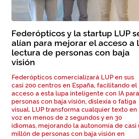
Federópticos y la startup LUP s
alían para mejorar el acceso a 
lectura de personas con baja
visión
Federópticos comercializará LUP en sus
casi 200 centros en España, facilitando el
acceso a esta lupa inteligente con IA par
personas con baja visión, dislexia o fatiga
visual. LUP transforma cualquier texto en
voz en menos de 2 segundos y en 30
idiomas, mejorando la autonomía de casi
millón de personas con baja visión en