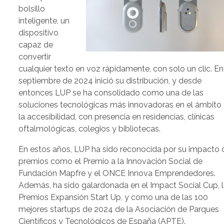
bolsillo
inteligente, un
dispositivo
capaz de
convertir
cualquier texto en voz rápidamente, con solo un clic. En
septiembre de 2024 inició su distribución, y desde
entonces LUP se ha consolidado como una de las
soluciones tecnológicas más innovadoras en el ámbito
la accesibilidad, con presencia en residencias, clínicas
oftalmológicas, colegios y bibliotecas.
En estos años, LUP ha sido reconocida por su impacto 
premios como el Premio a la Innovación Social de
Fundación Mapfre y el ONCE Innova Emprendedores.
Además, ha sido galardonada en el Impact Social Cup, 
Premios Expansión Start Up, y como una de las 100
mejores startups de 2024 de la Asociación de Parques
Científicos y Tecnológicos de España (APTE).