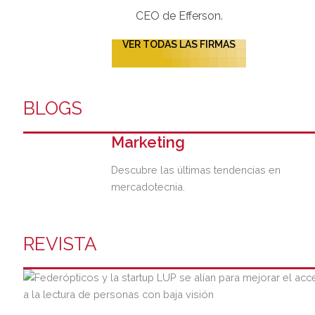
CEO de Efferson.
VER TODAS LAS FIRMAS
BLOGS
Marketing
Descubre las últimas tendencias en
mercadotecnia.
REVISTA