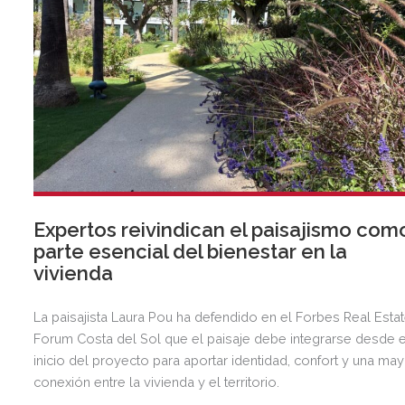
Expertos reivindican el paisajismo com
parte esencial del bienestar en la
vivienda
La paisajista Laura Pou ha defendido en el Forbes Real Esta
Forum Costa del Sol que el paisaje debe integrarse desde e
inicio del proyecto para aportar identidad, confort y una ma
conexión entre la vivienda y el territorio.