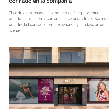
confiado en la compañía
El centro, gestionado bajo modelo de franquicia, refuerza s
posicionamiento en la comarca barcelonesa tras doce mes
de actividad centrados en la experiencia y satisfacción del
cliente.