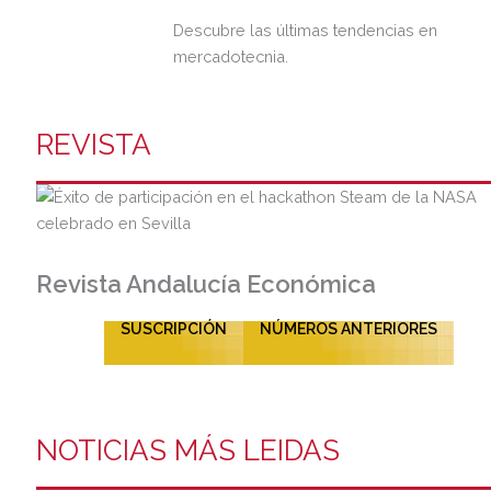
Descubre las últimas tendencias en
mercadotecnia.
REVISTA
Revista Andalucía Económica
SUSCRIPCIÓN
NÚMEROS ANTERIORES
NOTICIAS MÁS LEIDAS