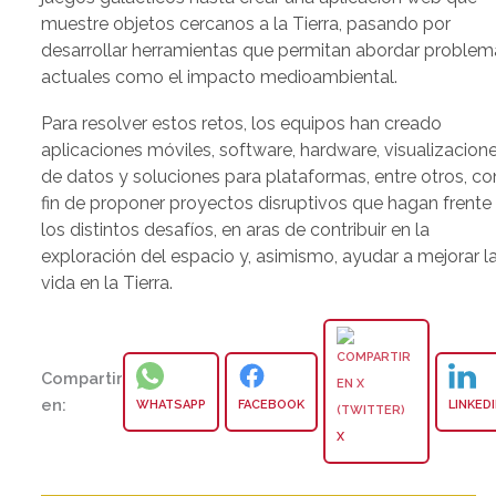
muestre objetos cercanos a la Tierra, pasando por
desarrollar herramientas que permitan abordar problem
actuales como el impacto medioambiental.
Para resolver estos retos, los equipos han creado
aplicaciones móviles, software, hardware, visualizacion
de datos y soluciones para plataformas, entre otros, co
fin de proponer proyectos disruptivos que hagan frente
los distintos desafíos, en aras de contribuir en la
exploración del espacio y, asimismo, ayudar a mejorar l
vida en la Tierra.
Compartir
en:
WHATSAPP
FACEBOOK
LINKED
X