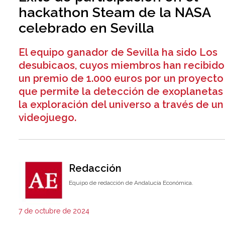
hackathon Steam de la NASA
celebrado en Sevilla
El equipo ganador de Sevilla ha sido Los
desubicaos, cuyos miembros han recibido
un premio de 1.000 euros por un proyecto
que permite la detección de exoplanetas
la exploración del universo a través de un
videojuego.
Redacción
Equipo de redacción de Andalucía Económica.
7 de octubre de 2024