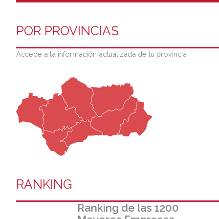
POR PROVINCIAS
Accede a la información actualizada de tu provincia
RANKING
Ranking de las 1200