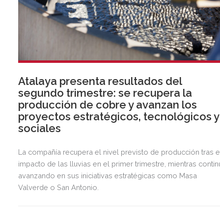
Atalaya presenta resultados del
segundo trimestre: se recupera la
producción de cobre y avanzan los
proyectos estratégicos, tecnológicos y
sociales
La compañía recupera el nivel previsto de producción tras e
impacto de las lluvias en el primer trimestre, mientras contin
avanzando en sus iniciativas estratégicas como Masa
Valverde o San Antonio.