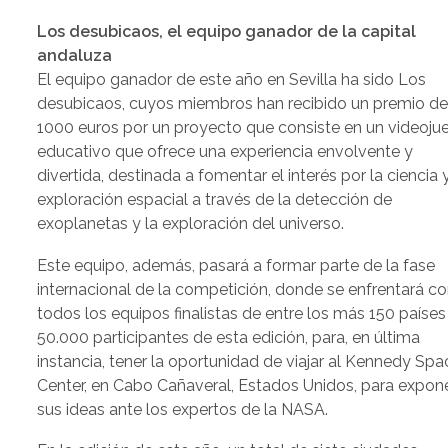
Los desubicaos, el equipo ganador de la capital
andaluza
El equipo ganador de este año en Sevilla ha sido Los
desubicaos, cuyos miembros han recibido un premio d
1000 euros por un proyecto que consiste en un videoju
educativo que ofrece una experiencia envolvente y
divertida, destinada a fomentar el interés por la ciencia y
exploración espacial a través de la detección de
exoplanetas y la exploración del universo.
Este equipo, además, pasará a formar parte de la fase
internacional de la competición, donde se enfrentará c
todos los equipos finalistas de entre los más 150 países
50.000 participantes de esta edición, para, en última
instancia, tener la oportunidad de viajar al Kennedy Spa
Center, en Cabo Cañaveral, Estados Unidos, para expon
sus ideas ante los expertos de la NASA.