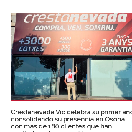
Crestanevada Vic celebra su primer añ
consolidando su presencia en Osona
con más de 180 clientes que han