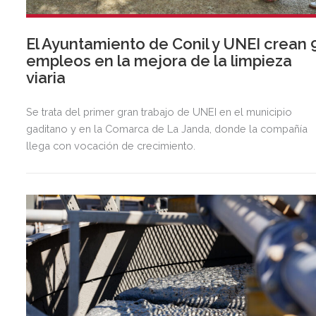
El Ayuntamiento de Conil y UNEI crean 
empleos en la mejora de la limpieza
viaria
Se trata del primer gran trabajo de UNEI en el municipio
gaditano y en la Comarca de La Janda, donde la compañía
llega con vocación de crecimiento.