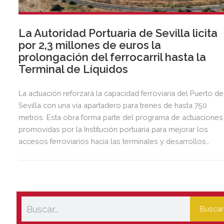
La Autoridad Portuaria de Sevilla licita
por 2,3 millones de euros la
prolongación del ferrocarril hasta la
Terminal de Líquidos
La actuación reforzará la capacidad ferroviaria del Puerto de
Sevilla con una vía apartadero para trenes de hasta 750
metros. Esta obra forma parte del programa de actuaciones
promovidas por la Institución portuaria para mejorar los
accesos ferroviarios hacia las terminales y desarrollos
logísticos de la Dársena del Cuarto.
Buscar