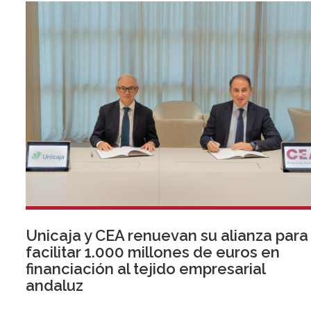
Unicaja y CEA renuevan su alianza para
facilitar 1.000 millones de euros en
financiación al tejido empresarial
andaluz