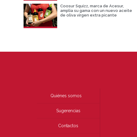
Coosur Squizz, marca de Acesur,
amplia su gama con un nuevo aceite
de oliva virgen extra picante
Quiénes somos
Sugerencias
Contactos