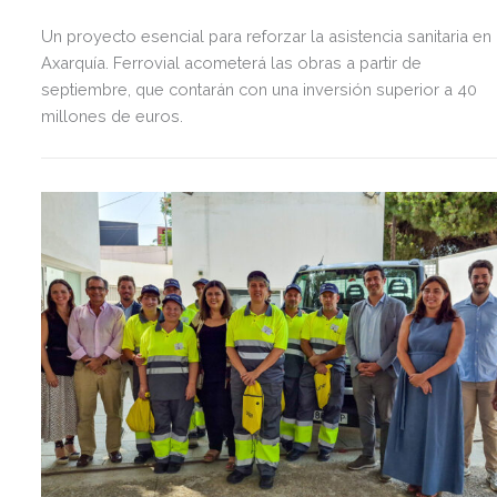
Un proyecto esencial para reforzar la asistencia sanitaria en 
Axarquía. Ferrovial acometerá las obras a partir de
septiembre, que contarán con una inversión superior a 40
millones de euros.