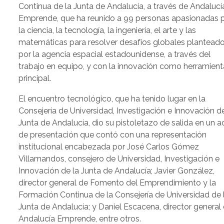
Continua de la Junta de Andalucía, a través de Andalucí
Emprende, que ha reunido a 99 personas apasionadas 
la ciencia, la tecnología, la ingeniería, el arte y las
matemáticas para resolver desafíos globales plantead
por la agencia espacial estadounidense, a través del
trabajo en equipo, y con la innovación como herramient
principal.
El encuentro tecnológico, que ha tenido lugar en la
Consejería de Universidad, Investigación e Innovación de
Junta de Andalucía, dio su pistoletazo de salida en un a
de presentación que contó con una representación
institucional encabezada por José Carlos Gómez
Villamandos, consejero de Universidad, Investigación e
Innovación de la Junta de Andalucía; Javier González,
director general de Fomento del Emprendimiento y la
Formación Continua de la Consejería de Universidad de 
Junta de Andalucía; y Daniel Escacena, director general
Andalucía Emprende, entre otros.