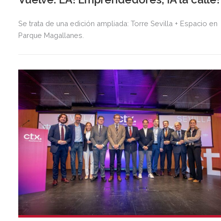
Se trata de una edición ampliada: Torre Sevilla + Espacio en
Parque Magallanes.