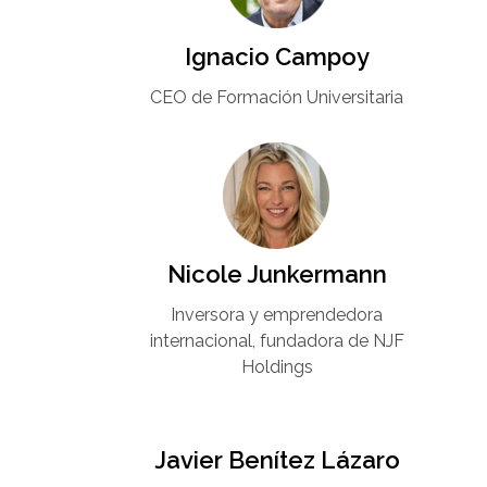
Ignacio Campoy​
CEO de Formación Universitaria​
Nicole Junkermann​
Inversora y emprendedora
internacional, fundadora de NJF
Holdings
Javier Benítez Lázaro