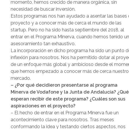
momento, hemos crecido de manera orgánica, sin
necesidad de buscar inversión.
Estos programas nos han ayudado a asentar las bases 
proyecto y a conocer más de cerca el mundo de las
startup. Pero no ha sido hasta septiembre del 2018, al
entrar en el Programa Minerva, cuando hemos tenido u
asesoramiento tan exhaustivo.
La incorporación en dicho programa ha sido un punto d
inflexión para nosotros. Nos ha permitido dotar al proy
de un enfoque más global y ambicioso desde el mome
que hemos empezado a conocer más de cerca nuestro
mercado.
– ¿Por qué decidieron presentarse al programa
Minerva de Vodafone y la Junta de Andalucía? ¿Qué
esperan recibir de este programa? ¿Cuáles son sus
aspiraciones en el proyecto?
– El hecho de entrar en el Programa Minerva fue un
acontecimiento clave para nosotros. Tras meses
conformando la idea y testando ciertos aspectos, nos