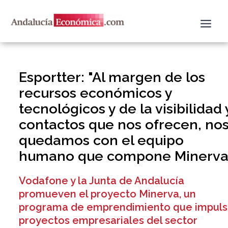
Ir
al
contenido
Esportter: "Al margen de los
recursos económicos y
tecnológicos y de la visibilidad 
contactos que nos ofrecen, no
quedamos con el equipo
humano que compone Minerva
Vodafone y la Junta de Andalucía
promueven el proyecto Minerva, un
programa de emprendimiento que impuls
proyectos empresariales del sector