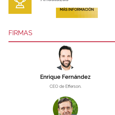
MÁS INFORMACIÓN
FIRMAS
Enrique Fernández
CEO de Efferson.