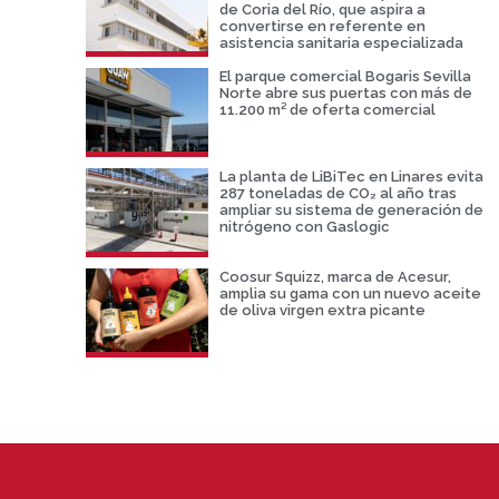
de Coria del Río, que aspira a
convertirse en referente en
asistencia sanitaria especializada
El parque comercial Bogaris Sevilla
Norte abre sus puertas con más de
11.200 m² de oferta comercial
La planta de LiBiTec en Linares evita
287 toneladas de CO₂ al año tras
ampliar su sistema de generación de
nitrógeno con Gaslogic
Coosur Squizz, marca de Acesur,
amplia su gama con un nuevo aceite
de oliva virgen extra picante