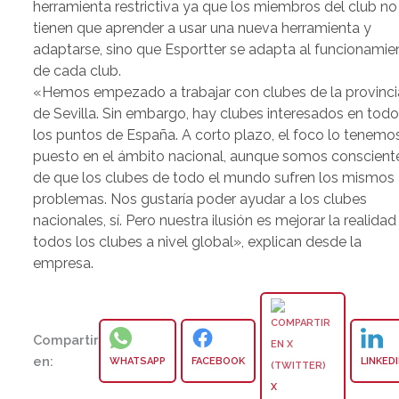
herramienta restrictiva ya que los miembros del club no
tienen que aprender a usar una nueva herramienta y
adaptarse, sino que Esportter se adapta al funcionamie
de cada club.
«Hemos empezado a trabajar con clubes de la provinci
de Sevilla. Sin embargo, hay clubes interesados en tod
los puntos de España. A corto plazo, el foco lo tenemo
puesto en el ámbito nacional, aunque somos conscient
de que los clubes de todo el mundo sufren los mismos
problemas. Nos gustaría poder ayudar a los clubes
nacionales, sí. Pero nuestra ilusión es mejorar la realidad
todos los clubes a nivel global», explican desde la
empresa.
Compartir
en:
WHATSAPP
FACEBOOK
LINKED
X