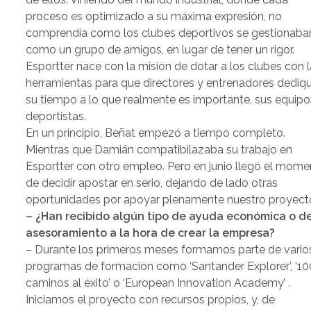
proceso es optimizado a su máxima expresión, no
comprendía como los clubes deportivos se gestionaba
como un grupo de amigos, en lugar de tener un rigor.
Esportter nace con la misión de dotar a los clubes con 
herramientas para que directores y entrenadores dediq
su tiempo a lo que realmente es importante, sus equipo
deportistas.
En un principio, Beñat empezó a tiempo completo.
Mientras que Damián compatibilazaba su trabajo en
Esportter con otro empleo. Pero en junio llegó el mom
de decidir apostar en serio, dejando de lado otras
oportunidades por apoyar plenamente nuestro proyect
– ¿Han recibido algún tipo de ayuda económica o d
asesoramiento a la hora de crear la empresa?
– Durante los primeros meses formamos parte de vario
programas de formación como ‘Santander Explorer’, ‘10
caminos al éxito’ o ‘European Innovation Academy’ .
Iniciamos el proyecto con recursos propios, y, de