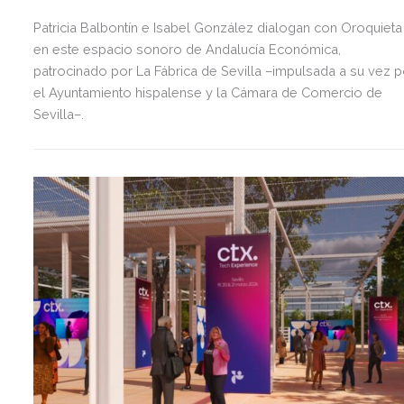
Patricia Balbontín e Isabel González dialogan con Oroquieta
en este espacio sonoro de Andalucía Económica,
patrocinado por La Fábrica de Sevilla –impulsada a su vez p
el Ayuntamiento hispalense y la Cámara de Comercio de
Sevilla–.