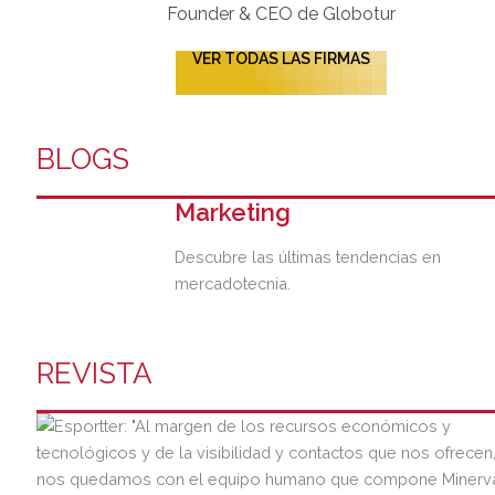
Founder & CEO de Globotur​
VER TODAS LAS FIRMAS
BLOGS
Marketing
Descubre las últimas tendencias en
mercadotecnia.
REVISTA