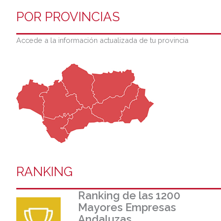
POR PROVINCIAS
Accede a la información actualizada de tu provincia
RANKING
Ranking de las 1200
Mayores Empresas
Andaluzas