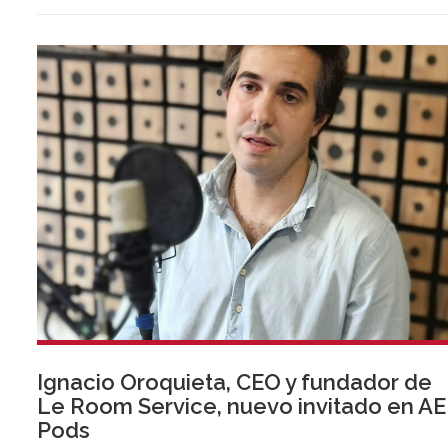
Ignacio Oroquieta, CEO y fundador de
Le Room Service, nuevo invitado en AE
Pods