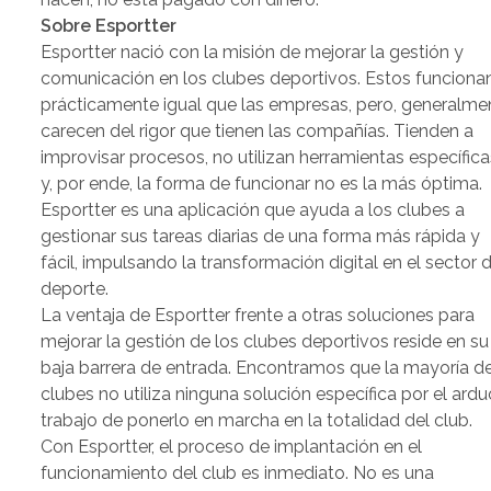
Sobre Esportter
Esportter nació con la misión de mejorar la gestión y
comunicación en los clubes deportivos. Estos funciona
prácticamente igual que las empresas, pero, generalme
carecen del rigor que tienen las compañías. Tienden a
improvisar procesos, no utilizan herramientas específica
y, por ende, la forma de funcionar no es la más óptima.
Esportter es una aplicación que ayuda a los clubes a
gestionar sus tareas diarias de una forma más rápida y
fácil, impulsando la transformación digital en el sector d
deporte.
La ventaja de Esportter frente a otras soluciones para
mejorar la gestión de los clubes deportivos reside en su
baja barrera de entrada. Encontramos que la mayoría d
clubes no utiliza ninguna solución específica por el ardu
trabajo de ponerlo en marcha en la totalidad del club.
Con Esportter, el proceso de implantación en el
funcionamiento del club es inmediato. No es una