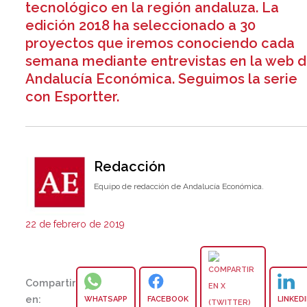
tecnológico en la región andaluza. La
edición 2018 ha seleccionado a 30
proyectos que iremos conociendo cada
semana mediante entrevistas en la web 
Andalucía Económica. Seguimos la serie
con Esportter.
Redacción
Equipo de redacción de Andalucía Económica.
22 de febrero de 2019
Compartir
en:
WHATSAPP
FACEBOOK
LINKED