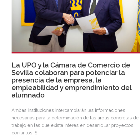
La UPO y la Cámara de Comercio de
Sevilla colaboran para potenciar la
presencia de la empresa, la
empleabilidad y emprendimiento del
alumnado
Ambas instituciones intercambiarán las informaciones
necesarias para la determinación de las áreas concretas de
trabajo en las que exista interés en desarrollar proyectos
conjuntos. S