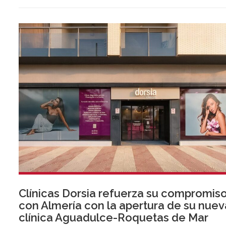
Clínicas Dorsia refuerza su compromis
con Almería con la apertura de su nuev
clínica Aguadulce-Roquetas de Mar