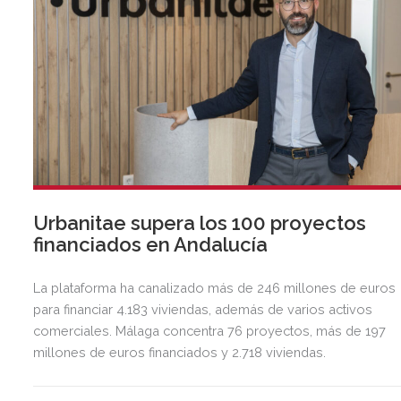
Urbanitae supera los 100 proyectos
financiados en Andalucía
La plataforma ha canalizado más de 246 millones de euros
para financiar 4.183 viviendas, además de varios activos
comerciales. Málaga concentra 76 proyectos, más de 197
millones de euros financiados y 2.718 viviendas.