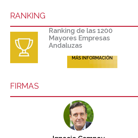
RANKING
Ranking de las 1200
Mayores Empresas
Andaluzas
MÁS INFORMACIÓN
FIRMAS