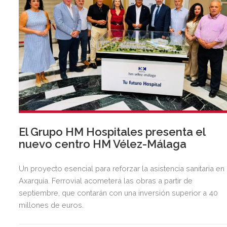
El Grupo HM Hospitales presenta el
nuevo centro HM Vélez-Málaga
Un proyecto esencial para reforzar la asistencia sanitaria en 
Axarquía. Ferrovial acometerá las obras a partir de
septiembre, que contarán con una inversión superior a 40
millones de euros.