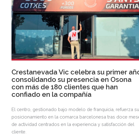
Crestanevada Vic celebra su primer añ
consolidando su presencia en Osona
con más de 180 clientes que han
confiado en la compañía
El centro, gestionado bajo modelo de franquicia, refuerza s
posicionamiento en la comarca barcelonesa tras doce mes
de actividad centrados en la experiencia y satisfacción del
cliente.