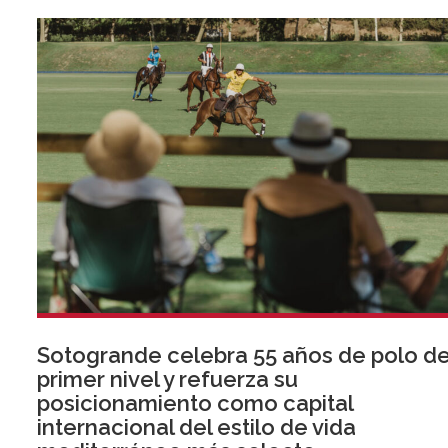
Sotogrande celebra 55 años de polo d
primer nivel y refuerza su
posicionamiento como capital
internacional del estilo de vida