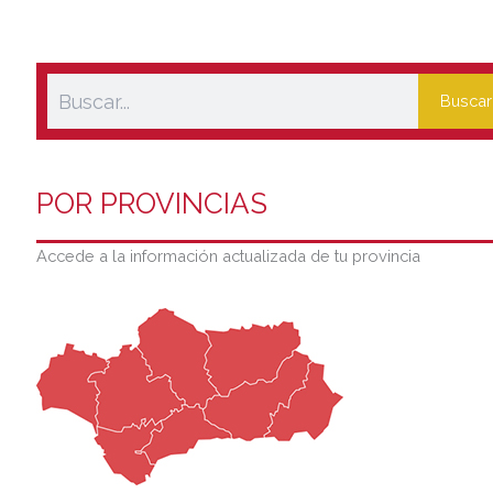
Buscar
POR PROVINCIAS
Accede a la información actualizada de tu provincia