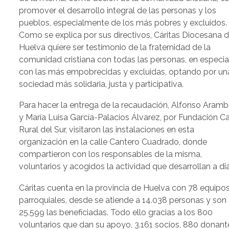
promover el desarrollo integral de las personas y los
pueblos, especialmente de los más pobres y excluidos.
Como se explica por sus directivos, Cáritas Diocesana 
Huelva quiere ser testimonio de la fraternidad de la
comunidad cristiana con todas las personas, en especia
con las más empobrecidas y excluidas, optando por un
sociedad más solidaria, justa y participativa.
Para hacer la entrega de la recaudación, Alfonso Aramb
y María Luisa García-Palacios Álvarez, por Fundación Ca
Rural del Sur, visitaron las instalaciones en esta
organización en la calle Cantero Cuadrado, donde
compartieron con los responsables de la misma,
voluntarios y acogidos la actividad que desarrollan a dia
Cáritas cuenta en la provincia de Huelva con 78 equipo
parroquiales, desde se atiende a 14.038 personas y son
25.599 las beneficiadas. Todo ello gracias a los 800
voluntarios que dan su apoyo, 3.161 socios, 880 donant