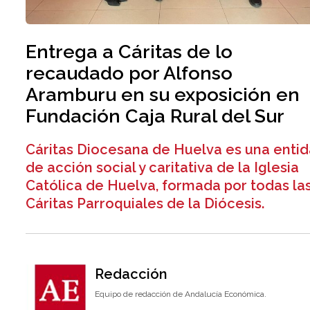
Entrega a Cáritas de lo
recaudado por Alfonso
Aramburu en su exposición en
Fundación Caja Rural del Sur
Cáritas Diocesana de Huelva es una enti
de acción social y caritativa de la Iglesia
Católica de Huelva, formada por todas la
Cáritas Parroquiales de la Diócesis.
Redacción
Equipo de redacción de Andalucía Económica.