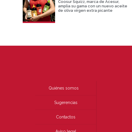
Coosur Squizz, marca de Acesur,
amplia su gama con un nuevo aceite
de oliva virgen extra picante
Quiénes somos
Sugerencias
Contactos
Aviso legal