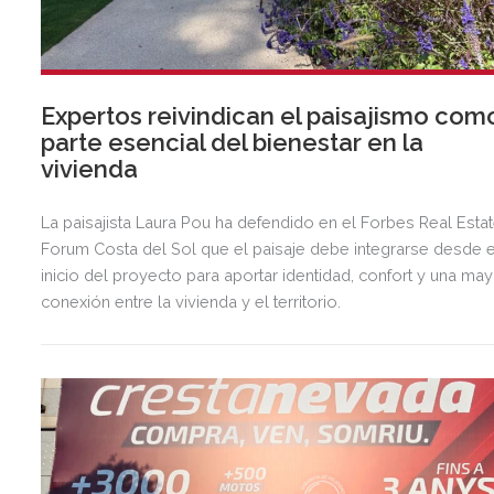
Expertos reivindican el paisajismo com
parte esencial del bienestar en la
vivienda
La paisajista Laura Pou ha defendido en el Forbes Real Esta
Forum Costa del Sol que el paisaje debe integrarse desde e
inicio del proyecto para aportar identidad, confort y una ma
conexión entre la vivienda y el territorio.