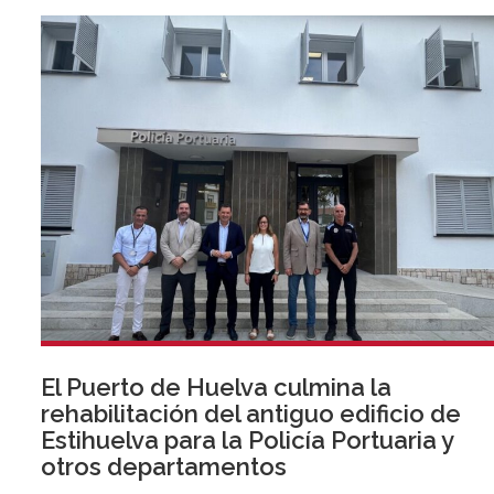
El Puerto de Huelva culmina la
rehabilitación del antiguo edificio de
Estihuelva para la Policía Portuaria y
otros departamentos