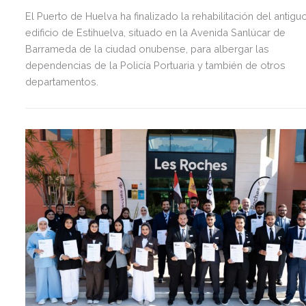
El Puerto de Huelva ha finalizado la rehabilitación del antigu
edificio de Estihuelva, situado en la Avenida Sanlúcar de
Barrameda de la ciudad onubense, para albergar las
dependencias de la Policía Portuaria y también de otros
departamentos.