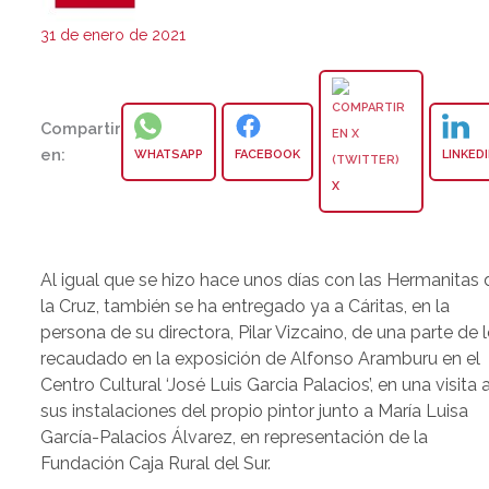
31 de enero de 2021
Compartir
en:
WHATSAPP
FACEBOOK
LINKED
X
Al igual que se hizo hace unos días con las Hermanitas 
la Cruz, también se ha entregado ya a Cáritas, en la
persona de su directora, Pilar Vizcaino, de una parte de 
recaudado en la exposición de Alfonso Aramburu en el
Centro Cultural ‘José Luis Garcia Palacios’, en una visita 
sus instalaciones del propio pintor junto a María Luisa
García-Palacios Álvarez, en representación de la
Fundación Caja Rural del Sur.