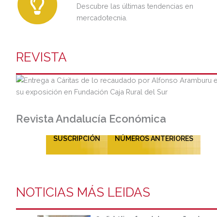
Descubre las últimas tendencias en
mercadotecnia.
REVISTA
Revista Andalucía Económica
SUSCRIPCIÓN
NÚMEROS ANTERIORES
NOTICIAS MÁS LEIDAS