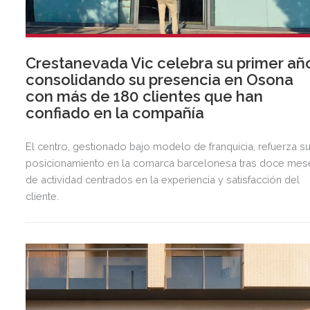
Crestanevada Vic celebra su primer añ
consolidando su presencia en Osona
con más de 180 clientes que han
confiado en la compañía
El centro, gestionado bajo modelo de franquicia, refuerza s
posicionamiento en la comarca barcelonesa tras doce mes
de actividad centrados en la experiencia y satisfacción del
cliente.