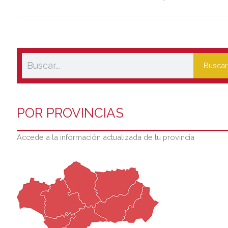
logísticos de la Dársena del Cuarto.
Buscar
POR PROVINCIAS
Accede a la información actualizada de tu provincia