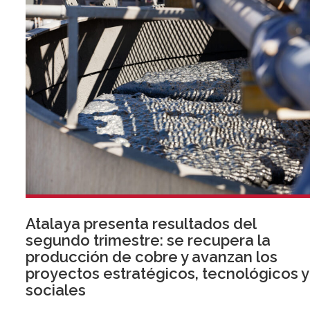
Atalaya presenta resultados del
segundo trimestre: se recupera la
producción de cobre y avanzan los
proyectos estratégicos, tecnológicos y
sociales