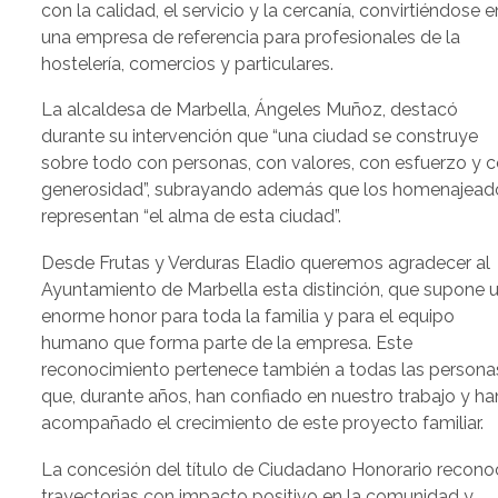
con la calidad, el servicio y la cercanía, convirtiéndose e
una empresa de referencia para profesionales de la
hostelería, comercios y particulares.
La alcaldesa de Marbella, Ángeles Muñoz, destacó
durante su intervención que “una ciudad se construye
sobre todo con personas, con valores, con esfuerzo y 
generosidad”, subrayando además que los homenajead
representan “el alma de esta ciudad”.
Desde Frutas y Verduras Eladio queremos agradecer al
Ayuntamiento de Marbella esta distinción, que supone 
enorme honor para toda la familia y para el equipo
humano que forma parte de la empresa. Este
reconocimiento pertenece también a todas las persona
que, durante años, han confiado en nuestro trabajo y ha
acompañado el crecimiento de este proyecto familiar.
La concesión del título de Ciudadano Honorario recono
trayectorias con impacto positivo en la comunidad y