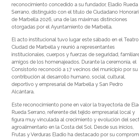
reconocimiento concedido a su fundador, Eladio Rueda
Serrano, distinguido con el título de Ciudadano Honorar
de Marbella 2026, una de las máximas distinciones
otorgadas por el Ayuntamiento de Marbella.
El acto institucional tuvo lugar este sábado en el Teatro
Ciudad de Marbella y reunió a representantes
institucionales, cuerpos y fuerzas de seguridad, familiar
amigos de los homenajeados. Durante la ceremonia, el
Consistorio reconoció a 17 vecinos del municipio por su
contribución al desarrollo humano, social, cultural,
deportivo y empresarial de Marbella y San Pedro
Alcántara.
Este reconocimiento pone en valor la trayectoria de Ela
Rueda Serrano, referente del tejido empresarial local y
figura muy vinculada al crecimiento y evolución del sec
agroalimentario en la Costa del Sol. Desde sus inicios,
Frutas y Verduras Eladio ha destacado por su comprom