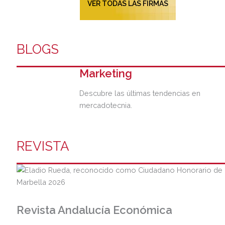
VER TODAS LAS FIRMAS
BLOGS
Marketing
Descubre las últimas tendencias en
mercadotecnia.
REVISTA
Revista Andalucía Económica