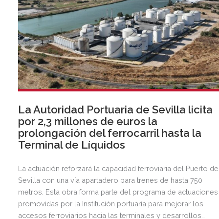
La Autoridad Portuaria de Sevilla licita
por 2,3 millones de euros la
prolongación del ferrocarril hasta la
Terminal de Líquidos
La actuación reforzará la capacidad ferroviaria del Puerto de
Sevilla con una vía apartadero para trenes de hasta 750
metros. Esta obra forma parte del programa de actuaciones
promovidas por la Institución portuaria para mejorar los
accesos ferroviarios hacia las terminales y desarrollos