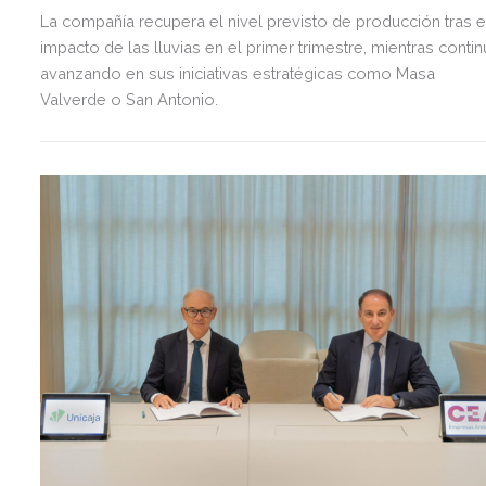
La compañía recupera el nivel previsto de producción tras e
impacto de las lluvias en el primer trimestre, mientras contin
avanzando en sus iniciativas estratégicas como Masa
Valverde o San Antonio.