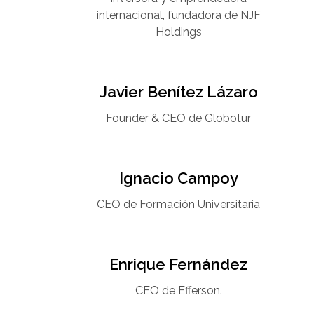
internacional, fundadora de NJF
Holdings
Javier Benítez Lázaro
Founder & CEO de Globotur​
Ignacio Campoy​
CEO de Formación Universitaria​
Enrique Fernández
CEO de Efferson.