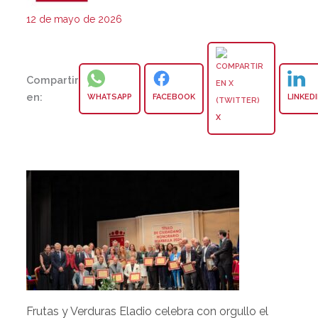
12 de mayo de 2026
Compartir
en:
WHATSAPP
FACEBOOK
LINKED
X
Frutas y Verduras Eladio celebra con orgullo el