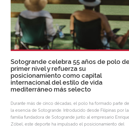
Sotogrande celebra 55 años de polo d
primer nivel y refuerza su
posicionamiento como capital
internacional del estilo de vida
mediterráneo más selecto
Durante más de cinco décadas, el polo ha formado parte d
la esencia de Sotogrande. Introducido desde Filipinas por la
familia fundadora de Sotogrande junto al empresario Enriqu
Zóbel, este deporte ha impulsado el posicionamiento del