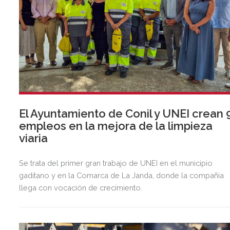
El Ayuntamiento de Conil y UNEI crean 
empleos en la mejora de la limpieza
viaria
Se trata del primer gran trabajo de UNEI en el municipio
gaditano y en la Comarca de La Janda, donde la compañía
llega con vocación de crecimiento.