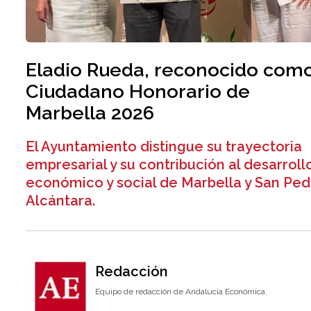
Eladio Rueda, reconocido com
Ciudadano Honorario de
Marbella 2026
El Ayuntamiento distingue su trayectoria
empresarial y su contribución al desarroll
económico y social de Marbella y San Ped
Alcántara.
Redacción
Equipo de redacción de Andalucía Económica.