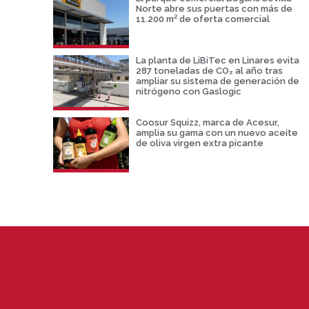
Norte abre sus puertas con más de
11.200 m² de oferta comercial
La planta de LiBiTec en Linares evita
287 toneladas de CO₂ al año tras
ampliar su sistema de generación de
nitrógeno con Gaslogic
Coosur Squizz, marca de Acesur,
amplia su gama con un nuevo aceite
de oliva virgen extra picante