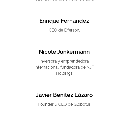
Enrique Fernández
CEO de Efferson.
Nicole Junkermann​
Inversora y emprendedora
internacional, fundadora de NJF
Holdings
Javier Benítez Lázaro
Founder & CEO de Globotur​