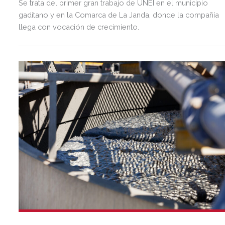
Se trata del primer gran trabajo de UNEI en el municipio
gaditano y en la Comarca de La Janda, donde la compañía
llega con vocación de crecimiento.