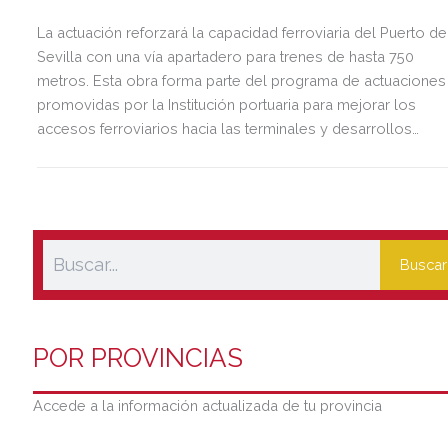
La actuación reforzará la capacidad ferroviaria del Puerto de
Sevilla con una vía apartadero para trenes de hasta 750
metros. Esta obra forma parte del programa de actuaciones
promovidas por la Institución portuaria para mejorar los
accesos ferroviarios hacia las terminales y desarrollos
logísticos de la Dársena del Cuarto.
Buscar
POR PROVINCIAS
Accede a la información actualizada de tu provincia