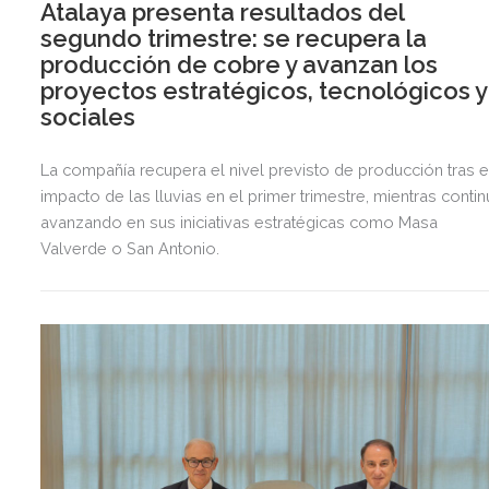
Atalaya presenta resultados del
segundo trimestre: se recupera la
producción de cobre y avanzan los
proyectos estratégicos, tecnológicos y
sociales
La compañía recupera el nivel previsto de producción tras e
impacto de las lluvias en el primer trimestre, mientras contin
avanzando en sus iniciativas estratégicas como Masa
Valverde o San Antonio.