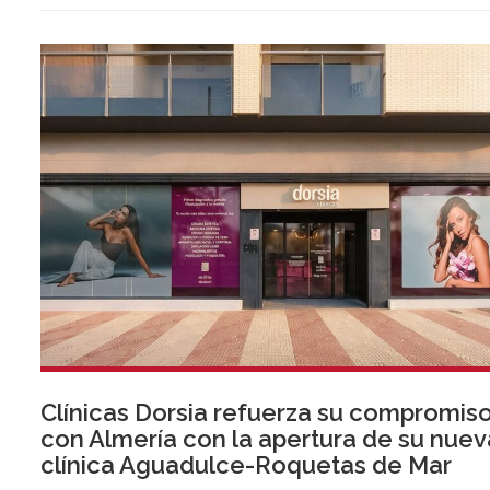
Clínicas Dorsia refuerza su compromis
con Almería con la apertura de su nuev
clínica Aguadulce-Roquetas de Mar