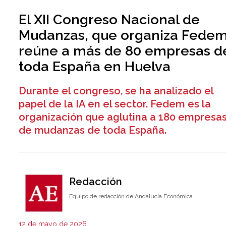
El XII Congreso Nacional de
Mudanzas, que organiza Fedem
reúne a más de 80 empresas d
toda España en Huelva
Durante el congreso, se ha analizado el
papel de la IA en el sector. Fedem es la
organización que aglutina a 180 empresa
de mudanzas de toda España.
Redacción
Equipo de redacción de Andalucía Económica.
12 de mayo de 2026