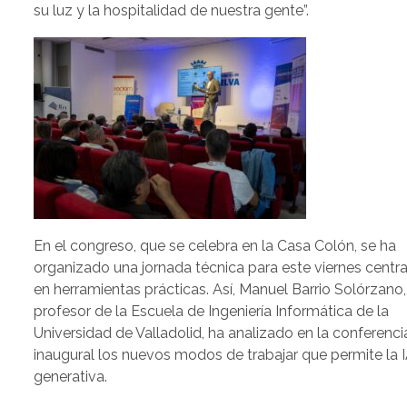
su luz y la hospitalidad de nuestra gente”.
En el congreso, que se celebra en la Casa Colón, se ha
organizado una jornada técnica para este viernes centr
en herramientas prácticas. Así, Manuel Barrio Solórzano,
profesor de la Escuela de Ingeniería Informática de la
Universidad de Valladolid, ha analizado en la conferenci
inaugural los nuevos modos de trabajar que permite la 
generativa.