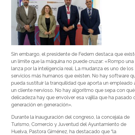
Sin embargo, el presidente de Fedem destaca que exist
un límite que la máquina no puede cruzar: «Rompo una
lanza por la inteligencia real. La mudanza es uno de los
servicios más humanos que existen. No hay software q
pueda sustituir la tranquilidad que aporta un empleado 
un cliente nervioso. No hay algoritmo que sepa con qué
delicadeza hay que envolver esa vajilla que ha pasado 
generación en generación».
Durante la inauguración del congreso, la concejala de
Turismo, Comercio y Juventud del Ayuntamiento de
Huelva, Pastora Giménez, ha destacado que “la