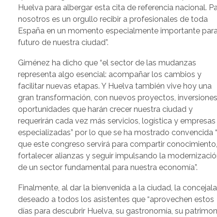
Huelva para albergar esta cita de referencia nacional. P
nosotros es un orgullo recibir a profesionales de toda
España en un momento especialmente importante para
futuro de nuestra ciudad”.
Giménez ha dicho que “el sector de las mudanzas
representa algo esencial: acompañar los cambios y
facilitar nuevas etapas. Y Huelva también vive hoy una
gran transformación, con nuevos proyectos, inversiones
oportunidades que harán crecer nuestra ciudad y
requerirán cada vez más servicios, logística y empresas
especializadas” por lo que se ha mostrado convencida 
que este congreso servirá para compartir conocimiento
fortalecer alianzas y seguir impulsando la modernizaci
de un sector fundamental para nuestra economía”.
Finalmente, al dar la bienvenida a la ciudad, la concejal
deseado a todos los asistentes que “aprovechen estos
días para descubrir Huelva, su gastronomía, su patrimon