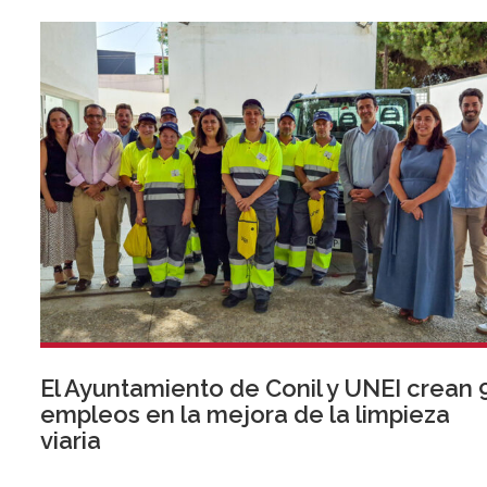
El Ayuntamiento de Conil y UNEI crean 
empleos en la mejora de la limpieza
viaria