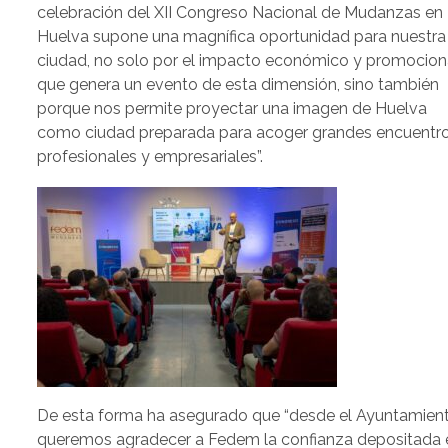
celebración del XII Congreso Nacional de Mudanzas en
Huelva supone una magnífica oportunidad para nuestra
ciudad, no solo por el impacto económico y promocion
que genera un evento de esta dimensión, sino también
porque nos permite proyectar una imagen de Huelva
como ciudad preparada para acoger grandes encuentr
profesionales y empresariales”.
De esta forma ha asegurado que “desde el Ayuntamien
queremos agradecer a Fedem la confianza depositada 