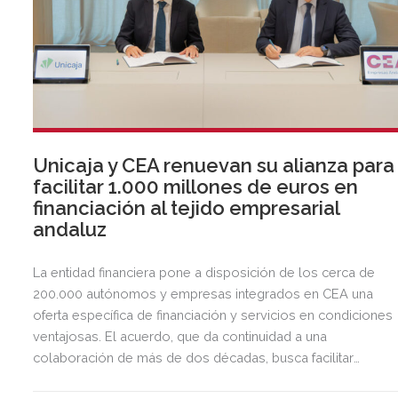
Unicaja y CEA renuevan su alianza para
facilitar 1.000 millones de euros en
financiación al tejido empresarial
andaluz
La entidad financiera pone a disposición de los cerca de
200.000 autónomos y empresas integrados en CEA una
oferta específica de financiación y servicios en condiciones
ventajosas. El acuerdo, que da continuidad a una
colaboración de más de dos décadas, busca facilitar
inversión, liquidez y crecimiento empresarial en Andalucía.