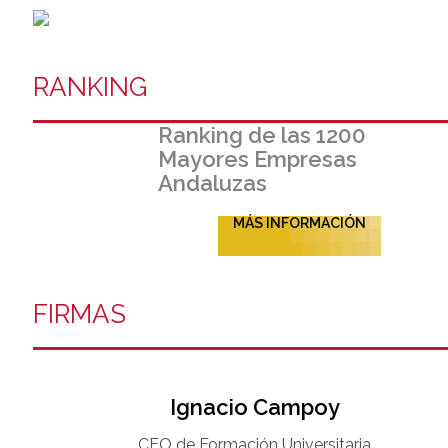
RANKING
Ranking de las 1200
Mayores Empresas
Andaluzas
MÁS INFORMACIÓN
FIRMAS
Ignacio Campoy​
CEO de Formación Universitaria​