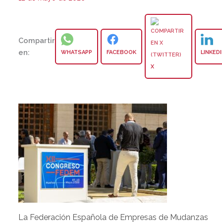
Compartir
en:
WHATSAPP
FACEBOOK
LINKED
X
La Federación Española de Empresas de Mudanzas