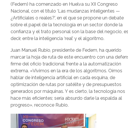
(Fedem) ha comenzado en Huelva su XII Congreso
Nacional, con el título ‘Las mudanzas inteligentes —
¿Artificiales o reales?’, en el que se propone un debate
sobre el papel de la tecnología en un sector donde la
confianza y el trato personal son la base del negocio, e
decir, entre la inteligencia ‘real’ y el algoritmo.
Juan Manuel Rubio, presidente de Fedem, ha querido
marcar la hoja de ruta de este encuentro con una defen
firme del oficio tradicional frente a la automatización
extrema. «Vivimos en la era de los algoritmos. Oímos
hablar de inteligencia artificial en cada esquina, de
optimización de rutas por satélite y de presupuestos
generados por máquinas. Y es cierto, la tecnología nos
hace más eficientes; sería absurdo darle la espalda al
progreso», reconoce Rubio.