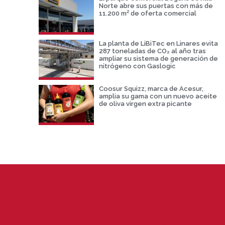
Norte abre sus puertas con más de
11.200 m² de oferta comercial
La planta de LiBiTec en Linares evita
287 toneladas de CO₂ al año tras
ampliar su sistema de generación de
nitrógeno con Gaslogic
Coosur Squizz, marca de Acesur,
amplia su gama con un nuevo aceite
de oliva virgen extra picante