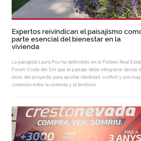
Expertos reivindican el paisajismo com
parte esencial del bienestar en la
vivienda
La paisajista Laura Pou ha defendido en el Forbes Real Esta
Forum Costa del Sol que el paisaje debe integrarse desde e
inicio del proyecto para aportar identidad, confort y una ma
conexión entre la vivienda y el territorio.