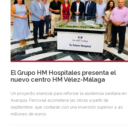
El Grupo HM Hospitales presenta el
nuevo centro HM Vélez-Málaga
Un proyecto esencial para reforzar la asistencia sanitaria en 
Axarquía. Ferrovial acometerá las obras a partir de
septiembre, que contarán con una inversión superior a 40
millones de euros.