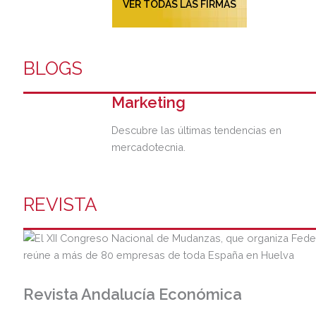
VER TODAS LAS FIRMAS
BLOGS
Marketing
Descubre las últimas tendencias en
mercadotecnia.
REVISTA
Revista Andalucía Económica