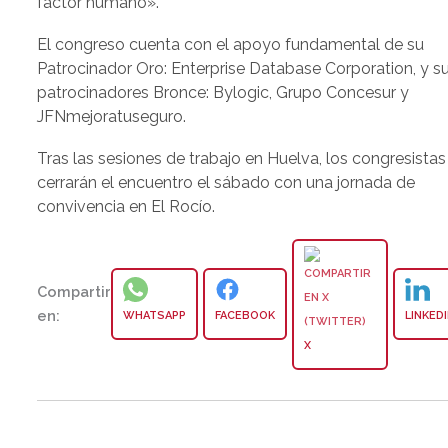
factor humano».
El congreso cuenta con el apoyo fundamental de su
Patrocinador Oro: Enterprise Database Corporation, y s
patrocinadores Bronce: Bylogic, Grupo Concesur y
JFNmejoratuseguro.
Tras las sesiones de trabajo en Huelva, los congresistas
cerrarán el encuentro el sábado con una jornada de
convivencia en El Rocío.
Compartir
en:
WHATSAPP
FACEBOOK
LINKED
X