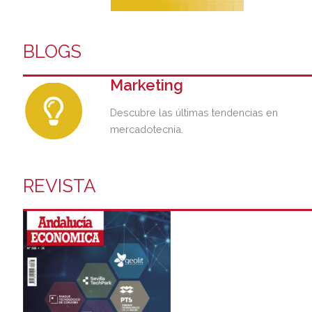
BLOGS
Marketing
Descubre las últimas tendencias en
mercadotecnia.
REVISTA