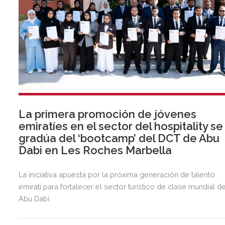
La primera promoción de jóvenes
emiratíes en el sector del hospitality se
gradúa del ‘bootcamp’ del DCT de Abu
Dabi en Les Roches Marbella
La iniciativa apuesta por la próxima generación de talento
emiratí para fortalecer el sector turístico de clase mundial d
Abu Dabi.