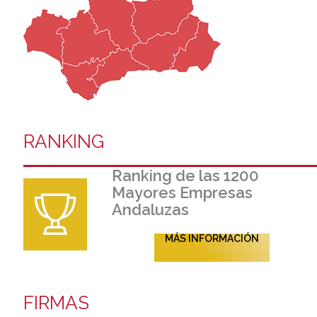
RANKING
Ranking de las 1200
Mayores Empresas
Andaluzas
MÁS INFORMACIÓN
FIRMAS