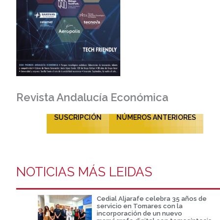
Revista Andalucía Económica
SUSCRIPCIÓN
NÚMEROS ANTERIORES
NOTICIAS MÁS LEIDAS
Cedial Aljarafe celebra 35 años de
servicio en Tomares con la
incorporación de un nuevo