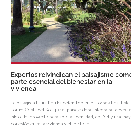
Expertos reivindican el paisajismo com
parte esencial del bienestar en la
vivienda
La paisajista Laura Pou ha defendido en el Forbes Real Esta
Forum Costa del Sol que el paisaje debe integrarse desde e
inicio del proyecto para aportar identidad, confort y una ma
conexión entre la vivienda y el territorio.