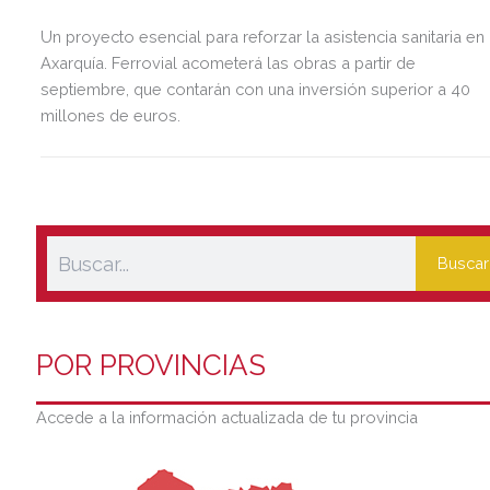
Un proyecto esencial para reforzar la asistencia sanitaria en 
Axarquía. Ferrovial acometerá las obras a partir de
septiembre, que contarán con una inversión superior a 40
millones de euros.
Buscar
POR PROVINCIAS
Accede a la información actualizada de tu provincia