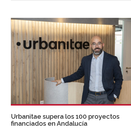
Urbanitae supera los 100 proyectos
financiados en Andalucía