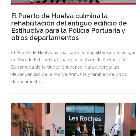
El Puerto de Huelva culmina la
rehabilitación del antiguo edificio de
Estihuelva para la Policía Portuaria y
otros departamentos
El Puerto de Huelva ha finalizado la rehabilitación del antigu
edificio de Estihuelva, situado en la Avenida Sanlúcar de
Barrameda de la ciudad onubense, para albergar las
dependencias de la Policía Portuaria y también de otros
departamentos.