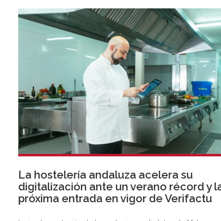
La hostelería andaluza acelera su
digitalización ante un verano récord y l
próxima entrada en vigor de Verifactu