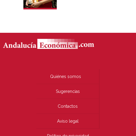
Quiénes somos
Sugerencias
Contactos
Aviso legal