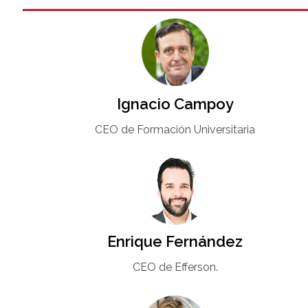
Ignacio Campoy​
CEO de Formación Universitaria​
Enrique Fernández
CEO de Efferson.