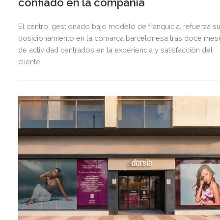
confiado en la compañía
El centro, gestionado bajo modelo de franquicia, refuerza s
posicionamiento en la comarca barcelonesa tras doce mes
de actividad centrados en la experiencia y satisfacción del
cliente.