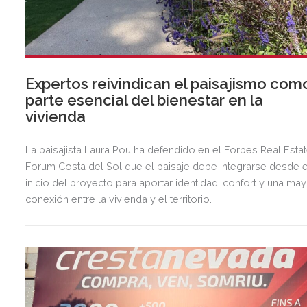
Expertos reivindican el paisajismo com
parte esencial del bienestar en la
vivienda
La paisajista Laura Pou ha defendido en el Forbes Real Esta
Forum Costa del Sol que el paisaje debe integrarse desde e
inicio del proyecto para aportar identidad, confort y una ma
conexión entre la vivienda y el territorio.