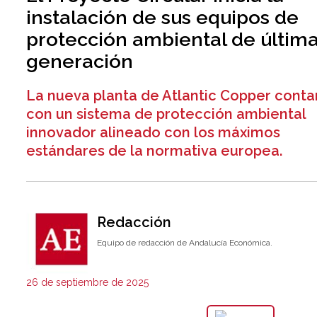
instalación de sus equipos de
protección ambiental de últim
generación
La nueva planta de Atlantic Copper conta
con un sistema de protección ambiental
innovador alineado con los máximos
estándares de la normativa europea.
Redacción
Equipo de redacción de Andalucía Económica.
26 de septiembre de 2025