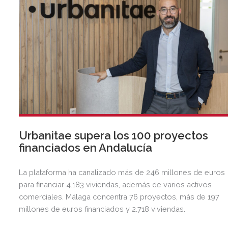
Urbanitae supera los 100 proyectos
financiados en Andalucía
La plataforma ha canalizado más de 246 millones de euros
para financiar 4.183 viviendas, además de varios activos
comerciales. Málaga concentra 76 proyectos, más de 197
millones de euros financiados y 2.718 viviendas.