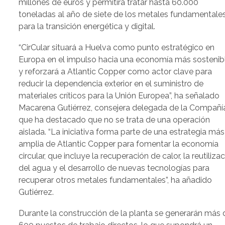
millones de euros y permitirá tratar hasta 60.000
toneladas al año de siete de los metales fundamentale
para la transición energética y digital.
“CirCular situará a Huelva como punto estratégico en
Europa en el impulso hacia una economía más sostenibl
y reforzará a Atlantic Copper como actor clave para
reducir la dependencia exterior en el suministro de
materiales críticos para la Unión Europea”, ha señalado
Macarena Gutiérrez, consejera delegada de la Compañí
que ha destacado que no se trata de una operación
aislada. “La iniciativa forma parte de una estrategia más
amplia de Atlantic Copper para fomentar la economía
circular, que incluye la recuperación de calor, la reutiliza
del agua y el desarrollo de nuevas tecnologías para
recuperar otros metales fundamentales”, ha añadido
Gutiérrez.
Durante la construcción de la planta se generarán más 