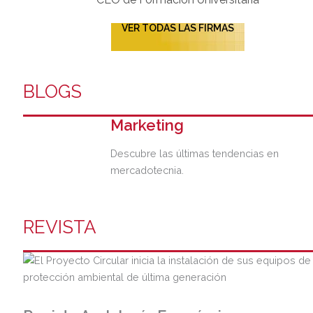
VER TODAS LAS FIRMAS
BLOGS
Marketing
Descubre las últimas tendencias en
mercadotecnia.
REVISTA