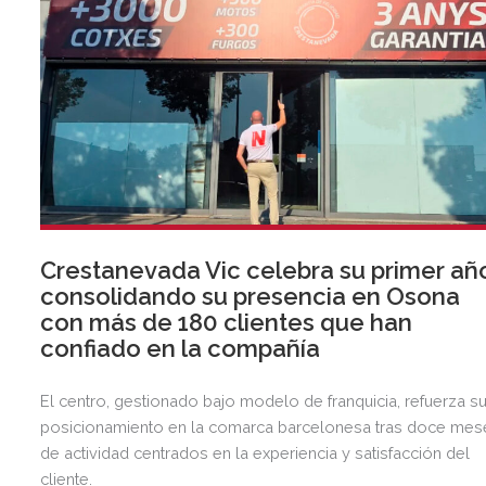
Crestanevada Vic celebra su primer añ
consolidando su presencia en Osona
con más de 180 clientes que han
confiado en la compañía
El centro, gestionado bajo modelo de franquicia, refuerza s
posicionamiento en la comarca barcelonesa tras doce mes
de actividad centrados en la experiencia y satisfacción del
cliente.