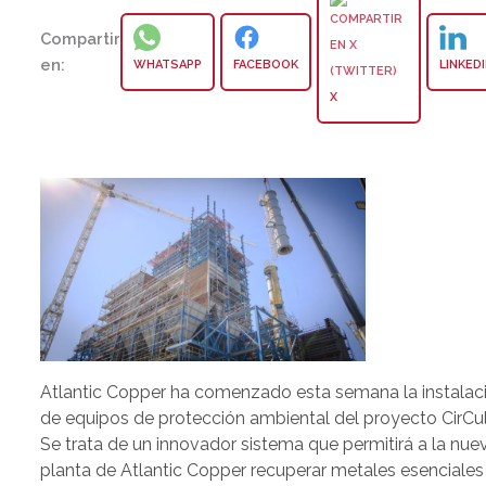
Compartir
en:
WHATSAPP
FACEBOOK
LINKED
X
Atlantic Copper ha comenzado esta semana la instalac
de equipos de protección ambiental del proyecto CirCul
Se trata de un innovador sistema que permitirá a la nue
planta de Atlantic Copper recuperar metales esenciales