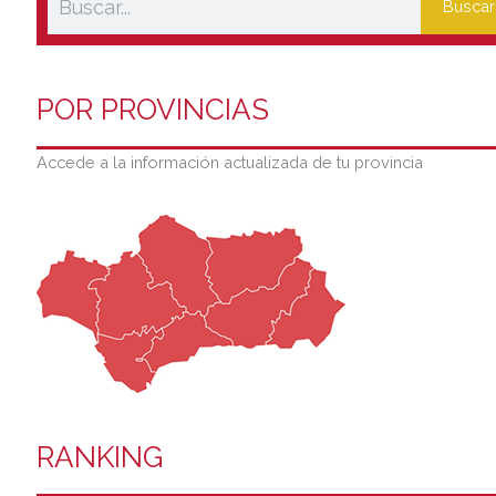
Buscar
POR PROVINCIAS
Accede a la información actualizada de tu provincia
RANKING