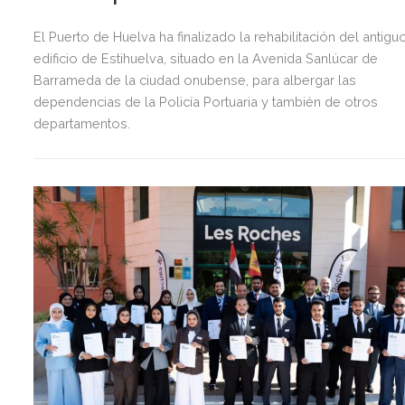
El Puerto de Huelva ha finalizado la rehabilitación del antigu
edificio de Estihuelva, situado en la Avenida Sanlúcar de
Barrameda de la ciudad onubense, para albergar las
dependencias de la Policía Portuaria y también de otros
departamentos.