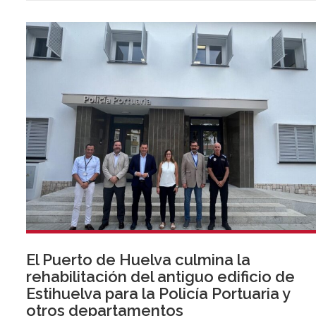
El Puerto de Huelva culmina la
rehabilitación del antiguo edificio de
Estihuelva para la Policía Portuaria y
otros departamentos