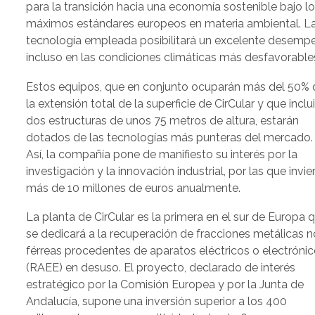
para la transición hacia una economía sostenible bajo l
máximos estándares europeos en materia ambiental. L
tecnología empleada posibilitará un excelente desemp
incluso en las condiciones climáticas más desfavorable
Estos equipos, que en conjunto ocuparán más del 50% 
la extensión total de la superficie de CirCular y que inclu
dos estructuras de unos 75 metros de altura, estarán
dotados de las tecnologías más punteras del mercado.
Así, la compañía pone de manifiesto su interés por la
investigación y la innovación industrial, por las que invie
más de 10 millones de euros anualmente.
La planta de CirCular es la primera en el sur de Europa 
se dedicará a la recuperación de fracciones metálicas n
férreas procedentes de aparatos eléctricos o electróni
(RAEE) en desuso. El proyecto, declarado de interés
estratégico por la Comisión Europea y por la Junta de
Andalucía, supone una inversión superior a los 400