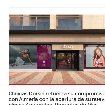
Clínicas Dorsia refuerza su compromis
con Almería con la apertura de su nuev
clínica Aguadulce-Roquetas de Mar