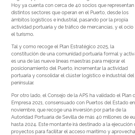
Hoy ya cuenta con cerca de 40 socios que representan 
distintos sectores que operan en el Puerto, desde los
ámbitos logísticos e industrial, pasando por la propia
actividad portuaria y de tráfico de mercancías, y el ocio
el turismo.
Tal y como recoge el Plan Estratégico 2025, la
constitución de una comunidad portuaria formal y activ
es una de las nueve líneas maestras para mejorar el
posicionamiento del Puerto, incrementar la actividad
portuaria y consolidar el clúster logístico e industrial del
peninsular.
Por otro lado, el Consejo de la APS ha validado el Plan 
Empresa 2021, consensuado con Puertos del Estado e
noviembre, que recoge una inversión por parte de la
Autoridad Portuaria de Sevilla de más 40 millones de e
hasta 2024. Este montante irá destinado a la ejecución
proyectos para facilitar el acceso marítimo y aprovecha