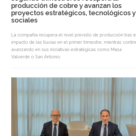
producción de cobre y avanzan los
proyectos estratégicos, tecnológicos y
sociales
La compañía recupera el nivel previsto de producción tras e
impacto de las lluvias en el primer trimestre, mientras contin
avanzando en sus iniciativas estratégicas como Masa
Valverde o San Antonio.