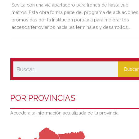
Sevilla con una vía apartadero para trenes de hasta 750
metros. Esta obra forma parte del programa de actuaciones
promovidas por la Institución portuaria para mejorar los
accesos ferroviarios hacia las terminales y desarrollos
logísticos de la Dársena del Cuarto.
Buscar
POR PROVINCIAS
Accede a la información actualizada de tu provincia