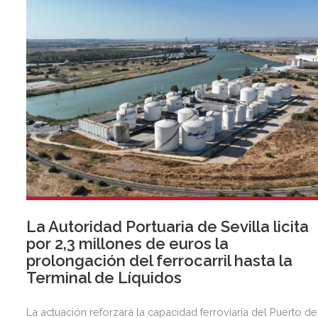
segmentos prioritarios para la entidad.
La Autoridad Portuaria de Sevilla licita
por 2,3 millones de euros la
prolongación del ferrocarril hasta la
Terminal de Líquidos
La actuación reforzará la capacidad ferroviaria del Puerto de