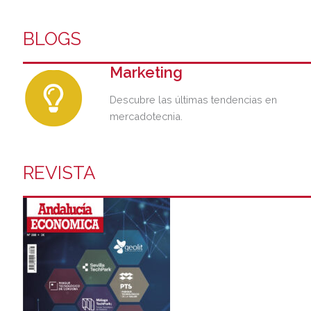
BLOGS
Marketing
Descubre las últimas tendencias en
mercadotecnia.
REVISTA