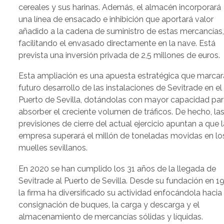
cereales y sus harinas. Además, el almacén incorporará
una línea de ensacado e inhibición que aportará valor
añadido a la cadena de suministro de estas mercancías
facilitando el envasado directamente en la nave. Está
prevista una inversión privada de 2,5 millones de euros.
Esta ampliación es una apuesta estratégica que marcar
futuro desarrollo de las instalaciones de Sevitrade en el
Puerto de Sevilla, dotándolas con mayor capacidad pa
absorber el creciente volumen de tráficos. De hecho, la
previsiones de cierre del actual ejercicio apuntan a que l
empresa superará el millón de toneladas movidas en lo
muelles sevillanos.
En 2020 se han cumplido los 31 años de la llegada de
Sevitrade al Puerto de Sevilla. Desde su fundación en 1
la firma ha diversificado su actividad enfocándola hacia 
consignación de buques, la carga y descarga y el
almacenamiento de mercancías sólidas y líquidas.