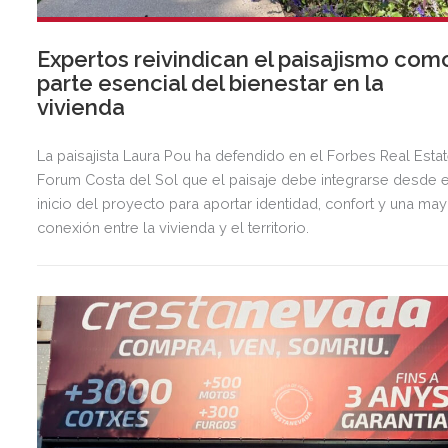
Expertos reivindican el paisajismo com
parte esencial del bienestar en la
vivienda
La paisajista Laura Pou ha defendido en el Forbes Real Esta
Forum Costa del Sol que el paisaje debe integrarse desde e
inicio del proyecto para aportar identidad, confort y una ma
conexión entre la vivienda y el territorio.