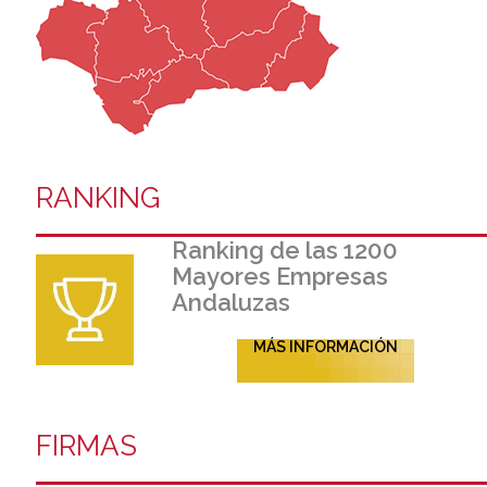
RANKING
Ranking de las 1200
Mayores Empresas
Andaluzas
MÁS INFORMACIÓN
FIRMAS