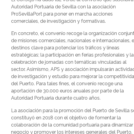
Autoridad Portuaria de Sevilla con la asociación
ProSevillaPort para poner en marcha acciones
comerciales, de investigación y formativas.
En concreto, el convenio recoge la organización conjun
de misiones comerciales, nacionales e internacionales, 
destinos clave para potenciar los tráficos y líneas
estratégicas; la participación en ferias profesionales y la
celebración de jornadas con temáticas vinculadas al
sector. Asimismo, APS y asociación impulsarán activida
de investigación y estudio para mejorar la competitivid
del Puerto. Para tales fines, el convenio recoge una
aportación de 30.000 euros anuales por parte de la
Autoridad Portuaria durante cuatro años.
La asociación para la promoción del Puerto de Sevilla s
constituyó en 2018 con el objetivo de fomentar la
colaboración de la comunidad portuaria para dinamizar 
negocio y promover los intereses generales del Puerto.