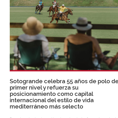
Sotogrande celebra 55 años de polo d
primer nivel y refuerza su
posicionamiento como capital
internacional del estilo de vida
mediterráneo más selecto