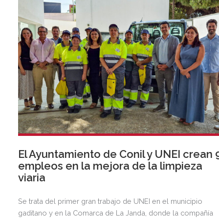
El Ayuntamiento de Conil y UNEI crean 
empleos en la mejora de la limpieza
viaria
Se trata del primer gran trabajo de UNEI en el municipio
gaditano y en la Comarca de La Janda, donde la compañía