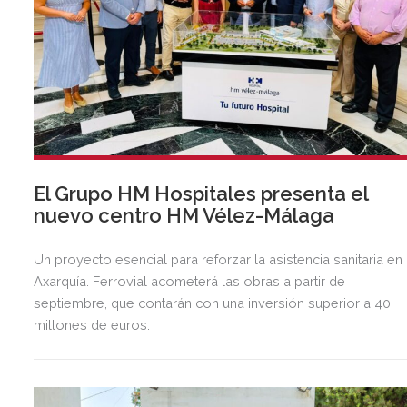
El Grupo HM Hospitales presenta el
nuevo centro HM Vélez-Málaga
Un proyecto esencial para reforzar la asistencia sanitaria en 
Axarquía. Ferrovial acometerá las obras a partir de
septiembre, que contarán con una inversión superior a 40
millones de euros.