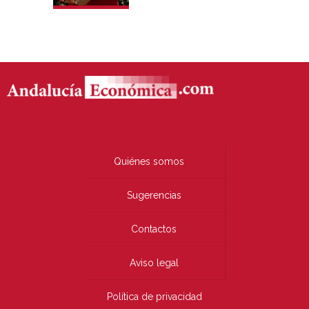
Quiénes somos
Sugerencias
Contactos
Aviso legal
Política de privacidad