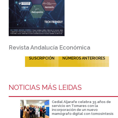
Revista Andalucía Económica
SUSCRIPCIÓN
NÚMEROS ANTERIORES
NOTICIAS MÁS LEIDAS
Cedial Aljarafe celebra 35 años de
servicio en Tomares con la
incorporación de un nuevo
mamógrafo digital con tomosíntesis