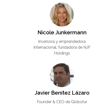
Nicole Junkermann​
Inversora y emprendedora
internacional, fundadora de NJF
Holdings
Javier Benítez Lázaro
Founder & CEO de Globotur​