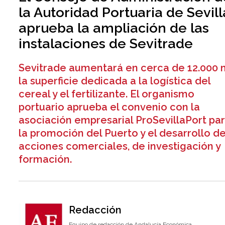
la Autoridad Portuaria de Sevill
aprueba la ampliación de las
instalaciones de Sevitrade
Sevitrade aumentará en cerca de 12.000 
la superficie dedicada a la logística del
cereal y el fertilizante. El organismo
portuario aprueba el convenio con la
asociación empresarial ProSevillaPort pa
la promoción del Puerto y el desarrollo d
acciones comerciales, de investigación y
formación.
Redacción
Equipo de redacción de Andalucía Económica.