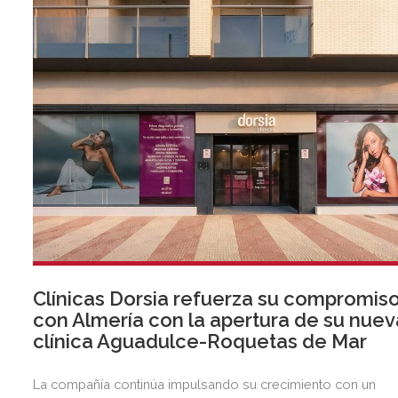
Clínicas Dorsia refuerza su compromis
con Almería con la apertura de su nuev
clínica Aguadulce-Roquetas de Mar
La compañía continúa impulsando su crecimiento con un