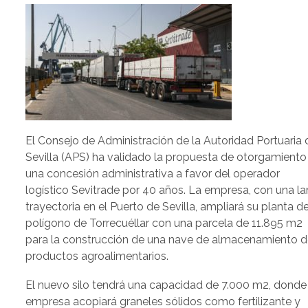
El Consejo de Administración de la Autoridad Portuaria 
Sevilla (APS) ha validado la propuesta de otorgamiento
una concesión administrativa a favor del operador
logístico Sevitrade por 40 años. La empresa, con una la
trayectoria en el Puerto de Sevilla, ampliará su planta de
polígono de Torrecuéllar con una parcela de 11.895 m2
para la construcción de una nave de almacenamiento 
productos agroalimentarios.
El nuevo silo tendrá una capacidad de 7.000 m2, donde 
empresa acopiará graneles sólidos como fertilizante y