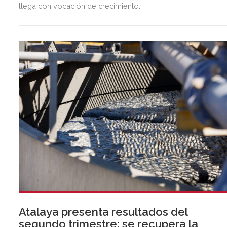
llega con vocación de crecimiento.
Atalaya presenta resultados del
segundo trimestre: se recupera la