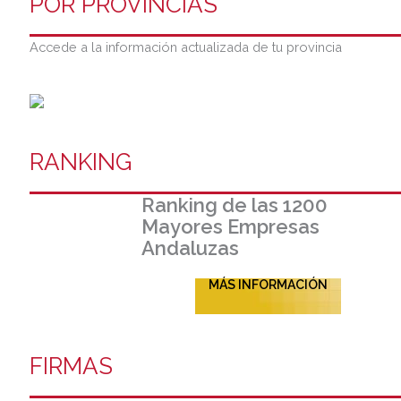
POR PROVINCIAS
Accede a la información actualizada de tu provincia
RANKING
Ranking de las 1200
Mayores Empresas
Andaluzas
MÁS INFORMACIÓN
FIRMAS