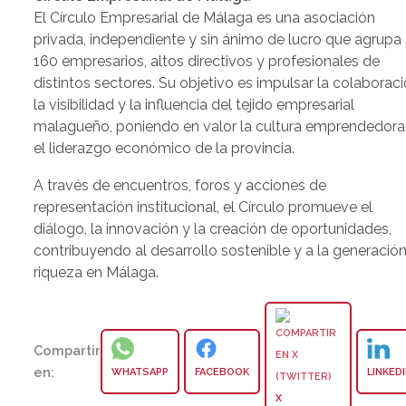
El Círculo Empresarial de Málaga es una asociación
privada, independiente y sin ánimo de lucro que agrupa
160 empresarios, altos directivos y profesionales de
distintos sectores. Su objetivo es impulsar la colaboraci
la visibilidad y la influencia del tejido empresarial
malagueño, poniendo en valor la cultura emprendedora
el liderazgo económico de la provincia.
A través de encuentros, foros y acciones de
representación institucional, el Círculo promueve el
diálogo, la innovación y la creación de oportunidades,
contribuyendo al desarrollo sostenible y a la generació
riqueza en Málaga.
Compartir
en:
WHATSAPP
FACEBOOK
LINKED
X