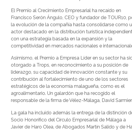
El Premio al Crecimiento Empresarial ha recaído en
Francisco Serón Ángulo, CEO y fundador de TOUR10, p
la evolución de la compañía hasta consolidarse como 
actor destacado en la distribución turística independient
con una estrategia basada en la expansión y la
competitividad en mercados nacionales e internacional
Asimismo, el Premio a Empresa Líder en su sector ha si
otorgado a Trops, en reconocimiento a su posición de
liderazgo, su capacidad de innovación constante y su
contribución al fortalecimiento de uno de los sectores
estratégicos de la economía malagueña, como es el
agroalimentario. Un galardón que ha recogido el
responsable de la firma de Vélez-Málaga, David Sarmie
La gala ha incluido además la entrega de la distinción d
Socio Honorífico del Círculo Empresarial de Málaga a
Javier de Haro Olea, de Abogados Martín Salido y de Ha