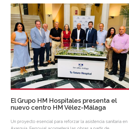
El Grupo HM Hospitales presenta el
nuevo centro HM Vélez-Málaga
Un proyecto esencial para reforzar la asistencia sanitaria en 
Axarquía. Ferrovial acometerá las obras a partir de