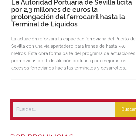
La Autoridad Portuaria de Sevilla licita
por 2,3 millones de euros la
prolongación del ferrocarril hasta la
Terminal de Líquidos
La actuación reforzará la capacidad ferroviaria del Puerto de
Sevilla con una vía apartadero para trenes de hasta 750
metros. Esta obra forma parte del programa de actuaciones
promovidas por la Institución portuaria para mejorar los
accesos ferroviarios hacia las terminales y desarrollos
logísticos de la Dársena del Cuarto.
Buscar