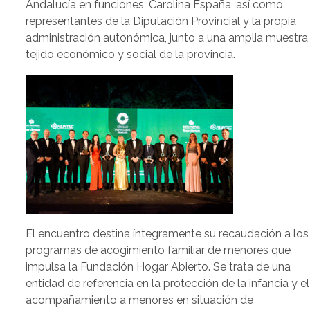
Andalucía en funciones, Carolina España, así como
representantes de la Diputación Provincial y la propia
administración autonómica, junto a una amplia muestra
tejido económico y social de la provincia.
El encuentro destina íntegramente su recaudación a los
programas de acogimiento familiar de menores que
impulsa la Fundación Hogar Abierto. Se trata de una
entidad de referencia en la protección de la infancia y el
acompañamiento a menores en situación de