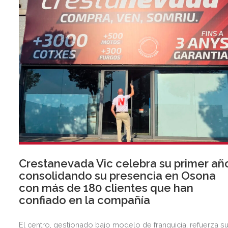
Crestanevada Vic celebra su primer añ
consolidando su presencia en Osona
con más de 180 clientes que han
confiado en la compañía
El centro, gestionado bajo modelo de franquicia, refuerza s