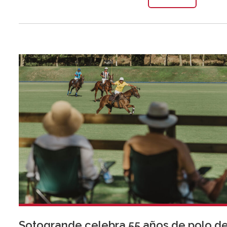
Sotogrande celebra 55 años de polo d