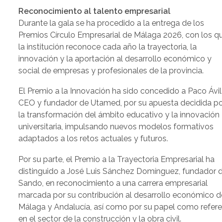
Reconocimiento al talento empresarial
Durante la gala se ha procedido a la entrega de los
Premios Círculo Empresarial de Málaga 2026, con los q
la institución reconoce cada año la trayectoria, la
innovación y la aportación al desarrollo económico y
social de empresas y profesionales de la provincia.
El Premio a la Innovación ha sido concedido a Paco Ávil
CEO y fundador de Utamed, por su apuesta decidida p
la transformación del ámbito educativo y la innovación
universitaria, impulsando nuevos modelos formativos
adaptados a los retos actuales y futuros.
Por su parte, el Premio a la Trayectoria Empresarial ha
distinguido a José Luis Sánchez Domínguez, fundador 
Sando, en reconocimiento a una carrera empresarial
marcada por su contribución al desarrollo económico d
Málaga y Andalucía, así como por su papel como refer
en el sector de la construcción y la obra civil.