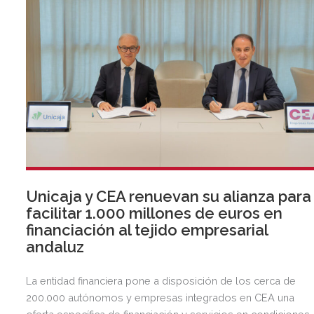
Unicaja y CEA renuevan su alianza para
facilitar 1.000 millones de euros en
financiación al tejido empresarial
andaluz
La entidad financiera pone a disposición de los cerca de
200.000 autónomos y empresas integrados en CEA una