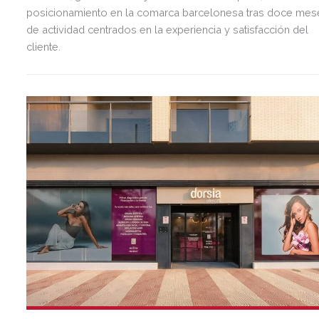
posicionamiento en la comarca barcelonesa tras doce mes
de actividad centrados en la experiencia y satisfacción del
cliente.