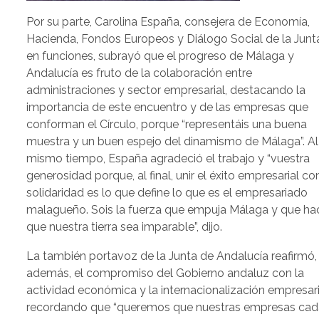
Por su parte, Carolina España, consejera de Economía,
Hacienda, Fondos Europeos y Diálogo Social de la Junt
en funciones, subrayó que el progreso de Málaga y
Andalucía es fruto de la colaboración entre
administraciones y sector empresarial, destacando la
importancia de este encuentro y de las empresas que
conforman el Círculo, porque “representáis una buena
muestra y un buen espejo del dinamismo de Málaga”. Al
mismo tiempo, España agradeció el trabajo y “vuestra
generosidad porque, al final, unir el éxito empresarial co
solidaridad es lo que define lo que es el empresariado
malagueño. Sois la fuerza que empuja Málaga y que ha
que nuestra tierra sea imparable”, dijo.
La también portavoz de la Junta de Andalucía reafirmó,
además, el compromiso del Gobierno andaluz con la
actividad económica y la internacionalización empresari
recordando que “queremos que nuestras empresas cad