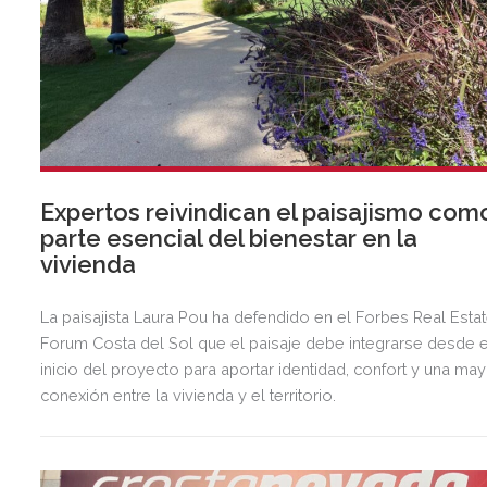
Expertos reivindican el paisajismo com
parte esencial del bienestar en la
vivienda
La paisajista Laura Pou ha defendido en el Forbes Real Esta
Forum Costa del Sol que el paisaje debe integrarse desde e
inicio del proyecto para aportar identidad, confort y una ma
conexión entre la vivienda y el territorio.