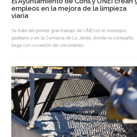
El Ayuntamiento de Conil y UNEI crean 
empleos en la mejora de la limpieza
viaria
Se trata del primer gran trabajo de UNEI en el municipio
gaditano y en la Comarca de La Janda, donde la compañía
llega con vocación de crecimiento.