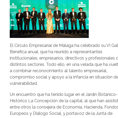
El Círculo Empresarial de Málaga ha celebrado su VI Ga
Benéfica anual, que ha reunido a representantes
institucionales, empresarios, directivos y profesionales 
distintos sectores. Todo ello, en una velada que ha vuel
a combinar reconocimiento al talento empresarial,
compromiso social y apoyo a la infancia en situación d
vulnerabilidad.
Un encuentro que ha tenido lugar en el Jardín Botánico-
Histórico La Concepción de la capital, al que han asisti
entre otros la consejera de Economía, Hacienda, Fondo
Europeos y Diálogo Social, y portavoz de la Junta de