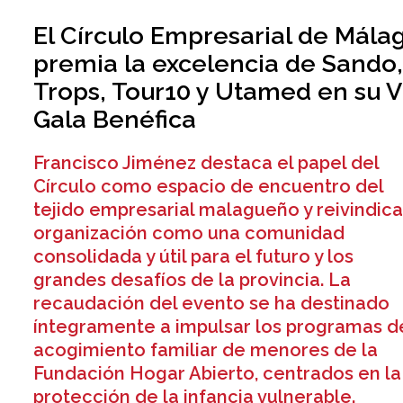
El Círculo Empresarial de Mála
premia la excelencia de Sando
Trops, Tour10 y Utamed en su V
Gala Benéfica
Francisco Jiménez destaca el papel del
Círculo como espacio de encuentro del
tejido empresarial malagueño y reivindica
organización como una comunidad
consolidada y útil para el futuro y los
grandes desafíos de la provincia. La
recaudación del evento se ha destinado
íntegramente a impulsar los programas d
acogimiento familiar de menores de la
Fundación Hogar Abierto, centrados en la
protección de la infancia vulnerable.