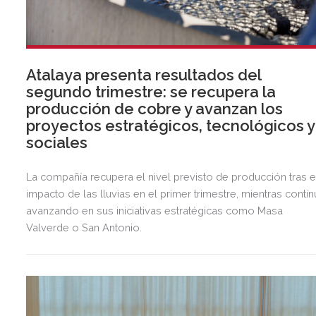
Atalaya presenta resultados del
segundo trimestre: se recupera la
producción de cobre y avanzan los
proyectos estratégicos, tecnológicos y
sociales
La compañía recupera el nivel previsto de producción tras e
impacto de las lluvias en el primer trimestre, mientras contin
avanzando en sus iniciativas estratégicas como Masa
Valverde o San Antonio.