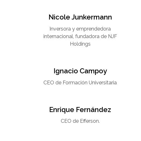
Nicole Junkermann​
Inversora y emprendedora
internacional, fundadora de NJF
Holdings
Ignacio Campoy​
CEO de Formación Universitaria​
Enrique Fernández
CEO de Efferson.