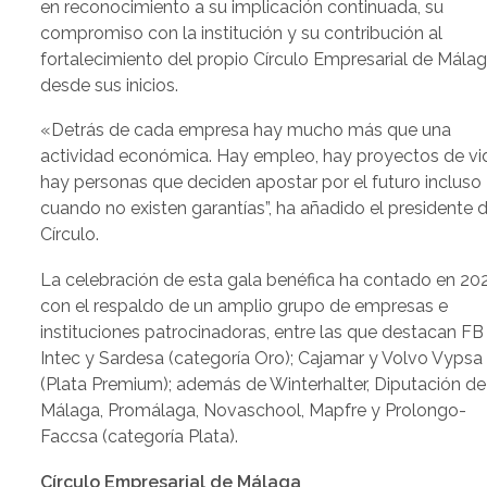
en reconocimiento a su implicación continuada, su
compromiso con la institución y su contribución al
fortalecimiento del propio Círculo Empresarial de Mála
desde sus inicios.
«Detrás de cada empresa hay mucho más que una
actividad económica. Hay empleo, hay proyectos de vi
hay personas que deciden apostar por el futuro incluso
cuando no existen garantías”, ha añadido el presidente d
Círculo.
La celebración de esta gala benéfica ha contado en 20
con el respaldo de un amplio grupo de empresas e
instituciones patrocinadoras, entre las que destacan FB
Intec y Sardesa (categoría Oro); Cajamar y Volvo Vypsa
(Plata Premium); además de Winterhalter, Diputación de
Málaga, Promálaga, Novaschool, Mapfre y Prolongo-
Faccsa (categoría Plata).
Círculo Empresarial de Málaga