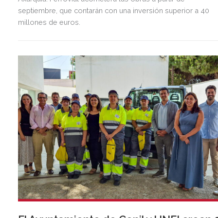
septiembre, que contarán con una inversión superior a 40
millones de euros.