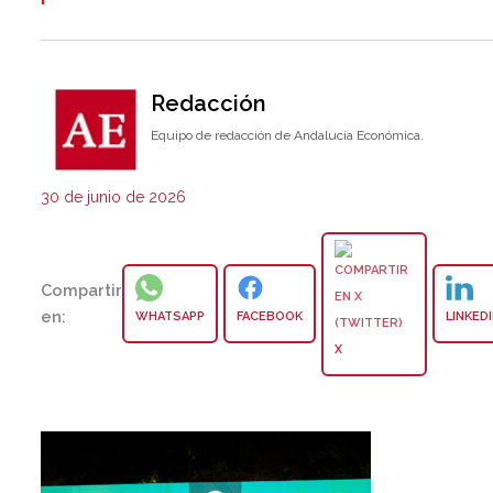
Redacción
Equipo de redacción de Andalucía Económica.
30 de junio de 2026
Compartir
en:
WHATSAPP
FACEBOOK
LINKED
X