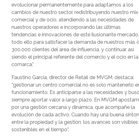
evolucionar permanentemente para adaptarnos a los
cambios de nuestro sector, redistribuyendo nuestro mix
comercial y de ocio, atendiendo a las necesidades de
nuestros operadores e incorporando las últimas
tendencias e innovaciones de este ilusionante mercado.
todo ello para satisfacer la demanda de nuestros más 
300.000 clientes del área de influencia, y continuar así
siendo el principal referente del comercio y el ocio en la
comarca.”
Faustino García, director de Retail de MVGM, destaca:
“gestionar un centro comercial no es solo mantenerlo e
funcionamiento. Es anticiparse a las necesidades y bus
siempre aportar valor a largo plazo. En MVGM aposta
por una gestión cercana y dinámica, que acompañe la
evolución de cada activo. Cuando hay una buena sinton
entre la propiedad y la gestión, los avances son visibles
sostenibles en el tiempo”.