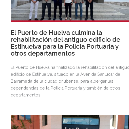
El Puerto de Huelva culmina la
rehabilitación del antiguo edificio de
Estihuelva para la Policía Portuaria y
otros departamentos
El Puerto de Huelva ha finalizado la rehabilitación del antigu
edificio de Estihuelva, situado en la Avenida Sanlúcar de
Barrameda de la ciudad onubense, para albergar las
dependencias de la Policía Portuaria y también de otros
departamentos.