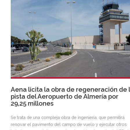
Aena licita la obra de regeneración de 
pista del Aeropuerto de Almería por
29,25 millones
Se trata de una compleja obra de ingeniería, que permitirá
renovar el pavimento del campo de vuelo y ejecutar otros