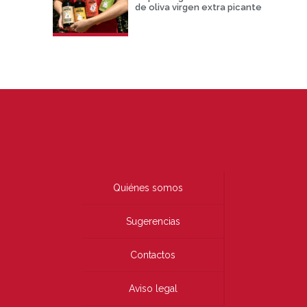
de oliva virgen extra picante
Quiénes somos
Sugerencias
Contactos
Aviso legal