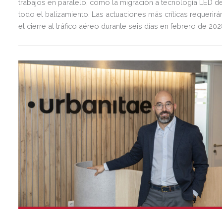
trabajos en paralelo, como la migración a tecnología LED d
todo el balizamiento. Las actuaciones más críticas requerirá
el cierre al tráfico aéreo durante seis días en febrero de 20
para preservar la seguridad operacional.