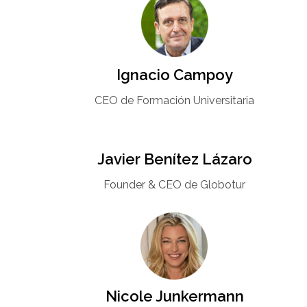
Ignacio Campoy​
CEO de Formación Universitaria​
Javier Benítez Lázaro
Founder & CEO de Globotur​
Nicole Junkermann​