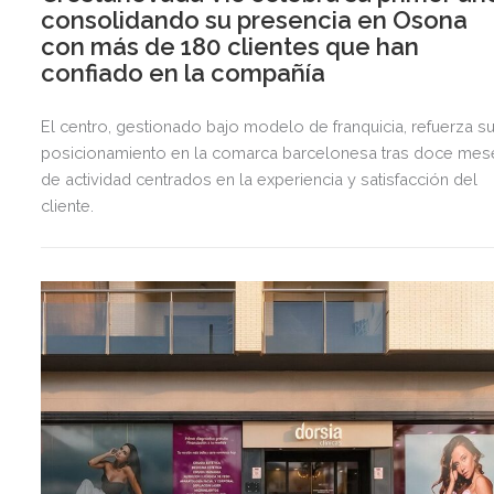
consolidando su presencia en Osona
con más de 180 clientes que han
confiado en la compañía
El centro, gestionado bajo modelo de franquicia, refuerza s
posicionamiento en la comarca barcelonesa tras doce mes
de actividad centrados en la experiencia y satisfacción del
cliente.