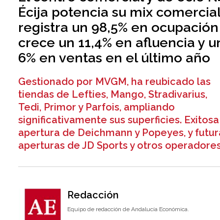
Écija potencia su mix comercial
registra un 98,5% en ocupación
crece un 11,4% en afluencia y u
6% en ventas en el último año
Gestionado por MVGM, ha reubicado las
tiendas de Lefties, Mango, Stradivarius,
Tedi, Primor y Parfois, ampliando
significativamente sus superficies. Exitosa
apertura de Deichmann y Popeyes, y futur
aperturas de JD Sports y otros operadores
Redacción
Equipo de redacción de Andalucía Económica.