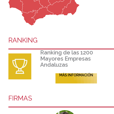
RANKING
Ranking de las 1200
Mayores Empresas
Andaluzas
MÁS INFORMACIÓN
FIRMAS