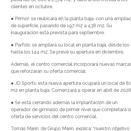
clientes en octubre.
● Primor: se reubicará en la planta baja, con una amplia
de superficie, pasando de 197 m2 a 438 m2. Su
inauguración está prevista para septiembre.
● Parfois: se ampliará su local en planta baja, desde los
hasta los 144 m2. Se prevé su apertura en diciembre.
Además, el centro comercial incorporará nuevas marca
que reforzarán su oferta comercial:
● JD Sports: esta nueva apertura ocupará un local de 8
m2 en planta baja. Comenzará a operar en abril de 2026
● Se está cerrando además la implantación de un
operador de gimnasio de primer nivel que completará l
oferta de servicios del centro comercial.
Tomás Marín, de Grupo Marín, explica: “nuestro objetivo