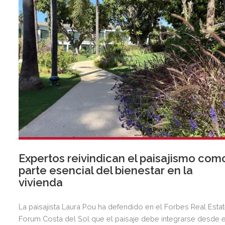
Expertos reivindican el paisajismo com
parte esencial del bienestar en la
vivienda
La paisajista Laura Pou ha defendido en el Forbes Real Esta
Forum Costa del Sol que el paisaje debe integrarse desde e