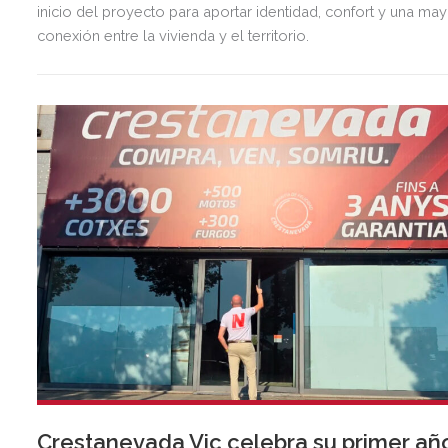
inicio del proyecto para aportar identidad, confort y una ma
conexión entre la vivienda y el territorio.
Crestanevada Vic celebra su primer añ