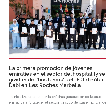
La primera promoción de jóvenes
emiratíes en el sector del hospitality se
gradúa del ‘bootcamp’ del DCT de Abu
Dabi en Les Roches Marbella
La iniciativa apuesta por la próxima generación de talento
emiratí para fortalecer el sector turístico de clase mundial d