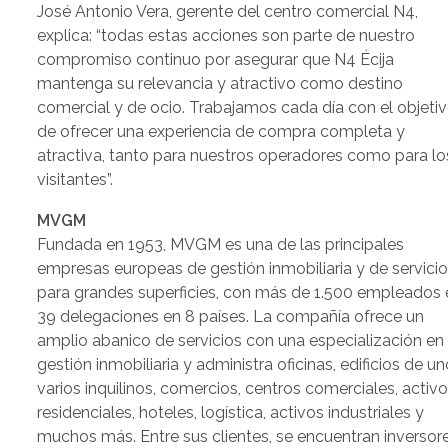
José Antonio Vera, gerente del centro comercial N4,
explica: “todas estas acciones son parte de nuestro
compromiso continuo por asegurar que N4 Écija
mantenga su relevancia y atractivo como destino
comercial y de ocio. Trabajamos cada día con el objeti
de ofrecer una experiencia de compra completa y
atractiva, tanto para nuestros operadores como para lo
visitantes”.
MVGM
Fundada en 1953, MVGM es una de las principales
empresas europeas de gestión inmobiliaria y de servici
para grandes superficies, con más de 1.500 empleados 
39 delegaciones en 8 países. La compañía ofrece un
amplio abanico de servicios con una especialización en 
gestión inmobiliaria y administra oficinas, edificios de u
varios inquilinos, comercios, centros comerciales, activ
residenciales, hoteles, logística, activos industriales y
muchos más. Entre sus clientes, se encuentran inversor