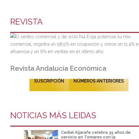
REVISTA
Revista Andalucía Económica
SUSCRIPCIÓN
NÚMEROS ANTERIORES
NOTICIAS MÁS LEIDAS
Cedial Aljarafe celebra 35 años de
servicio en Tomares con la