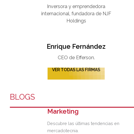
Inversora y emprendedora
internacional, fundadora de NJF
Holdings
Enrique Fernández
CEO de Efferson.
VER TODAS LAS FIRMAS
BLOGS
Marketing
Descubre las últimas tendencias en
mercadotecnia.