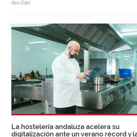
Abu Dabi.
La hostelería andaluza acelera su
digitalización ante un verano récord y l