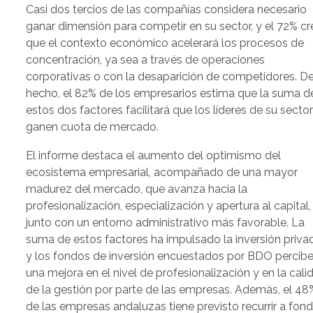
Casi dos tercios de las compañías considera necesario
ganar dimensión para competir en su sector, y el 72% cr
que el contexto económico acelerará los procesos de
concentración, ya sea a través de operaciones
corporativas o con la desaparición de competidores. D
hecho, el 82% de los empresarios estima que la suma d
estos dos factores facilitará que los líderes de su secto
ganen cuota de mercado.
El informe destaca el aumento del optimismo del
ecosistema empresarial, acompañado de una mayor
madurez del mercado, que avanza hacia la
profesionalización, especialización y apertura al capital,
junto con un entorno administrativo más favorable. La
suma de estos factores ha impulsado la inversión priva
y los fondos de inversión encuestados por BDO percib
una mejora en el nivel de profesionalización y en la cali
de la gestión por parte de las empresas. Además, el 48
de las empresas andaluzas tiene previsto recurrir a fon