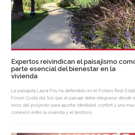
Expertos reivindican el paisajismo com
parte esencial del bienestar en la
vivienda
La paisajista Laura Pou ha defendido en el Forbes Real Esta
Forum Costa del Sol que el paisaje debe integrarse desde e
inicio del proyecto para aportar identidad, confort y una ma
conexión entre la vivienda y el territorio.