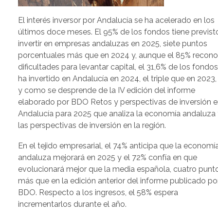
El interés inversor por Andalucía se ha acelerado en los
últimos doce meses. El 95% de los fondos tiene previst
invertir en empresas andaluzas en 2025, siete puntos
porcentuales más que en 2024 y, aunque el 85% recon
dificultades para levantar capital, el 31,6% de los fondo
ha invertido en Andalucía en 2024, el triple que en 2023, 
y como se desprende de la IV edición del informe
elaborado por BDO Retos y perspectivas de inversión 
Andalucía para 2025 que analiza la economía andaluza
las perspectivas de inversión en la región.
En el tejido empresarial, el 74% anticipa que la economí
andaluza mejorará en 2025 y el 72% confía en que
evolucionará mejor que la media española, cuatro punt
más que en la edición anterior del informe publicado po
BDO. Respecto a los ingresos, el 58% espera
incrementarlos durante el año.