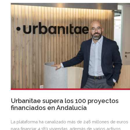
Urbanitae supera los 100 proyectos
financiados en Andalucía
La plataforma ha canalizado más de 246 millones de euros
para financiar 4.183 viviendas, además de varios activos