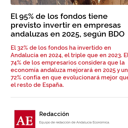
El 95% de los fondos tiene
previsto invertir en empresas
andaluzas en 2025, según BDO
El 32% de los fondos ha invertido en
Andalucía en 2024, el triple que en 2023. E
74% de los empresarios considera que la
economía andaluza mejorará en 2025 y u
72% confía en que evolucionará mejor qu
el resto de España.
Redacción
Equipo de redacción de Andalucía Económica.