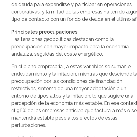
de deuda para expandirse y participar en operaciones
corporativas, y la mitad de las empresas ha tenido algú
tipo de contacto con un fondo de deuda en el último añ
Principales preocupaciones
Las tensiones geopolíticas destacan como la
preocupación con mayor impacto para la economía
andaluza, seguidas del coste energético.
En el plano empresarial, a estas variables se suman el
endeudamiento y la inflación, mientras que desciende l
preocupación por las condiciones de financiación
restrictivas, síntoma de una mayor adaptación a un
entorno de tipos altos y la inflación, lo que sugiere una
percepción de la economía más estable. En ese context
el 96% de las empresas anticipa que facturará más o se
mantendrá estable pese a los efectos de estas
perturbaciones.