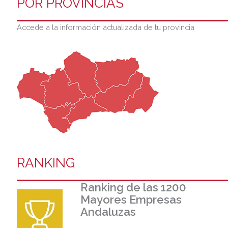
POR PROVINCIAS
Accede a la información actualizada de tu provincia
RANKING
Ranking de las 1200
Mayores Empresas
Andaluzas