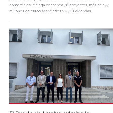
comerciales. Málaga concentra 76 proyectos, más de 197
millones de euros financiados y 2.718 viviendas.