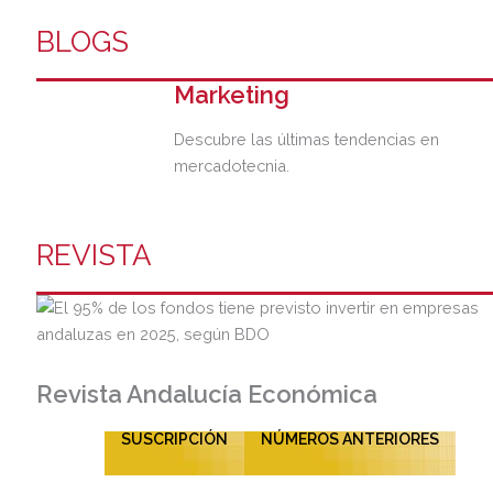
BLOGS
Marketing
Descubre las últimas tendencias en
mercadotecnia.
REVISTA
Revista Andalucía Económica
SUSCRIPCIÓN
NÚMEROS ANTERIORES