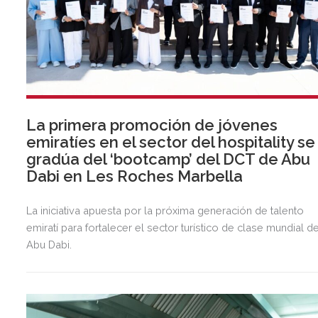
La primera promoción de jóvenes
emiratíes en el sector del hospitality se
gradúa del ‘bootcamp’ del DCT de Abu
Dabi en Les Roches Marbella
La iniciativa apuesta por la próxima generación de talento
emiratí para fortalecer el sector turístico de clase mundial d
Abu Dabi.