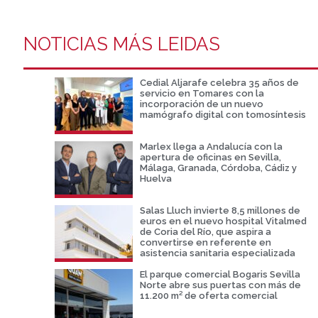
NOTICIAS MÁS LEIDAS
Cedial Aljarafe celebra 35 años de
servicio en Tomares con la
incorporación de un nuevo
mamógrafo digital con tomosíntesis
Marlex llega a Andalucía con la
apertura de oficinas en Sevilla,
Málaga, Granada, Córdoba, Cádiz y
Huelva
Salas Lluch invierte 8,5 millones de
euros en el nuevo hospital Vitalmed
de Coria del Río, que aspira a
convertirse en referente en
asistencia sanitaria especializada
El parque comercial Bogaris Sevilla
Norte abre sus puertas con más de
11.200 m² de oferta comercial