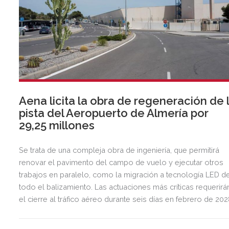
Aena licita la obra de regeneración de 
pista del Aeropuerto de Almería por
29,25 millones
Se trata de una compleja obra de ingeniería, que permitirá
renovar el pavimento del campo de vuelo y ejecutar otros
trabajos en paralelo, como la migración a tecnología LED d
todo el balizamiento. Las actuaciones más críticas requerirá
el cierre al tráfico aéreo durante seis días en febrero de 20
para preservar la seguridad operacional.