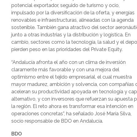
potencial exportador, seguido de turismo y ocio,
impulsado por la diversificación de la oferta, y energías
renovables e infraestructuras, alineadas con la agenda
sostenible. También gana atractivo del sector aeronáuti
junto a otras industrias y la distribución y logística. En
cambio, sectores como la tecnología, la salud y el depo
pierden peso en las prioridades del Private Equity.
“Andalucía afronta el año con un clima de inversión
claramente más favorable y con una mejora del
optimismo entre el tejido empresarial, el cual muestra
mayor madurez, ambición y solvencia, con compañías 
aceleran su productividad apoyada en tecnología y capi
alternativo, y con inversores que refuerzan su apuesta 
la región. El reto ahora es transformar esa intención en
operaciones concretas”, ha señalado José María Silva,
socio responsable de BDO en Andalucía.
BDO