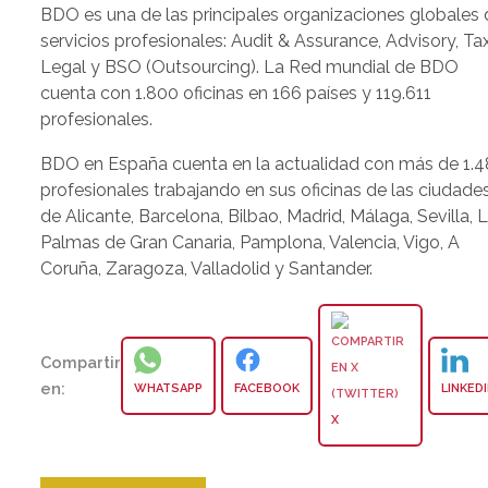
BDO es una de las principales organizaciones globales 
servicios profesionales: Audit & Assurance, Advisory, Ta
Legal y BSO (Outsourcing). La Red mundial de BDO
cuenta con 1.800 oficinas en 166 países y 119.611
profesionales.
BDO en España cuenta en la actualidad con más de 1.
profesionales trabajando en sus oficinas de las ciudade
de Alicante, Barcelona, Bilbao, Madrid, Málaga, Sevilla, 
Palmas de Gran Canaria, Pamplona, Valencia, Vigo, A
Coruña, Zaragoza, Valladolid y Santander.
Compartir
en:
WHATSAPP
FACEBOOK
LINKED
X