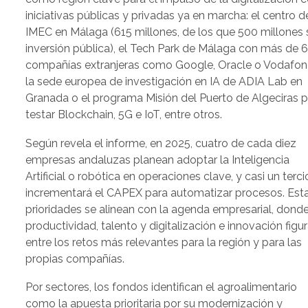
iniciativas públicas y privadas ya en marcha: el centro d
IMEC en Málaga (615 millones, de los que 500 millones
inversión pública), el Tech Park de Málaga con más de 
compañías extranjeras como Google, Oracle o Vodafon
la sede europea de investigación en IA de ADIA Lab en
Granada o el programa Misión del Puerto de Algeciras 
testar Blockchain, 5G e IoT, entre otros.
Según revela el informe, en 2025, cuatro de cada diez
empresas andaluzas planean adoptar la Inteligencia
Artificial o robótica en operaciones clave, y casi un terci
incrementará el CAPEX para automatizar procesos. Est
prioridades se alinean con la agenda empresarial, dond
productividad, talento y digitalización e innovación figu
entre los retos más relevantes para la región y para las
propias compañías.
Por sectores, los fondos identifican el agroalimentario
como la apuesta prioritaria por su modernización y