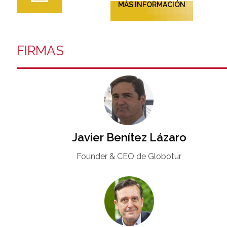
MÁS INFORMACIÓN
FIRMAS
Javier Benítez Lázaro
Founder & CEO de Globotur​