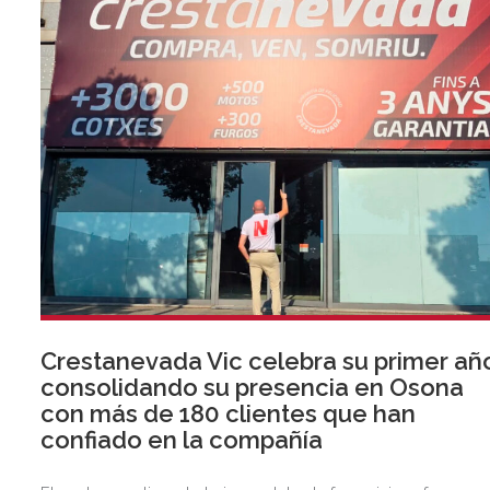
Crestanevada Vic celebra su primer añ
consolidando su presencia en Osona
con más de 180 clientes que han
confiado en la compañía