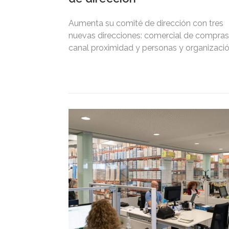
Aumenta su comité de dirección con tres
nuevas direcciones: comercial de compras
canal proximidad y personas y organizació