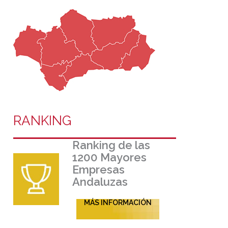
RANKING
Ranking de las
1200 Mayores
Empresas
Andaluzas
MÁS INFORMACIÓN