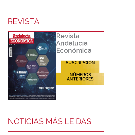
REVISTA
Revista
Andalucía
Económica
SUSCRIPCIÓN
NÚMEROS
ANTERIORES
NOTICIAS MÁS LEIDAS