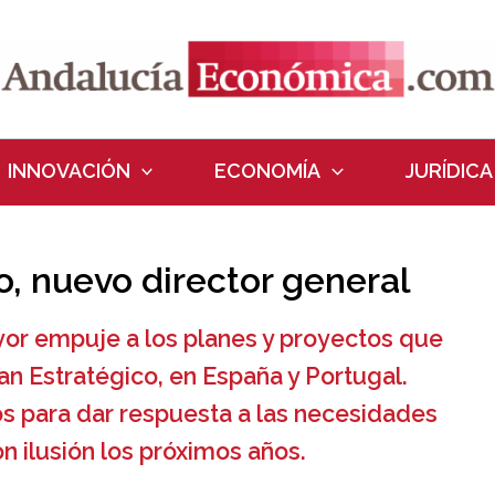
INNOVACIÓN
ECONOMÍA
JURÍDICA
, nuevo director general
yor empuje a los planes y proyectos que
n Estratégico, en España y Portugal.
 para dar respuesta a las necesidades
 ilusión los próximos años.