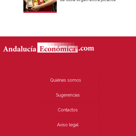
Quiénes somos
Sugerencias
Contactos
Aviso legal