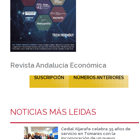
Revista Andalucía Económica
SUSCRIPCIÓN
NÚMEROS ANTERIORES
NOTICIAS MÁS LEIDAS
Cedial Aljarafe celebra 35 años de
servicio en Tomares con la
incorporación de un nuevo