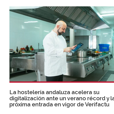
La hostelería andaluza acelera su
digitalización ante un verano récord y l
próxima entrada en vigor de Verifactu