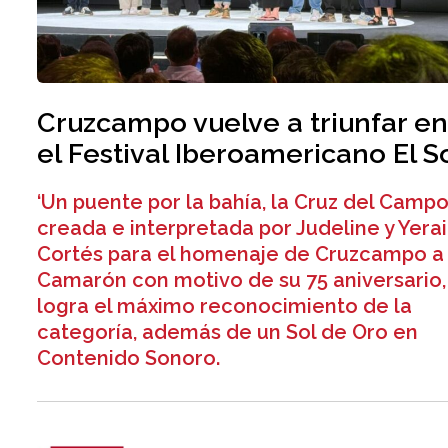
Cruzcampo vuelve a triunfar e
el Festival Iberoamericano El S
‘Un puente por la bahía, la Cruz del Campo’
creada e interpretada por Judeline y Yerai
Cortés para el homenaje de Cruzcampo a
Camarón con motivo de su 75 aniversario,
logra el máximo reconocimiento de la
categoría, además de un Sol de Oro en
Contenido Sonoro.