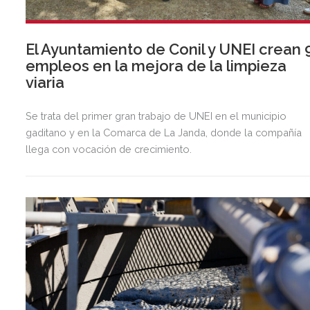
El Ayuntamiento de Conil y UNEI crean 
empleos en la mejora de la limpieza
viaria
Se trata del primer gran trabajo de UNEI en el municipio
gaditano y en la Comarca de La Janda, donde la compañía
llega con vocación de crecimiento.