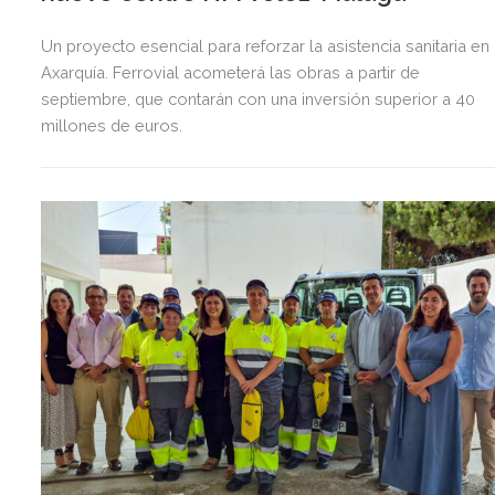
Un proyecto esencial para reforzar la asistencia sanitaria en 
Axarquía. Ferrovial acometerá las obras a partir de
septiembre, que contarán con una inversión superior a 40
millones de euros.