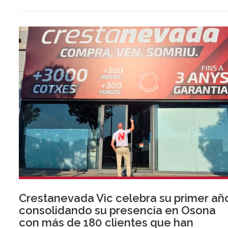
Crestanevada Vic celebra su primer añ
consolidando su presencia en Osona
con más de 180 clientes que han