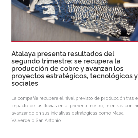
Atalaya presenta resultados del
segundo trimestre: se recupera la
producción de cobre y avanzan los
proyectos estratégicos, tecnológicos y
sociales
La compañía recupera el nivel previsto de producción tras e
impacto de las lluvias en el primer trimestre, mientras contin
avanzando en sus iniciativas estratégicas como Masa
Valverde o San Antonio.