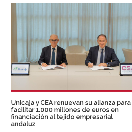
Unicaja y CEA renuevan su alianza para
facilitar 1.000 millones de euros en
financiación al tejido empresarial
andaluz