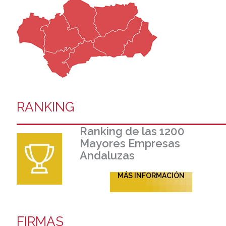
RANKING
Ranking de las 1200
Mayores Empresas
Andaluzas
MÁS INFORMACIÓN
FIRMAS