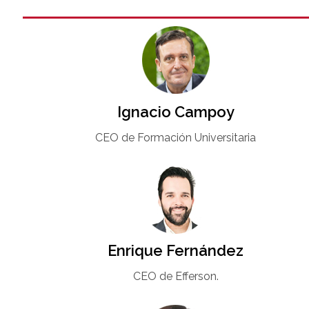
Ignacio Campoy​
CEO de Formación Universitaria​
Enrique Fernández
CEO de Efferson.