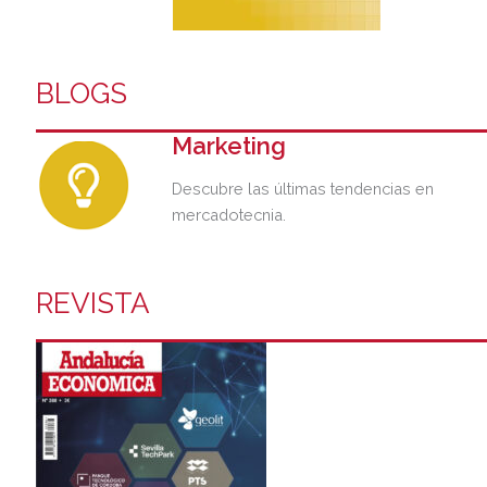
BLOGS
Marketing
Descubre las últimas tendencias en
mercadotecnia.
REVISTA