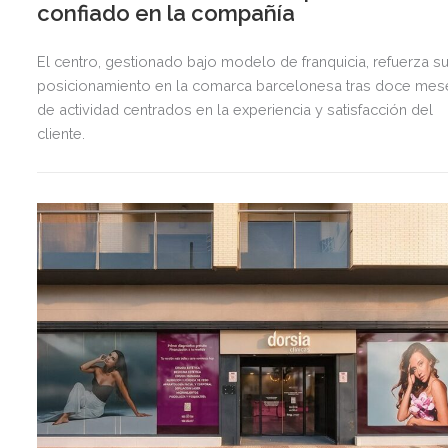
confiado en la compañía
El centro, gestionado bajo modelo de franquicia, refuerza s
posicionamiento en la comarca barcelonesa tras doce mes
de actividad centrados en la experiencia y satisfacción del
cliente.