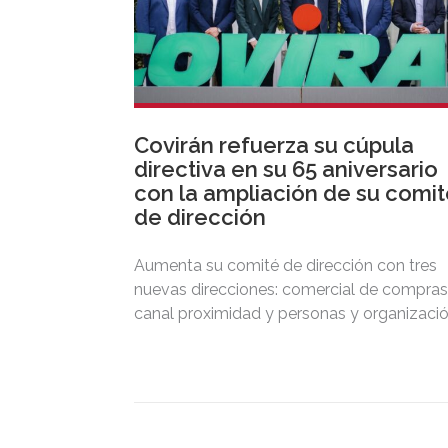
Covirán refuerza su cúpula
directiva en su 65 aniversario
con la ampliación de su comi
de dirección
Aumenta su comité de dirección con tres
nuevas direcciones: comercial de compras
canal proximidad y personas y organizació