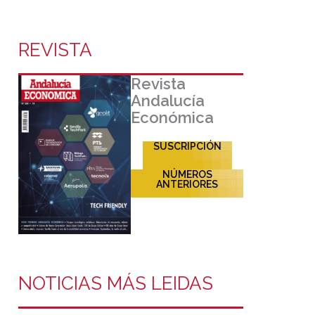
REVISTA
Revista
Andalucía
Económica
SUSCRIPCIÓN
NÚMEROS
ANTERIORES
NOTICIAS MÁS LEIDAS