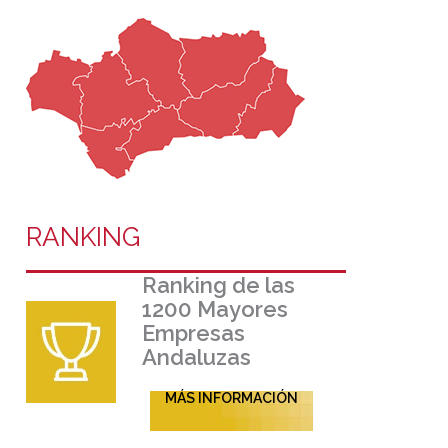
RANKING
Ranking de las
1200 Mayores
Empresas
Andaluzas
MÁS INFORMACIÓN