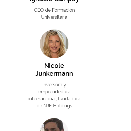
CEO de Formación
Universitaria​
Nicole
Junkermann​
Inversora y
emprendedora
internacional, fundadora
de NJF Holdings