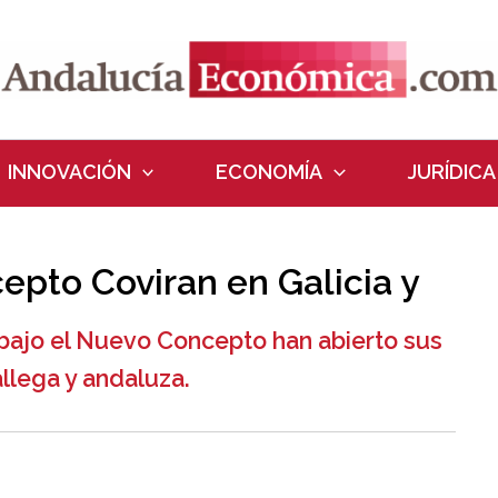
INNOVACIÓN
ECONOMÍA
JURÍDICA
epto Coviran en Galicia y
bajo el Nuevo Concepto han abierto sus
llega y andaluza.