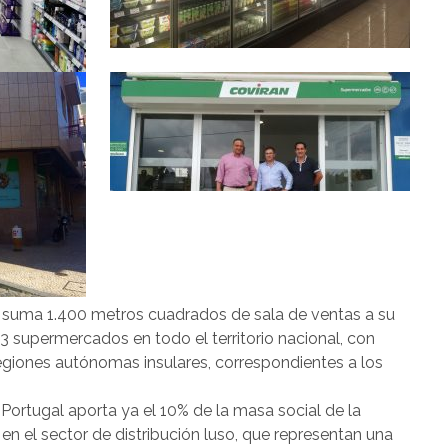
a suma 1.400 metros cuadrados de sala de ventas a su
83 supermercados en todo el territorio nacional, con
 regiones autónomas insulares, correspondientes a los
Portugal aporta ya el 10% de la masa social de la
n el sector de distribución luso, que representan una