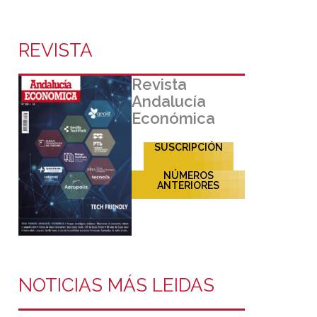
REVISTA
Revista
Andalucía
Económica
SUSCRIPCIÓN
NÚMEROS
ANTERIORES
NOTICIAS MÁS LEIDAS