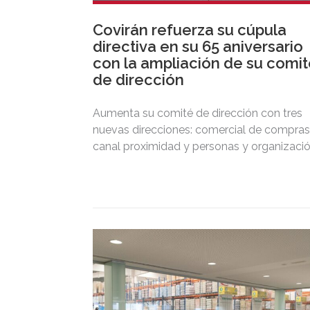
Covirán refuerza su cúpula
directiva en su 65 aniversario
con la ampliación de su comi
de dirección
Aumenta su comité de dirección con tres
nuevas direcciones: comercial de compras
canal proximidad y personas y organizació