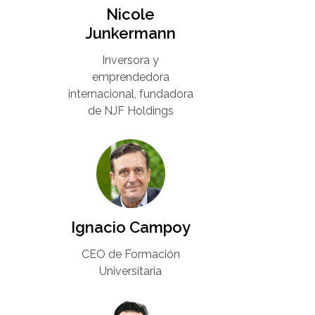
Nicole
Junkermann​
Inversora y
emprendedora
internacional, fundadora
de NJF Holdings
Ignacio Campoy​
CEO de Formación
Universitaria​