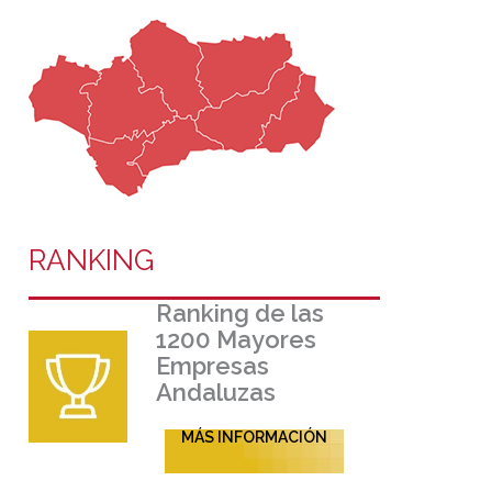
RANKING
Ranking de las
1200 Mayores
Empresas
Andaluzas
MÁS INFORMACIÓN