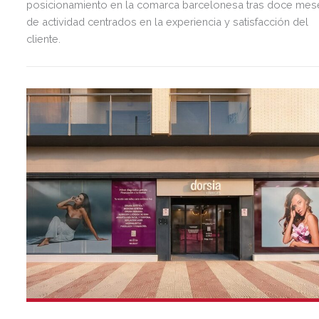
posicionamiento en la comarca barcelonesa tras doce mes
de actividad centrados en la experiencia y satisfacción del
cliente.