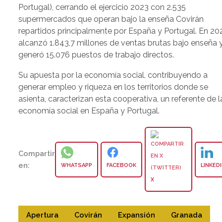
Portugal), cerrando el ejercicio 2023 con 2.535
supermercados que operan bajo la enseña Covirán
repartidos principalmente por España y Portugal. En 20
alcanzó 1.843,7 millones de ventas brutas bajo enseña 
generó 15.076 puestos de trabajo directos.
Su apuesta por la economía social, contribuyendo a
generar empleo y riqueza en los territorios donde se
asienta, caracterizan esta cooperativa, un referente de l
economía social en España y Portugal.
Compartir
en:
WHATSAPP
FACEBOOK
LINKED
X
Apertura
Covirán
Expansión
Granada