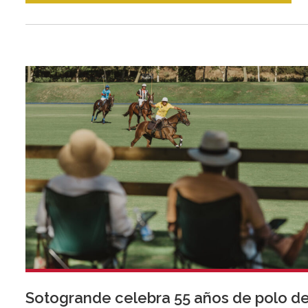
Sotogrande celebra 55 años de polo d