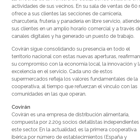
actividades de sus vecinos. En su sala de ventas de 60
ofrece a sus clientes las secciones de carnicería,
charcutería, frutería y panadería en libre servicio, atiende
sus clientes en un amplio horario comercial y a través d
canales digitales y ha generado un puesto de trabajo.
Covirán sigue consolidando su presencia en todo el
territorio nacional con estas nuevas aperturas, reafirma
su compromiso con la economía local, la innovación y l
excelencia en el servicio. Cada uno de estos
supermercados refleja los valores fundamentales de la
cooperativa, al tiempo que refuerzan el vínculo con las
comunidades en las que operan.
Covirán
Covirán es una empresa de distribución alimentaria,
compuesta por 2.209 socios detallistas independientes
este sector. En la actualidad, es la primera cooperativa
ibérica por número de establecimientos (España y