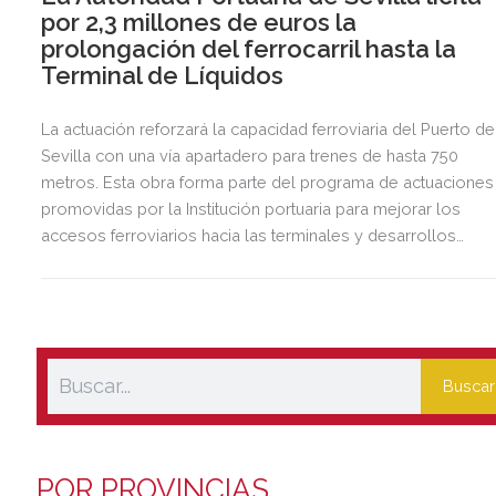
por 2,3 millones de euros la
prolongación del ferrocarril hasta la
Terminal de Líquidos
La actuación reforzará la capacidad ferroviaria del Puerto de
Sevilla con una vía apartadero para trenes de hasta 750
metros. Esta obra forma parte del programa de actuaciones
promovidas por la Institución portuaria para mejorar los
accesos ferroviarios hacia las terminales y desarrollos
logísticos de la Dársena del Cuarto.
Buscar
POR PROVINCIAS