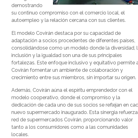
demostrando
su continuo compromiso con el comercio local, el
autoempleo y la relación cercana con sus clientes.
El modelo Covirán destaca por su capacidad de
adaptación a socios procedentes de diferentes países,
consolidándose como un modelo donde la diversidad, 
inclusión y la igualdad son una de sus principales
fortalezas. Este enfoque inclusivo y equitativo permite 
Covirán fomentar un ambiente de colaboración y
crecimiento entre sus miembros, sin importar su origen.
Además, Covirán aúna el espíritu emprendedor con el
modelo cooperativo, donde el compromiso y la
dedicación de cada uno de sus socios se reflejan en ca
nuevo supermercado inaugurado. Esta sinergia refuerza
red de supermercados Covirán, proporcionando valor
tanto a los consumidores como a las comunidades
locales.