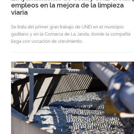
empleos en la mejora de la limpieza
viaria
Se trata del primer gran trabajo de UNEI en el municipio
gaditano y en la Comarca de La Janda, donde la compañía
llega con vocación de crecimiento.