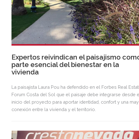
Expertos reivindican el paisajismo com
parte esencial del bienestar en la
vivienda
La paisajista Laura Pou ha defendido en el Forbes Real Esta
Forum Costa del Sol que el paisaje debe integrarse desde e
inicio del proyecto para aportar identidad, confort y una ma
conexión entre la vivienda y el territorio.