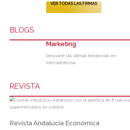
VER TODAS LAS FIRMAS
BLOGS
Marketing
Descubre las últimas tendencias en
mercadotecnia.
REVISTA
Revista Andalucía Económica