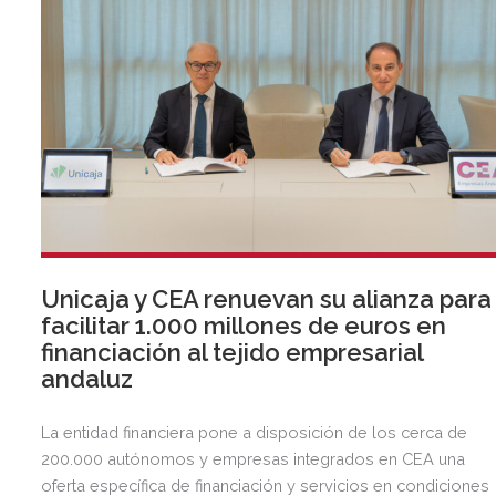
Unicaja y CEA renuevan su alianza para
facilitar 1.000 millones de euros en
financiación al tejido empresarial
andaluz
La entidad financiera pone a disposición de los cerca de
200.000 autónomos y empresas integrados en CEA una
oferta específica de financiación y servicios en condiciones