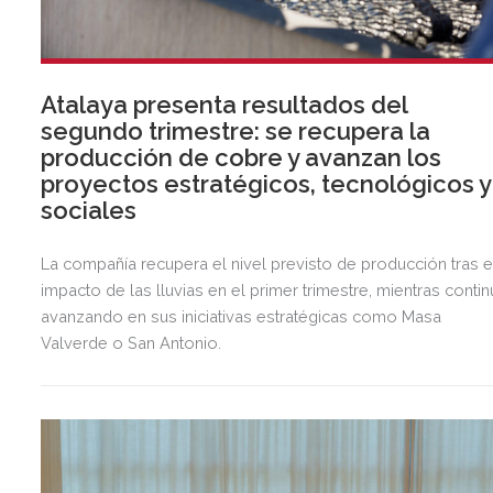
Atalaya presenta resultados del
segundo trimestre: se recupera la
producción de cobre y avanzan los
proyectos estratégicos, tecnológicos y
sociales
La compañía recupera el nivel previsto de producción tras e
impacto de las lluvias en el primer trimestre, mientras contin
avanzando en sus iniciativas estratégicas como Masa
Valverde o San Antonio.