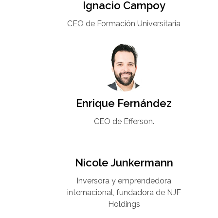
Ignacio Campoy​
CEO de Formación Universitaria​
Enrique Fernández
CEO de Efferson.
Nicole Junkermann​
Inversora y emprendedora
internacional, fundadora de NJF
Holdings