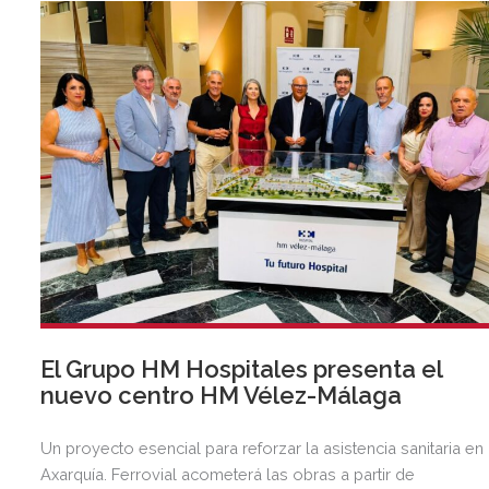
El Grupo HM Hospitales presenta el
nuevo centro HM Vélez-Málaga
Un proyecto esencial para reforzar la asistencia sanitaria en 
Axarquía. Ferrovial acometerá las obras a partir de