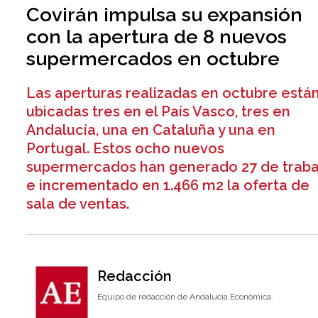
Covirán impulsa su expansión
con la apertura de 8 nuevos
supermercados en octubre
Las aperturas realizadas en octubre está
ubicadas tres en el País Vasco, tres en
Andalucía, una en Cataluña y una en
Portugal. Estos ocho nuevos
supermercados han generado 27 de traba
e incrementado en 1.466 m2 la oferta de
sala de ventas.
Redacción
Equipo de redacción de Andalucía Económica.