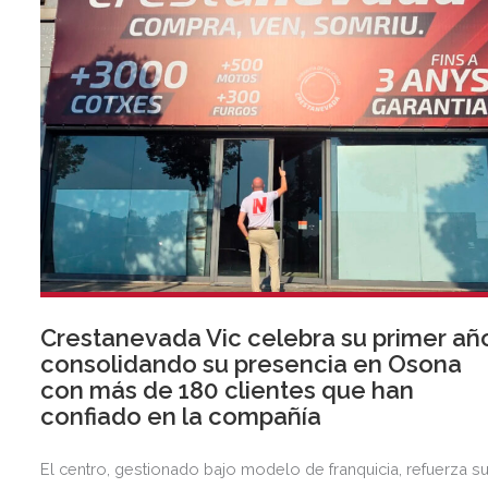
Crestanevada Vic celebra su primer añ
consolidando su presencia en Osona
con más de 180 clientes que han
confiado en la compañía
El centro, gestionado bajo modelo de franquicia, refuerza s