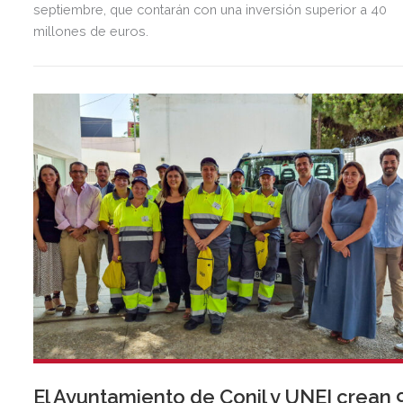
septiembre, que contarán con una inversión superior a 40
millones de euros.
El Ayuntamiento de Conil y UNEI crean 