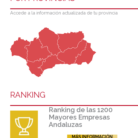
Accede a la información actualizada de tu provincia
RANKING
Ranking de las 1200
Mayores Empresas
Andaluzas
MÁS INFORMACIÓN