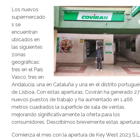
Los nuevos
supermercado
s se
encuentran
ubicados en
las siguientes
zonas
geográficas:
tres en el País
Vasco, tres en
Andalucía, una en Cataluña y una en el distrito portugué
de Lisboa. Con estas aperturas, Covirán ha generado 27
nuevos puestos de trabajo y ha aumentado en 1.466
metros cuadrados la superficie de sala de ventas,
mejorando significativamente la oferta para los
consumidores. Describimos brevemente estas apertura
Comienza el mes con la apertura de Key West 2023 S.L