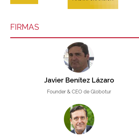
FIRMAS
Javier Benítez Lázaro
Founder & CEO de Globotur​