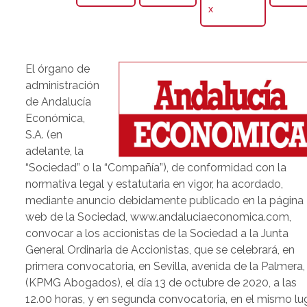
X
El órgano de
administración
de Andalucía
Económica,
S.A. (en
adelante, la
“Sociedad” o la “Compañía”), de conformidad con la
normativa legal y estatutaria en vigor, ha acordado,
mediante anuncio debidamente publicado en la página
web de la Sociedad, www.andaluciaeconomica.com,
convocar a los accionistas de la Sociedad a la Junta
General Ordinaria de Accionistas, que se celebrará, en
primera convocatoria, en Sevilla, avenida de la Palmera,
(KPMG Abogados), el día 13 de octubre de 2020, a las
12.00 horas, y en segunda convocatoria, en el mismo lu