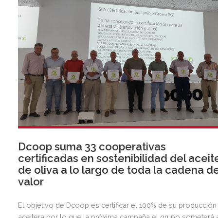
Dcoop suma 33 cooperativas
certificadas en sostenibilidad del aceit
de oliva a lo largo de toda la cadena d
valor
El objetivo de Dcoop es certificar el 100% de su producción
aceitera por lo que la próxima campaña el grupo someterá 