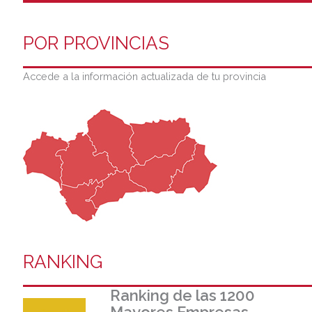
POR PROVINCIAS
Accede a la información actualizada de tu provincia
RANKING
Ranking de las 1200