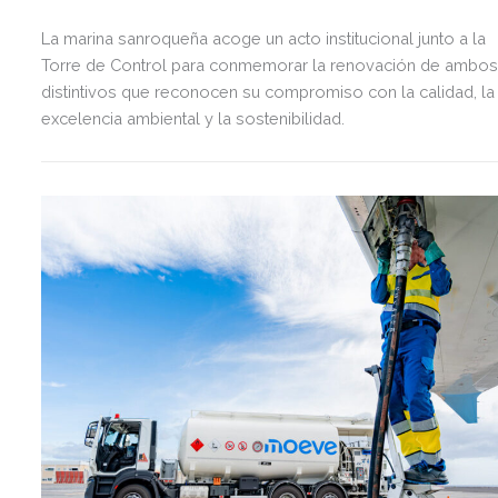
La marina sanroqueña acoge un acto institucional junto a la
Torre de Control para conmemorar la renovación de ambo
distintivos que reconocen su compromiso con la calidad, la
excelencia ambiental y la sostenibilidad.