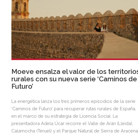
Moeve ensalza el valor de los territorio
rurales con su nueva serie ‘Caminos de
Futuro’
La energética lanza los tres primeros episodios de la serie
‘Caminos de Futuro’ para recuperar rutas rurales de España,
en el marco de su estrategia de Licencia Social. La
presentadora Adela Úcar recorre el Valle de Arán (Lleida),
Calamocha (Teruel) y el Parque Natural de Sierra de Aracen