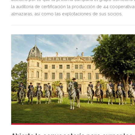
la auditoría de certificación la producción de 44 cooperativa
almazaras, así como las explotaciones de sus socios.