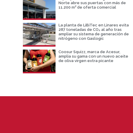
Norte abre sus puertas con más de
11.200 m² de oferta comercial
La planta de LiBiTec en Linares evita
287 toneladas de CO₂ al año tras
ampliar su sistema de generación de
nitrógeno con Gaslogic
Coosur Squizz, marca de Acesur,
amplia su gama con un nuevo aceite
de oliva virgen extra picante