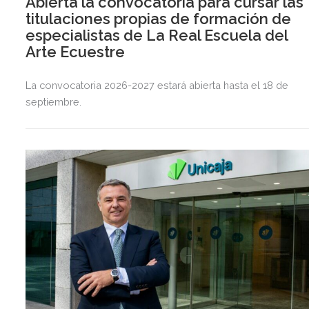
Abierta la convocatoria para cursar las
titulaciones propias de formación de
especialistas de La Real Escuela del
Arte Ecuestre
La convocatoria 2026-2027 estará abierta hasta el 18 de
septiembre.