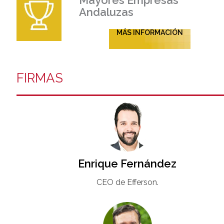
Mayores Empresas
Andaluzas
MÁS INFORMACIÓN
FIRMAS
Enrique Fernández
CEO de Efferson.