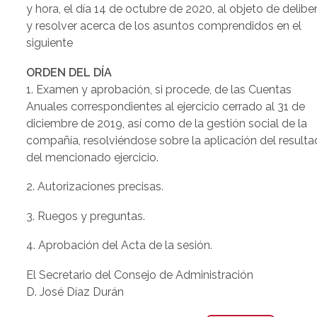
y hora, el día 14 de octubre de 2020, al objeto de delibe
y resolver acerca de los asuntos comprendidos en el
siguiente
ORDEN DEL DÍA
1. Examen y aprobación, si procede, de las Cuentas
Anuales correspondientes al ejercicio cerrado al 31 de
diciembre de 2019, así como de la gestión social de la
compañía, resolviéndose sobre la aplicación del result
del mencionado ejercicio.
2. Autorizaciones precisas.
3. Ruegos y preguntas.
4. Aprobación del Acta de la sesión.
El Secretario del Consejo de Administración
D. José Díaz Durán