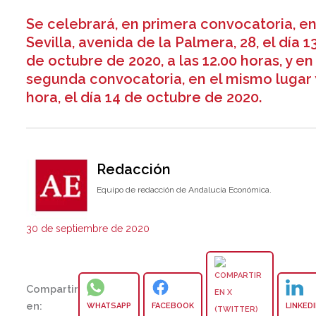
Se celebrará, en primera convocatoria, e
Sevilla, avenida de la Palmera, 28, el día 1
de octubre de 2020, a las 12.00 horas, y en
segunda convocatoria, en el mismo lugar 
hora, el día 14 de octubre de 2020.
Redacción
Equipo de redacción de Andalucía Económica.
30 de septiembre de 2020
Compartir
en:
WHATSAPP
FACEBOOK
LINKED