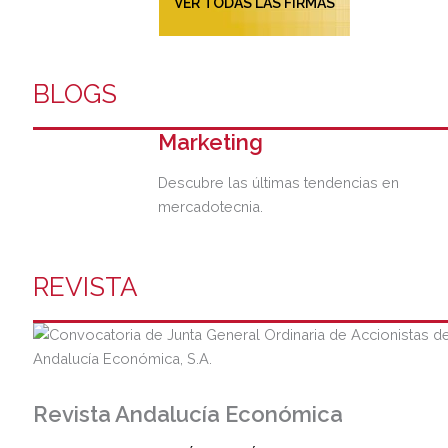
VER TODAS LAS FIRMAS
BLOGS
Marketing
Descubre las últimas tendencias en
mercadotecnia.
REVISTA
Revista Andalucía Económica