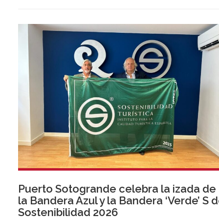
Puerto Sotogrande celebra la izada de
la Bandera Azul y la Bandera ‘Verde’ S 
Sostenibilidad 2026