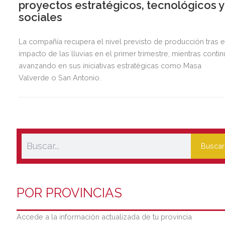
proyectos estratégicos, tecnológicos y
sociales
La compañía recupera el nivel previsto de producción tras e
impacto de las lluvias en el primer trimestre, mientras contin
avanzando en sus iniciativas estratégicas como Masa
Valverde o San Antonio.
Buscar
POR PROVINCIAS
Accede a la información actualizada de tu provincia