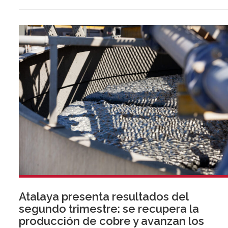
Atalaya presenta resultados del
segundo trimestre: se recupera la
producción de cobre y avanzan los