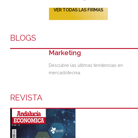
VER TODAS LAS FIRMAS
BLOGS
Marketing
Descubre las últimas tendencias en
mercadotecnia.
REVISTA