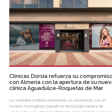
Clínicas Dorsia refuerza su compromis
con Almería con la apertura de su nuev
clínica Aguadulce-Roquetas de Mar
La compañía continúa impulsando su crecimiento con un
modelo homogéneo basado en tecnología médica de