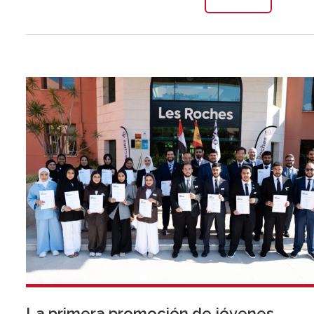
La primera promoción de jóvenes