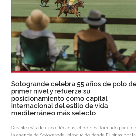
Sotogrande celebra 55 años de polo d
primer nivel y refuerza su
posicionamiento como capital
internacional del estilo de vida
mediterráneo más selecto
Durante más de cinco décadas, el polo ha formado parte d
la esencia de Sotogrande. Introducido desde Filipinas por la