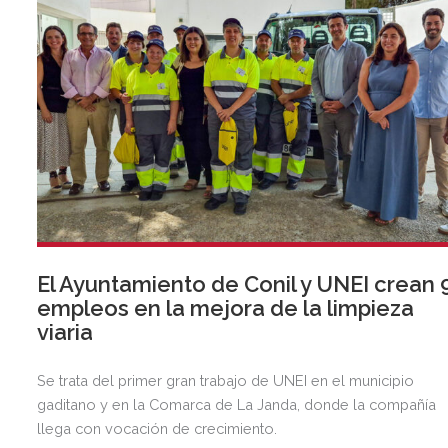
El Ayuntamiento de Conil y UNEI crean 
empleos en la mejora de la limpieza
viaria
Se trata del primer gran trabajo de UNEI en el municipio
gaditano y en la Comarca de La Janda, donde la compañía
llega con vocación de crecimiento.