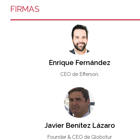
FIRMAS
Enrique Fernández
CEO de Efferson.
Javier Benítez Lázaro
Founder & CEO de Globotur​