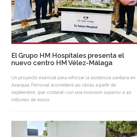
El Grupo HM Hospitales presenta el
nuevo centro HM Vélez-Málaga
Un proyecto esencial para reforzar la asistencia sanitaria en 
Axarquía. Ferrovial acometerá las obras a partir de
septiembre, que contarán con una inversión superior a 40
millones de euros.