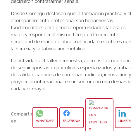
decidieron contratarme”, señala.
Desde Comegu destacan que la formación práctica y e
acompañamiento profesional son herramientas
fundamentales para generar oportunidades laborales
reales y responder al mismo tiempo a la creciente
necesidad de mano de obra cualificada en sectores c
la herrería y la fabricación metálica.
La actividad del taller demuestra, además, la importanc
de seguir apostando por oficios especializados y trabaj
de calidad, capaces de combinar tradición, innovación 
proyección internacional en un sector con una demand
cada vez mayor.
Compartir
en:
WHATSAPP
FACEBOOK
LINKED
X