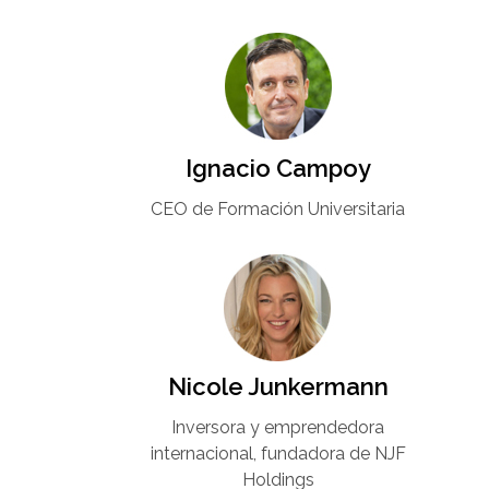
Ignacio Campoy​
CEO de Formación Universitaria​
Nicole Junkermann​
Inversora y emprendedora
internacional, fundadora de NJF
Holdings