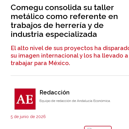
Comegu consolida su taller
metálico como referente en
trabajos de herrería y de
industria especializada
El alto nivel de sus proyectos ha disparad
su imagen internacional y los ha llevado a
trabajar para México.
Redacción
Equipo de redacción de Andalucía Económica.
5 de junio de 2026