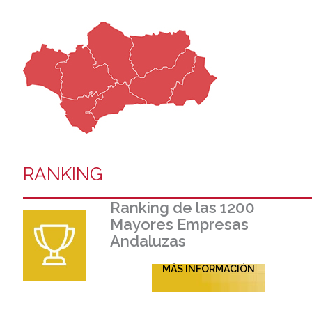
RANKING
Ranking de las 1200
Mayores Empresas
Andaluzas
MÁS INFORMACIÓN