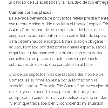
la calidad de sus acabados y la fiabilidad de sus entrega
Cumplir con los plazos
La elevada demanda de proyectos refleja precisament
ese reconocimiento. “No nos falta el trabajo”, explica Eri
Guerra Gómez, uno de los empleados del taller, quien
asegura que actualmente incluso existe lista de espera
para determinados encargos. Esta situación obliga al
equipo, formado por diez profesionales especializados,
organizar cuidadosamente la producción para poder
cumplir con los plazos establecidos y mantener los
estándares de calidad que caracterizan al taller.
Uno de los aspectos más destacados del modelo de
Comegu es su firme apuesta por la formación y la
inserción laboral. El propio Eric Guerra Gómez es ejemp
de ello, ya que accedió a su puesto de trabajo tras
completar un curso formativo impulsado por la entidad
“Vieron que trabajaba bien y, conociendo mi situación,