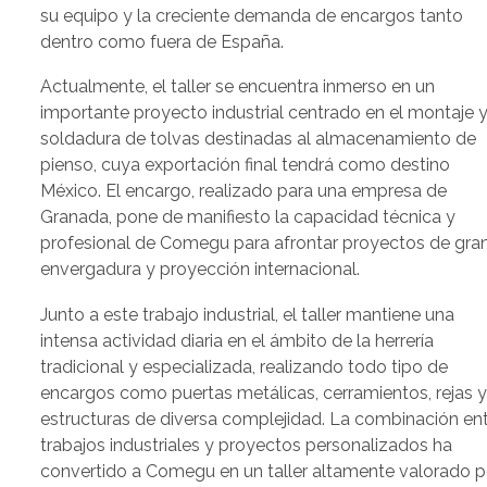
su equipo y la creciente demanda de encargos tanto
dentro como fuera de España.
Actualmente, el taller se encuentra inmerso en un
importante proyecto industrial centrado en el montaje 
soldadura de tolvas destinadas al almacenamiento de
pienso, cuya exportación final tendrá como destino
México. El encargo, realizado para una empresa de
Granada, pone de manifiesto la capacidad técnica y
profesional de Comegu para afrontar proyectos de gra
envergadura y proyección internacional.
Junto a este trabajo industrial, el taller mantiene una
intensa actividad diaria en el ámbito de la herrería
tradicional y especializada, realizando todo tipo de
encargos como puertas metálicas, cerramientos, rejas 
estructuras de diversa complejidad. La combinación en
trabajos industriales y proyectos personalizados ha
convertido a Comegu en un taller altamente valorado p