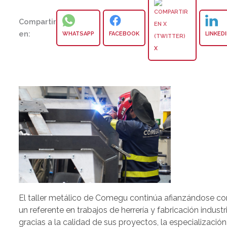
Compartir
en:
WHATSAPP
FACEBOOK
LINKED
X
El taller metálico de Comegu continúa afianzándose c
un referente en trabajos de herrería y fabricación industr
gracias a la calidad de sus proyectos, la especializació