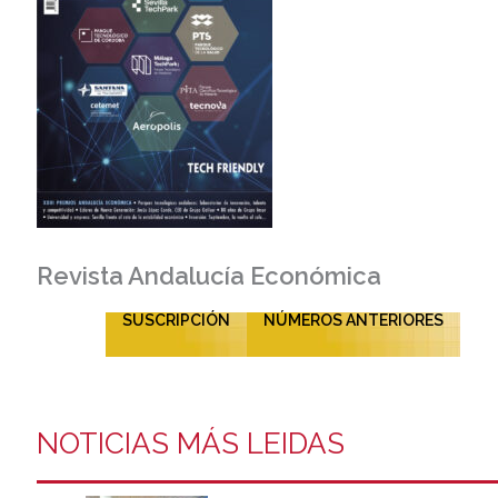
Revista Andalucía Económica
SUSCRIPCIÓN
NÚMEROS ANTERIORES
NOTICIAS MÁS LEIDAS