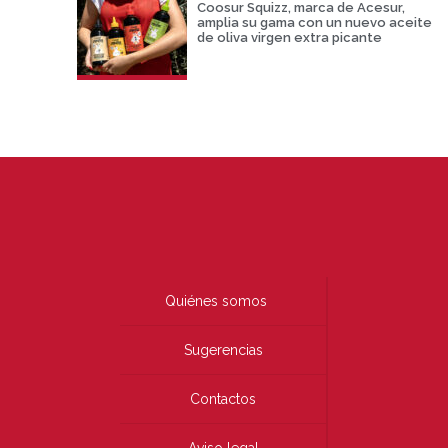
Coosur Squizz, marca de Acesur,
amplia su gama con un nuevo aceite
de oliva virgen extra picante
Quiénes somos
Sugerencias
Contactos