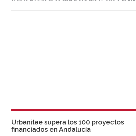
para preservar la seguridad operacional.
Urbanitae supera los 100 proyectos
financiados en Andalucía