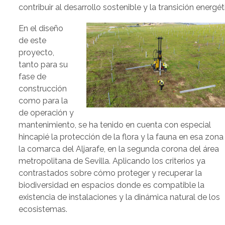
contribuir al desarrollo sostenible y la transición energét
En el diseño
de este
proyecto,
tanto para su
fase de
construcción
como para la
de operación y
mantenimiento, se ha tenido en cuenta con especial
hincapié la protección de la flora y la fauna en esa zona
la comarca del Aljarafe, en la segunda corona del área
metropolitana de Sevilla. Aplicando los criterios ya
contrastados sobre cómo proteger y recuperar la
biodiversidad en espacios donde es compatible la
existencia de instalaciones y la dinámica natural de los
ecosistemas.