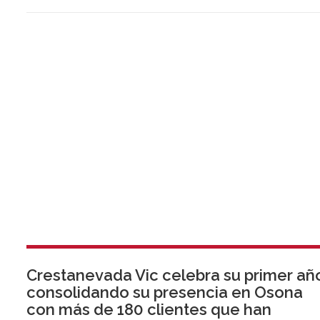
Crestanevada Vic celebra su primer añ
consolidando su presencia en Osona
con más de 180 clientes que han