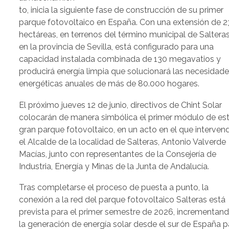
to, inicia la siguiente fase de construcción de su primer
parque fotovoltaico en España. Con una extensión de 
hectáreas, en terrenos del término municipal de Salteras
en la provincia de Sevilla, está configurado para una
capacidad instalada combinada de 130 megavatios y
producirá energía limpia que solucionará las necesidad
energéticas anuales de más de 80.000 hogares.
El próximo jueves 12 de junio, directivos de Chint Solar
colocarán de manera simbólica el primer módulo de es
gran parque fotovoltaico, en un acto en el que interven
el Alcalde de la localidad de Salteras, Antonio Valverde
Macías, junto con representantes de la Consejería de
Industria, Energía y Minas de la Junta de Andalucía.
Tras completarse el proceso de puesta a punto, la
conexión a la red del parque fotovoltaico Salteras está
prevista para el primer semestre de 2026, incrementan
la generación de energía solar desde el sur de España p