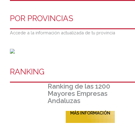
POR PROVINCIAS
Accede a la información actualizada de tu provincia
RANKING
Ranking de las 1200
Mayores Empresas
Andaluzas
MÁS INFORMACIÓN