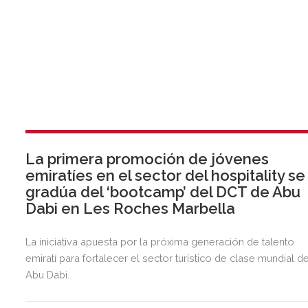
La primera promoción de jóvenes
emiratíes en el sector del hospitality se
gradúa del ‘bootcamp’ del DCT de Abu
Dabi en Les Roches Marbella
La iniciativa apuesta por la próxima generación de talento
emiratí para fortalecer el sector turístico de clase mundial d
Abu Dabi.