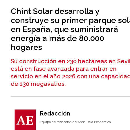
Chint Solar desarrolla y
construye su primer parque sol
en España, que suministrará
energía a más de 80.000
hogares
Su construcción en 230 hectáreas en Sevi
está en fase avanzada para entrar en
servicio en el año 2026 con una capacida
de 130 megavatios.
Redacción
Equipo de redacción de Andalucía Económica.