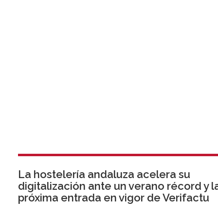
La hostelería andaluza acelera su
digitalización ante un verano récord y l
próxima entrada en vigor de Verifactu