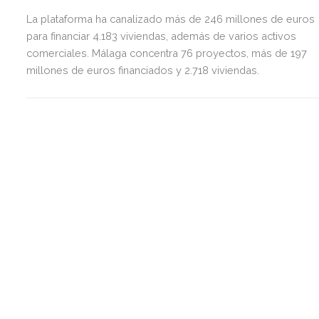
La plataforma ha canalizado más de 246 millones de euros
para financiar 4.183 viviendas, además de varios activos
comerciales. Málaga concentra 76 proyectos, más de 197
millones de euros financiados y 2.718 viviendas.