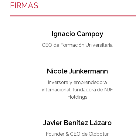
FIRMAS
Ignacio Campoy​
CEO de Formación Universitaria​
Nicole Junkermann​
Inversora y emprendedora
internacional, fundadora de NJF
Holdings
Javier Benítez Lázaro
Founder & CEO de Globotur​