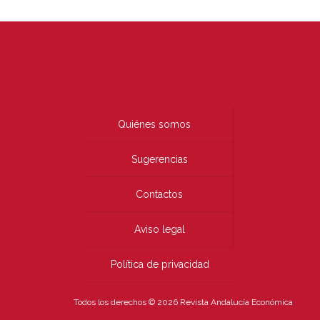
Quiénes somos
Sugerencias
Contactos
Aviso legal
Política de privacidad
Todos los derechos © 2026 Revista Andalucía Económica