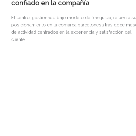
confiado en la compañía
El centro, gestionado bajo modelo de franquicia, refuerza s
posicionamiento en la comarca barcelonesa tras doce mes
de actividad centrados en la experiencia y satisfacción del
cliente.