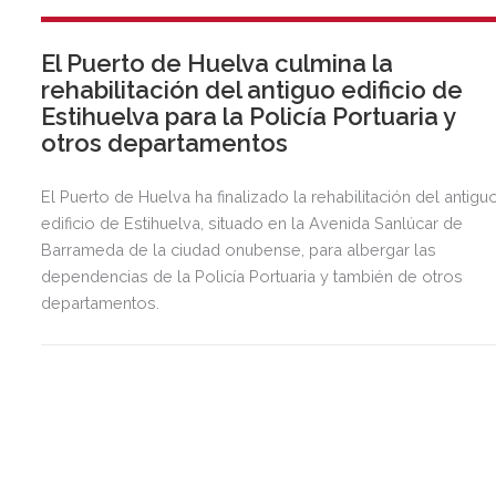
El Puerto de Huelva culmina la
rehabilitación del antiguo edificio de
Estihuelva para la Policía Portuaria y
otros departamentos
El Puerto de Huelva ha finalizado la rehabilitación del antigu
edificio de Estihuelva, situado en la Avenida Sanlúcar de
Barrameda de la ciudad onubense, para albergar las
dependencias de la Policía Portuaria y también de otros
departamentos.