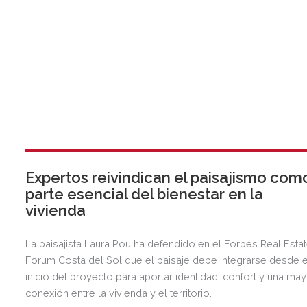
Expertos reivindican el paisajismo com
parte esencial del bienestar en la
vivienda
La paisajista Laura Pou ha defendido en el Forbes Real Esta
Forum Costa del Sol que el paisaje debe integrarse desde e
inicio del proyecto para aportar identidad, confort y una ma
conexión entre la vivienda y el territorio.