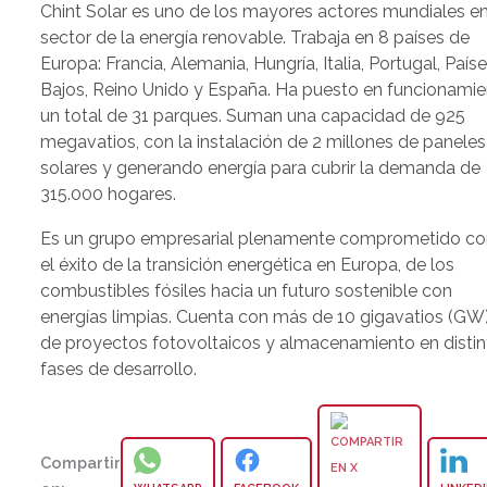
Chint Solar es uno de los mayores actores mundiales en
sector de la energía renovable. Trabaja en 8 países de
Europa: Francia, Alemania, Hungría, Italia, Portugal, País
Bajos, Reino Unido y España. Ha puesto en funcionami
un total de 31 parques. Suman una capacidad de 925
megavatios, con la instalación de 2 millones de paneles
solares y generando energía para cubrir la demanda de
315.000 hogares.
Es un grupo empresarial plenamente comprometido co
el éxito de la transición energética en Europa, de los
combustibles fósiles hacia un futuro sostenible con
energías limpias. Cuenta con más de 10 gigavatios (GW
de proyectos fotovoltaicos y almacenamiento en distin
fases de desarrollo.
Compartir