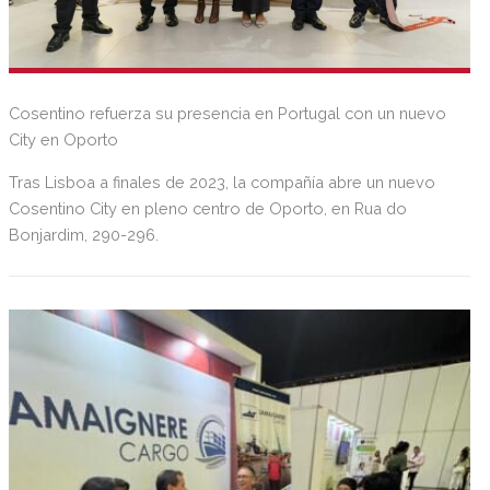
Cosentino refuerza su presencia en Portugal con un nuevo
City en Oporto
Tras Lisboa a finales de 2023, la compañía abre un nuevo
Cosentino City en pleno centro de Oporto, en Rua do
Bonjardim, 290-296.