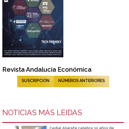
Revista Andalucía Económica
SUSCRIPCIÓN
NÚMEROS ANTERIORES
NOTICIAS MÁS LEIDAS
Cedial Aljarafe celebra 35 años de