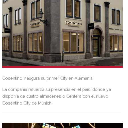
Cosentino inaugura su primer City en Alemania
La compañía refuerza su presencia en el país, dónde ya
disponía de cuatro almacenes o Centers con el nuevo
Cosentino City de Múnich.