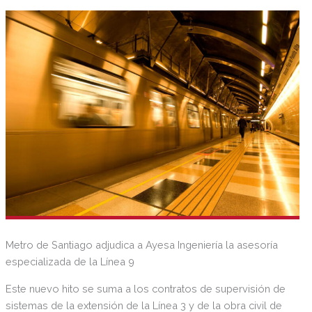
Metro de Santiago adjudica a Ayesa Ingeniería la asesoría
especializada de la Línea 9
Este nuevo hito se suma a los contratos de supervisión de
sistemas de la extensión de la Línea 3 y de la obra civil de