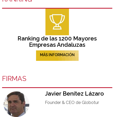
Ranking de las 1200 Mayores
Empresas Andaluzas
MÁS INFORMACIÓN
FIRMAS
Javier Benítez Lázaro
Founder & CEO de Globotur​