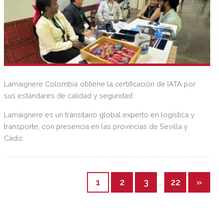
Lamaignere Colombia obtiene la certificación de IATA por
sus estándares de calidad y seguridad
Lamaignere es un transitario global experto en logística y
transporte, con presencia en las provincias de Sevilla y
Cádiz.
1
2
3
22
»
…