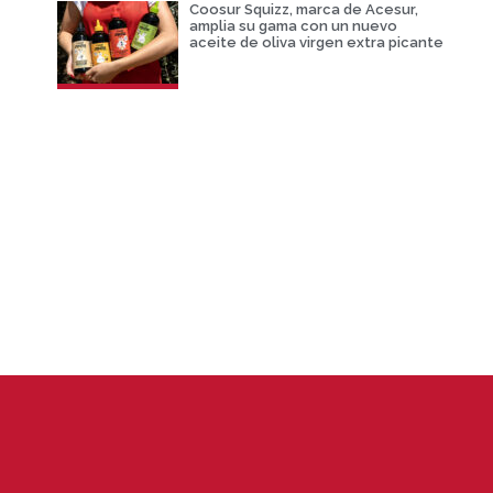
Coosur Squizz, marca de Acesur,
amplia su gama con un nuevo
aceite de oliva virgen extra picante