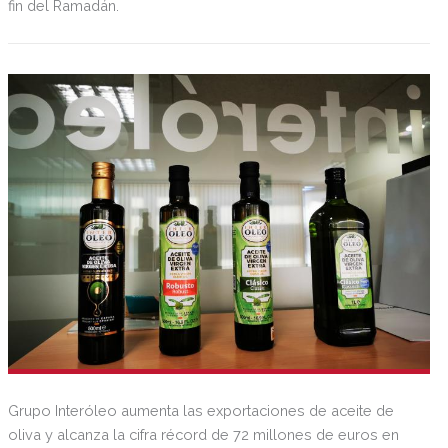
fin del Ramadán.
Grupo Interóleo aumenta las exportaciones de aceite de
oliva y alcanza la cifra récord de 72 millones de euros en