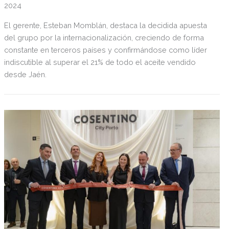
2024
El gerente, Esteban Momblán, destaca la decidida apuesta
del grupo por la internacionalización, creciendo de forma
constante en terceros países y confirmándose como líder
indiscutible al superar el 21% de todo el aceite vendido
desde Jaén.