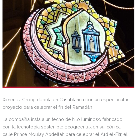
Ximenez Group debuta en Casablanca con un espectacular
proyecto para celebrar el fin del Ramadán
La compañía instala un techo de hilo luminoso fabricado
con la tecnología sostenible Ecogreenlux en su icónica
calle Prince Moulay Abdellah para celebrar el Aïd el-Fitr, el