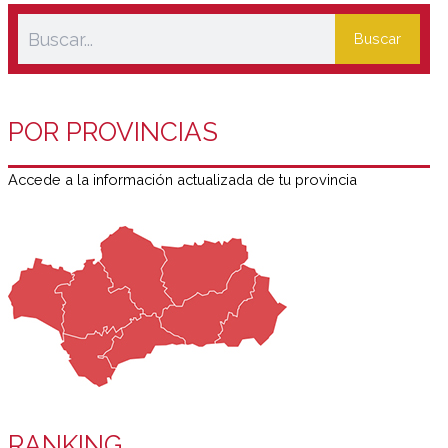
Buscar
POR PROVINCIAS
Accede a la información actualizada de tu provincia
RANKING