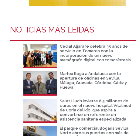
NOTICIAS MÁS LEIDAS
Cedial Aljarafe celebra 35 años de
servicio en Tomares con la
incorporación de un nuevo
mamógrafo digital con tomosíntesis
Marlex llega a Andalucía con la
apertura de oficinas en Sevilla,
Málaga, Granada, Córdoba, Cádiz y
Huelva
Salas Lluch invierte 8,5 millones de
euros en el nuevo hospital Vitalmed
de Coria del Río, que aspira a
convertirse en referente en
asistencia sanitaria especializada
El parque comercial Bogaris Sevilla
Norte abre sus puertas con más de