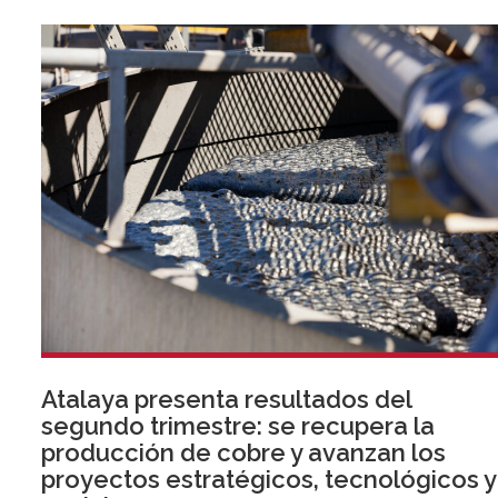
Atalaya presenta resultados del
segundo trimestre: se recupera la
producción de cobre y avanzan los
proyectos estratégicos, tecnológicos y