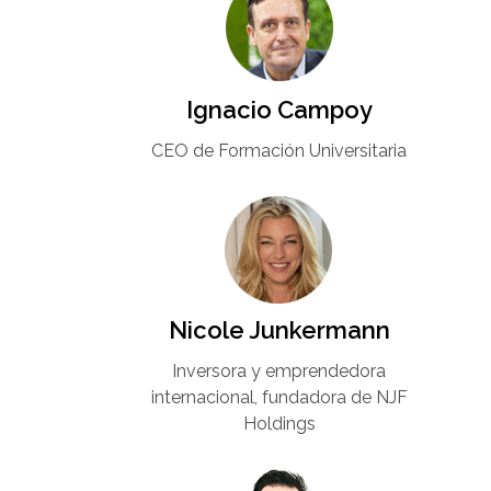
Ignacio Campoy​
CEO de Formación Universitaria​
Nicole Junkermann​
Inversora y emprendedora
internacional, fundadora de NJF
Holdings