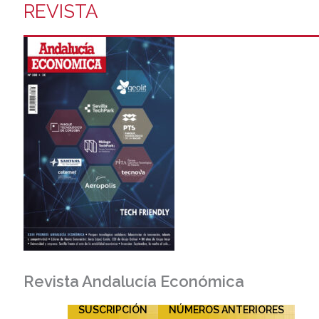
REVISTA
Revista Andalucía Económica
SUSCRIPCIÓN
NÚMEROS ANTERIORES