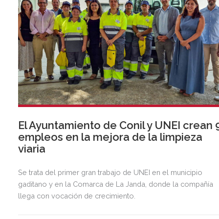
El Ayuntamiento de Conil y UNEI crean 
empleos en la mejora de la limpieza
viaria
Se trata del primer gran trabajo de UNEI en el municipio
gaditano y en la Comarca de La Janda, donde la compañía
llega con vocación de crecimiento.