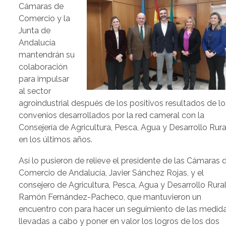
Cámaras de
Comercio y la
Junta de
Andalucía
mantendrán su
colaboración
para impulsar
al sector
agroindustrial después de los positivos resultados de lo
convenios desarrollados por la red cameral con la
Consejería de Agricultura, Pesca, Agua y Desarrollo Rura
en los últimos años.
Así lo pusieron de relieve el presidente de las Cámaras 
Comercio de Andalucía, Javier Sánchez Rojas, y el
consejero de Agricultura, Pesca, Agua y Desarrollo Rural
Ramón Fernández-Pacheco, que mantuvieron un
encuentro con para hacer un seguimiento de las medid
llevadas a cabo y poner en valor los logros de los dos