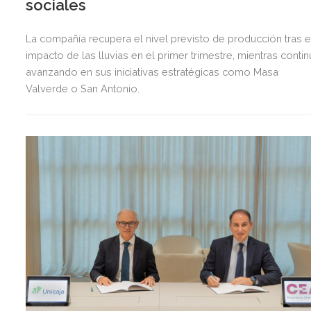
sociales
La compañía recupera el nivel previsto de producción tras e
impacto de las lluvias en el primer trimestre, mientras contin
avanzando en sus iniciativas estratégicas como Masa
Valverde o San Antonio.