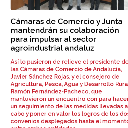
Cámaras de Comercio y Junta
mantendrán su colaboración
para impulsar al sector
agroindustrial andaluz
Así lo pusieron de relieve el presidente d
las Cámaras de Comercio de Andalucía,
Javier Sánchez Rojas, y el consejero de
Agricultura, Pesca, Agua y Desarrollo Rura
Ramón Fernández-Pacheco, que
mantuvieron un encuentro con para hace
un seguimiento de las medidas llevadas 
cabo y poner en valor los logros de los do
convenios desplegados hasta el moment