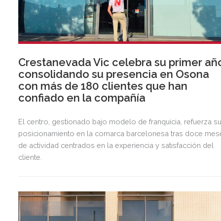
Crestanevada Vic celebra su primer añ
consolidando su presencia en Osona
con más de 180 clientes que han
confiado en la compañía
El centro, gestionado bajo modelo de franquicia, refuerza s
posicionamiento en la comarca barcelonesa tras doce mes
de actividad centrados en la experiencia y satisfacción del
cliente.