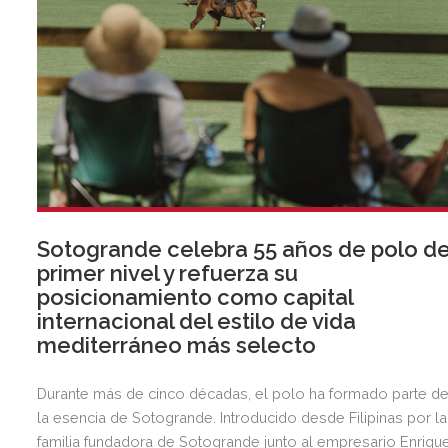
Sotogrande celebra 55 años de polo d
primer nivel y refuerza su
posicionamiento como capital
internacional del estilo de vida
mediterráneo más selecto
Durante más de cinco décadas, el polo ha formado parte d
la esencia de Sotogrande. Introducido desde Filipinas por la
familia fundadora de Sotogrande junto al empresario Enriqu