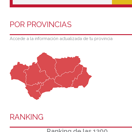
POR PROVINCIAS
Accede a la información actualizada de tu provincia
RANKING
Ranking de las 1200