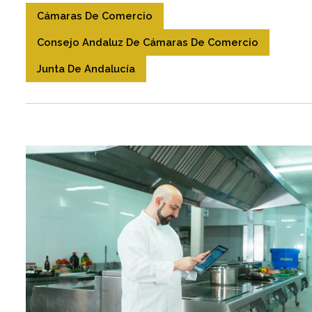
Cámaras De Comercio
Consejo Andaluz De Cámaras De Comercio
Junta De Andalucía