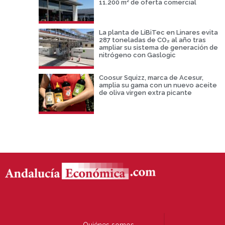
11.200 m² de oferta comercial
La planta de LiBiTec en Linares evita
287 toneladas de CO₂ al año tras
ampliar su sistema de generación de
nitrógeno con Gaslogic
Coosur Squizz, marca de Acesur,
amplia su gama con un nuevo aceite
de oliva virgen extra picante