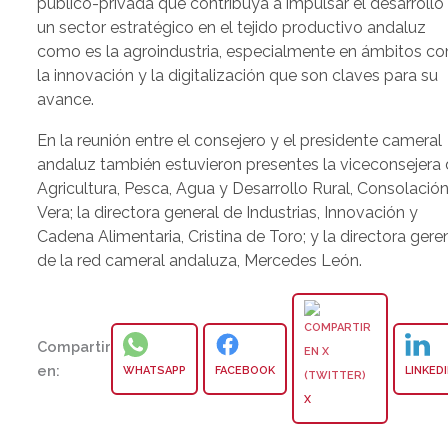
público-privada que contribuya a impulsar el desarrollo
un sector estratégico en el tejido productivo andaluz
como es la agroindustria, especialmente en ámbitos c
la innovación y la digitalización que son claves para su
avance.
En la reunión entre el consejero y el presidente cameral
andaluz también estuvieron presentes la viceconsejera
Agricultura, Pesca, Agua y Desarrollo Rural, Consolació
Vera; la directora general de Industrias, Innovación y
Cadena Alimentaria, Cristina de Toro; y la directora gere
de la red cameral andaluza, Mercedes León.
Compartir
en:
WHATSAPP
FACEBOOK
LINKED
X