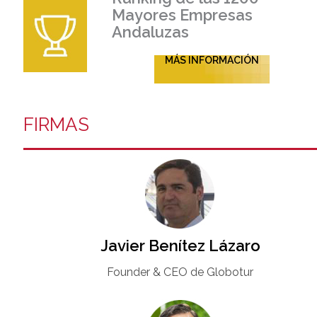
Mayores Empresas
Andaluzas
MÁS INFORMACIÓN
FIRMAS
Javier Benítez Lázaro
Founder & CEO de Globotur​