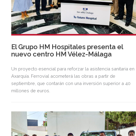
El Grupo HM Hospitales presenta el
nuevo centro HM Vélez-Málaga
Un proyecto esencial para reforzar la asistencia sanitaria en 
Axarquía. Ferrovial acometerá las obras a partir de
septiembre, que contarán con una inversión superior a 40
millones de euros.