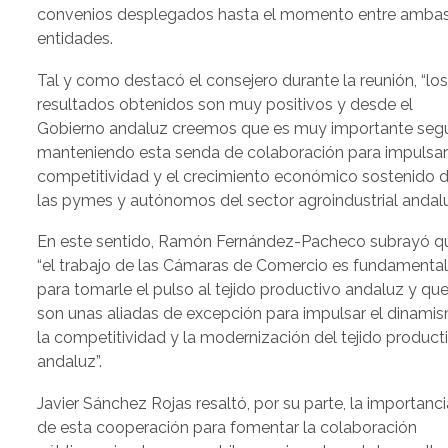
convenios desplegados hasta el momento entre amba
entidades.
Tal y como destacó el consejero durante la reunión, “lo
resultados obtenidos son muy positivos y desde el
Gobierno andaluz creemos que es muy importante segu
manteniendo esta senda de colaboración para impulsar
competitividad y el crecimiento económico sostenido 
las pymes y autónomos del sector agroindustrial andalu
En este sentido, Ramón Fernández-Pacheco subrayó q
“el trabajo de las Cámaras de Comercio es fundamenta
para tomarle el pulso al tejido productivo andaluz y qu
son unas aliadas de excepción para impulsar el dinami
la competitividad y la modernización del tejido product
andaluz”.
Javier Sánchez Rojas resaltó, por su parte, la importanci
de esta cooperación para fomentar la colaboración