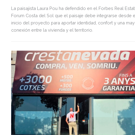
La paisajista Laura Pou ha defendido en el Forbes Real Esta
Forum Costa del Sol que el paisaje debe integrarse desde e
inicio del proyecto para aportar identidad, confort y una ma
conexión entre la vivienda y el territorio.