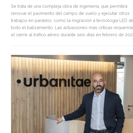
Se trata de una compleja obra de ingeniería, que permitirá
renovar el pavimento del campo de vuelo y ejecutar otros
trabajos en paralelo, como la migración a tecnología LED d
todo el balizamiento. Las actuaciones más críticas requerirá
el cierre al tráfico aéreo durante seis días en febrero de 20
para preservar la seguridad operacional.