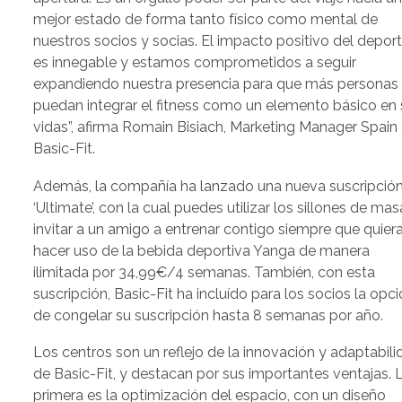
mejor estado de forma tanto físico como mental de
nuestros socios y socias. El impacto positivo del depor
es innegable y estamos comprometidos a seguir
expandiendo nuestra presencia para que más personas
puedan integrar el fitness como un elemento básico en
vidas”, afirma Romain Bisiach, Marketing Manager Spain
Basic-Fit.
Además, la compañía ha lanzado una nueva suscripción
‘Ultimate’, con la cual puedes utilizar los sillones de mas
invitar a un amigo a entrenar contigo siempre que quier
hacer uso de la bebida deportiva Yanga de manera
ilimitada por 34,99€/4 semanas. También, con esta
suscripción, Basic-Fit ha incluído para los socios la opc
de congelar su suscripción hasta 8 semanas por año.
Los centros son un reflejo de la innovación y adaptabil
de Basic-Fit, y destacan por sus importantes ventajas. 
primera es la optimización del espacio, con un diseño