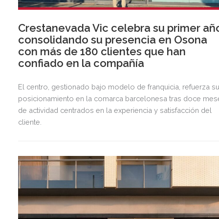
Crestanevada Vic celebra su primer añ
consolidando su presencia en Osona
con más de 180 clientes que han
confiado en la compañía
El centro, gestionado bajo modelo de franquicia, refuerza s
posicionamiento en la comarca barcelonesa tras doce mes
de actividad centrados en la experiencia y satisfacción del
cliente.