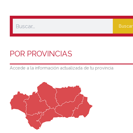
Buscar
POR PROVINCIAS
Accede a la información actualizada de tu provincia