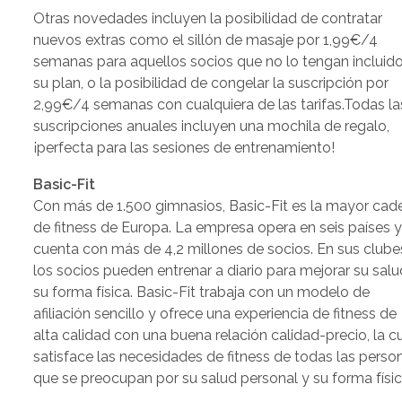
Otras novedades incluyen la posibilidad de contratar
nuevos extras como el sillón de masaje por 1,99€/4
semanas para aquellos socios que no lo tengan incluid
su plan, o la posibilidad de congelar la suscripción por
2,99€/4 semanas con cualquiera de las tarifas.Todas la
suscripciones anuales incluyen una mochila de regalo,
¡perfecta para las sesiones de entrenamiento!
Basic-Fit
Con más de 1.500 gimnasios, Basic-Fit es la mayor cad
de fitness de Europa. La empresa opera en seis países 
cuenta con más de 4,2 millones de socios. En sus clube
los socios pueden entrenar a diario para mejorar su salu
su forma física. Basic-Fit trabaja con un modelo de
afiliación sencillo y ofrece una experiencia de fitness de
alta calidad con una buena relación calidad-precio, la c
satisface las necesidades de fitness de todas las perso
que se preocupan por su salud personal y su forma físic