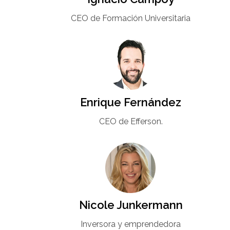
CEO de Formación Universitaria​
Enrique Fernández
CEO de Efferson.
Nicole Junkermann​
Inversora y emprendedora