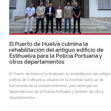
El Puerto de Huelva culmina la
rehabilitación del antiguo edificio de
Estihuelva para la Policía Portuaria y
otros departamentos
El Puerto de Huelva ha finalizado la rehabilitación del antigu
edificio de Estihuelva, situado en la Avenida Sanlúcar de
Barrameda de la ciudad onubense, para albergar las
dependencias de la Policía Portuaria y también de otros
departamentos.