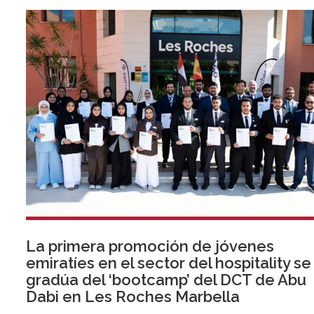
La primera promoción de jóvenes
emiratíes en el sector del hospitality se
gradúa del ‘bootcamp’ del DCT de Abu
Dabi en Les Roches Marbella