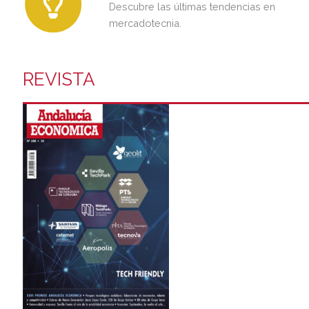
Descubre las últimas tendencias en
mercadotecnia.
REVISTA