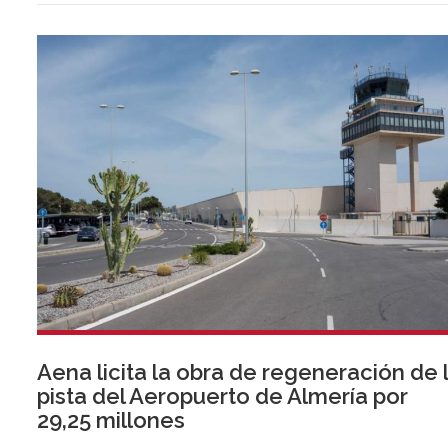
Aena licita la obra de regeneración de 
pista del Aeropuerto de Almería por
29,25 millones