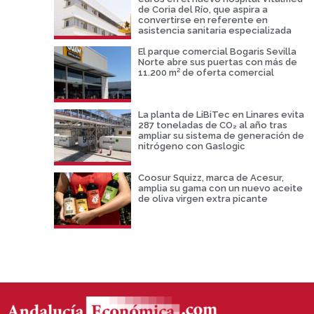
de Coria del Río, que aspira a
convertirse en referente en
asistencia sanitaria especializada
El parque comercial Bogaris Sevilla
Norte abre sus puertas con más de
11.200 m² de oferta comercial
La planta de LiBiTec en Linares evita
287 toneladas de CO₂ al año tras
ampliar su sistema de generación de
nitrógeno con Gaslogic
Coosur Squizz, marca de Acesur,
amplia su gama con un nuevo aceite
de oliva virgen extra picante