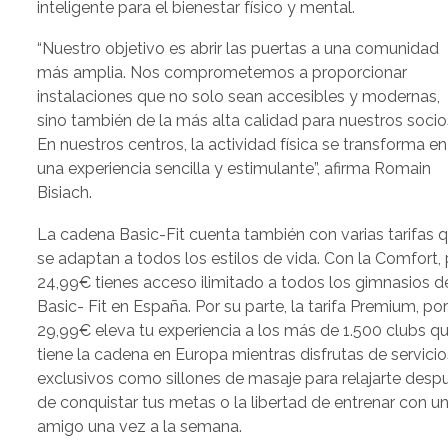
inteligente para el bienestar físico y mental.
“Nuestro objetivo es abrir las puertas a una comunidad
más amplia. Nos comprometemos a proporcionar
instalaciones que no solo sean accesibles y modernas,
sino también de la más alta calidad para nuestros socio
En nuestros centros, la actividad física se transforma en
una experiencia sencilla y estimulante”, afirma Romain
Bisiach.
La cadena Basic-Fit cuenta también con varias tarifas 
se adaptan a todos los estilos de vida. Con la Comfort,
24,99€ tienes acceso ilimitado a todos los gimnasios d
Basic- Fit en España. Por su parte, la tarifa Premium, po
29,99€ eleva tu experiencia a los más de 1.500 clubs q
tiene la cadena en Europa mientras disfrutas de servicio
exclusivos como sillones de masaje para relajarte desp
de conquistar tus metas o la libertad de entrenar con u
amigo una vez a la semana.