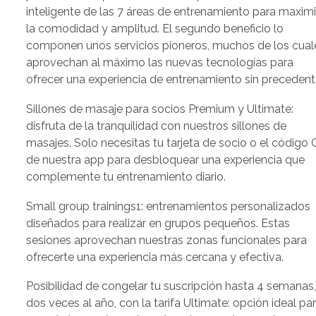
inteligente de las 7 áreas de entrenamiento para maxim
la comodidad y amplitud. El segundo beneficio lo
componen unos servicios pioneros, muchos de los cual
aprovechan al máximo las nuevas tecnologías para
ofrecer una experiencia de entrenamiento sin precedent
Sillones de masaje para socios Premium y Ultimate:
disfruta de la tranquilidad con nuestros sillones de
masajes. Solo necesitas tu tarjeta de socio o el código
de nuestra app para desbloquear una experiencia que
complemente tu entrenamiento diario.
Small group trainings1: entrenamientos personalizados
diseñados para realizar en grupos pequeños. Estas
sesiones aprovechan nuestras zonas funcionales para
ofrecerte una experiencia más cercana y efectiva.
Posibilidad de congelar tu suscripción hasta 4 semanas
dos veces al año, con la tarifa Ultimate: opción ideal pa