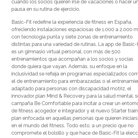
cuando los socios quieren irse de vacaciones o hacer u
pausa en su rutina de ejercicio.
Basic-Fit redefine la experiencia de fitness en España,
ofreciendo instalaciones espaciosas de 1.000 a 2.000 m
con tecnología punta y siete zonas de entrenamiento
distintas para una variedad de rutinas. La app de Basic-
es un gimnasio virtual personal, con más de 500
entrenamientos que acompañan a los socios y socias
donde quiera que vayan. Además, su enfoque en la
inclusividad se refleja en programas especializados co
el de entrenamiento para embarazadas o el entrenamie
adaptado para personas con discapacidad motriz, el
innovador plan Mind & Recovery para la salud mental, s
campaña Be Comfortable para incitar a crear un entorn
de fitness acogedor e integrador y el nuevo Starter train
plan enfocada en aquellas personas que quieren iniciar
en el mundo del fitness. Todo esto, a un precio que no
compromete el bolsillo y que hace de Basic-Fit la elecc