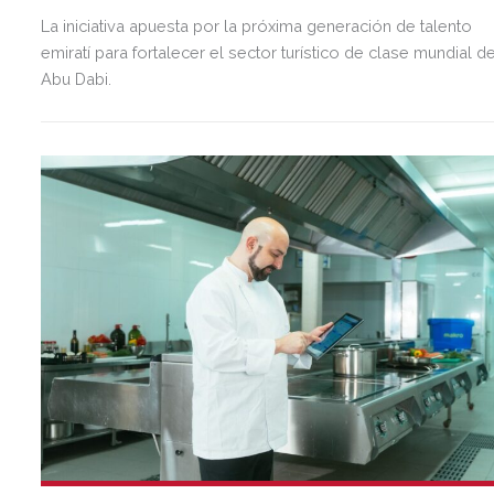
La iniciativa apuesta por la próxima generación de talento
emiratí para fortalecer el sector turístico de clase mundial d
Abu Dabi.