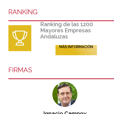
RANKING
Ranking de las 1200
Mayores Empresas
Andaluzas
MÁS INFORMACIÓN
FIRMAS
Ignacio Campoy​