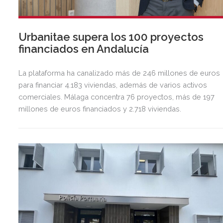
Urbanitae supera los 100 proyectos
financiados en Andalucía
La plataforma ha canalizado más de 246 millones de euros
para financiar 4.183 viviendas, además de varios activos
comerciales. Málaga concentra 76 proyectos, más de 197
millones de euros financiados y 2.718 viviendas.