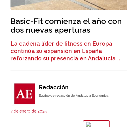
Basic-Fit comienza el año con
dos nuevas aperturas
La cadena líder de fitness en Europa
continúa su expansión en España
reforzando su presencia en Andalucía .
Redacción
Equipo de redacción de Andalucía Económica.
7 de enero de 2025