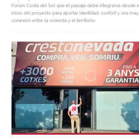
Forum Costa del Sol que el paisaje debe integrarse desde e
inicio del proyecto para aportar identidad, confort y una ma
conexión entre la vivienda y el territorio.