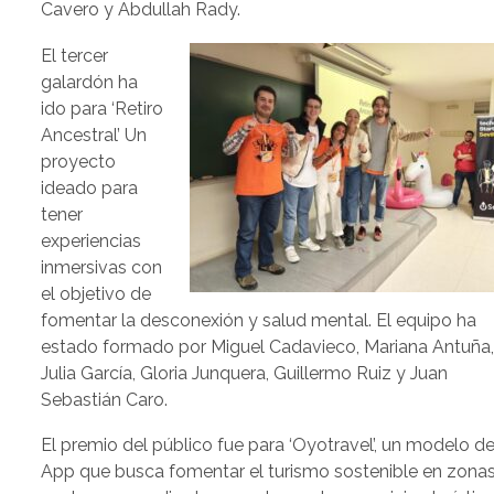
Cavero y Abdullah Rady.
El tercer
galardón ha
ido para ‘Retiro
Ancestral’ Un
proyecto
ideado para
tener
experiencias
inmersivas con
el objetivo de
fomentar la desconexión y salud mental. El equipo ha
estado formado por Miguel Cadavieco, Mariana Antuña
Julia García, Gloria Junquera, Guillermo Ruiz y Juan
Sebastián Caro.
El premio del público fue para ‘Oyotravel’, un modelo d
App que busca fomentar el turismo sostenible en zona