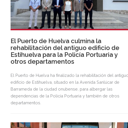
El Puerto de Huelva culmina la
rehabilitación del antiguo edificio de
Estihuelva para la Policía Portuaria y
otros departamentos
El Puerto de Huelva ha finalizado la rehabilitación del antigu
edificio de Estihuelva, situado en la Avenida Sanlúcar de
Barrameda de la ciudad onubense, para albergar las
dependencias de la Policía Portuaria y también de otros
departamentos.