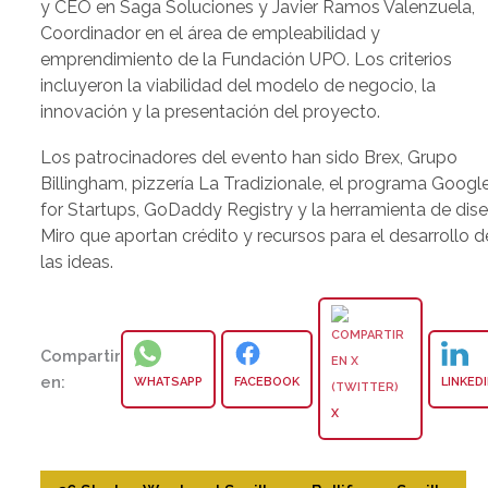
y CEO en Saga Soluciones y Javier Ramos Valenzuela,
Coordinador en el área de empleabilidad y
emprendimiento de la Fundación UPO. Los criterios
incluyeron la viabilidad del modelo de negocio, la
innovación y la presentación del proyecto.
Los patrocinadores del evento han sido Brex, Grupo
Billingham, pizzería La Tradizionale, el programa Googl
for Startups, GoDaddy Registry y la herramienta de dis
Miro que aportan crédito y recursos para el desarrollo d
las ideas.
Compartir
en:
WHATSAPP
FACEBOOK
LINKED
X