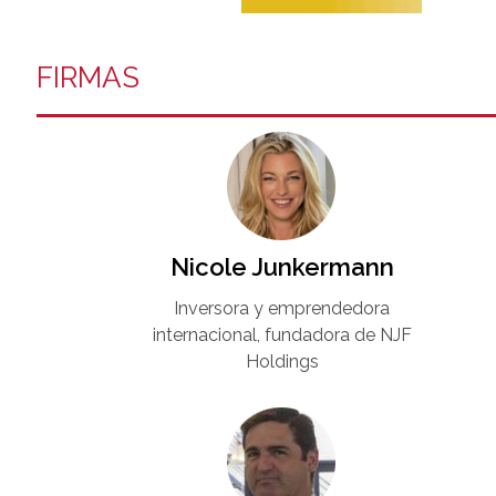
FIRMAS
Nicole Junkermann​
Inversora y emprendedora
internacional, fundadora de NJF
Holdings