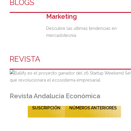
BLOGS
Marketing
Descubre las últimas tendencias en
mercadotecnia.
REVISTA
Revista Andalucía Económica
SUSCRIPCIÓN
NÚMEROS ANTERIORES