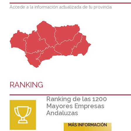
Accede a la información actualizada de tu provincia
RANKING
Ranking de las 1200
Mayores Empresas
Andaluzas
MÁS INFORMACIÓN