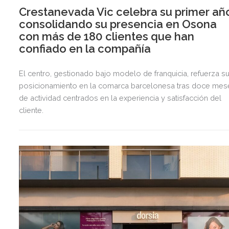
Crestanevada Vic celebra su primer añ
consolidando su presencia en Osona
con más de 180 clientes que han
confiado en la compañía
El centro, gestionado bajo modelo de franquicia, refuerza s
posicionamiento en la comarca barcelonesa tras doce mes
de actividad centrados en la experiencia y satisfacción del
cliente.