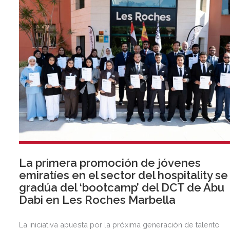
La primera promoción de jóvenes
emiratíes en el sector del hospitality se
gradúa del ‘bootcamp’ del DCT de Abu
Dabi en Les Roches Marbella
La iniciativa apuesta por la próxima generación de talento