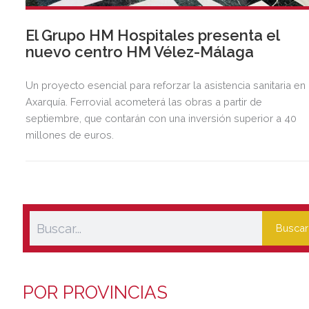
El Grupo HM Hospitales presenta el
nuevo centro HM Vélez-Málaga
Un proyecto esencial para reforzar la asistencia sanitaria en 
Axarquía. Ferrovial acometerá las obras a partir de
septiembre, que contarán con una inversión superior a 40
millones de euros.
Buscar
POR PROVINCIAS