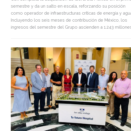
semestre y da un salto en escala, reforzando su posición
como operador de infraestructuras críticas de energía y agu
Incluyendo los seis meses de contribución de México, los
ingresos del semestre del Grupo ascienden a 1.243 millone
de euros, 2,5 veces más que en el mismo periodo del año
anterior.