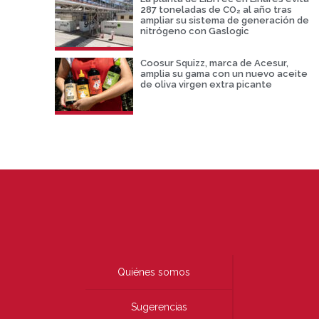
287 toneladas de CO₂ al año tras
ampliar su sistema de generación de
nitrógeno con Gaslogic
Coosur Squizz, marca de Acesur,
amplia su gama con un nuevo aceite
de oliva virgen extra picante
Quiénes somos
Sugerencias