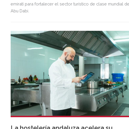
emiratí para fortalecer el sector turístico de clase mundial d
Abu Dabi.
La hostelería andaluza acelera su