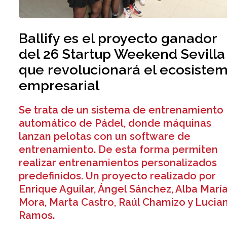
Ballify es el proyecto ganador
del 26 Startup Weekend Sevilla
que revolucionará el ecosiste
empresarial
Se trata de un sistema de entrenamiento
automático de Pádel, donde máquinas
lanzan pelotas con un software de
entrenamiento. De esta forma permiten
realizar entrenamientos personalizados
predefinidos. Un proyecto realizado por
Enrique Aguilar, Ángel Sánchez, Alba Marí
Mora, Marta Castro, Raúl Chamizo y Lucia
Ramos.