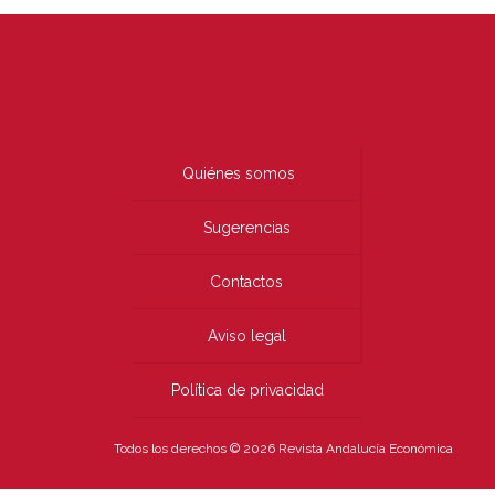
Quiénes somos
Sugerencias
Contactos
Aviso legal
Política de privacidad
Todos los derechos © 2026 Revista Andalucía Económica