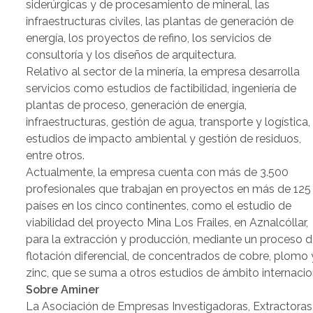
siderúrgicas y de procesamiento de mineral, las
infraestructuras civiles, las plantas de generación de
energía, los proyectos de refino, los servicios de
consultoría y los diseños de arquitectura.
Relativo al sector de la minería, la empresa desarrolla
servicios como estudios de factibilidad, ingeniería de
plantas de proceso, generación de energía,
infraestructuras, gestión de agua, transporte y logística,
estudios de impacto ambiental y gestión de residuos,
entre otros.
Actualmente, la empresa cuenta con más de 3.500
profesionales que trabajan en proyectos en más de 125
países en los cinco continentes, como el estudio de
viabilidad del proyecto Mina Los Frailes, en Aznalcóllar,
para la extracción y producción, mediante un proceso 
flotación diferencial, de concentrados de cobre, plomo 
zinc, que se suma a otros estudios de ámbito internacio
Sobre Aminer
La Asociación de Empresas Investigadoras, Extractoras