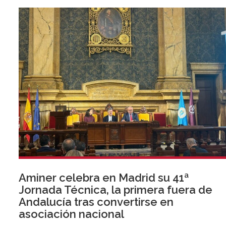
Aminer celebra en Madrid su 41ª
Jornada Técnica, la primera fuera de
Andalucía tras convertirse en
asociación nacional