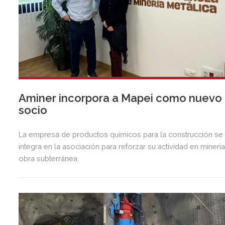
Aminer incorpora a Mapei como nuevo
socio
La empresa de productos químicos para la construcción se
integra en la asociación para reforzar su actividad en minería
obra subterránea.