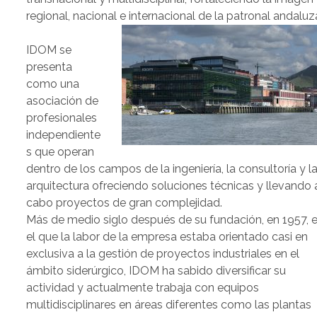
regional, nacional e internacional de la patronal andaluz
IDOM se
presenta
como una
asociación de
profesionales
independiente
s que operan
dentro de los campos de la ingeniería, la consultoría y l
arquitectura ofreciendo soluciones técnicas y llevando 
cabo proyectos de gran complejidad.
Más de medio siglo después de su fundación, en 1957, 
el que la labor de la empresa estaba orientado casi en
exclusiva a la gestión de proyectos industriales en el
ámbito siderúrgico, IDOM ha sabido diversificar su
actividad y actualmente trabaja con equipos
multidisciplinares en áreas diferentes como las plantas