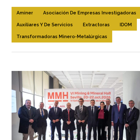
Aminer
Asociación De Empresas Investigadoras
Auxiliares Y De Servicios
Extractoras
IDOM
Transformadoras Minero-Metalúrgicas