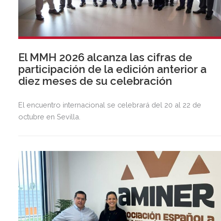
El MMH 2026 alcanza las cifras de
participación de la edición anterior a
diez meses de su celebración
El encuentro internacional se celebrará del 20 al 22 de
octubre en Sevilla.