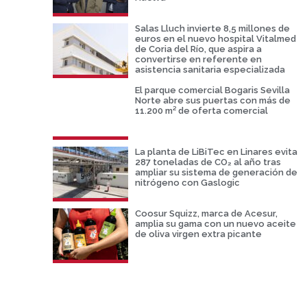
Salas Lluch invierte 8,5 millones de
euros en el nuevo hospital Vitalmed
de Coria del Río, que aspira a
convertirse en referente en
asistencia sanitaria especializada
El parque comercial Bogaris Sevilla
Norte abre sus puertas con más de
11.200 m² de oferta comercial
La planta de LiBiTec en Linares evita
287 toneladas de CO₂ al año tras
ampliar su sistema de generación de
nitrógeno con Gaslogic
Coosur Squizz, marca de Acesur,
amplia su gama con un nuevo aceite
de oliva virgen extra picante