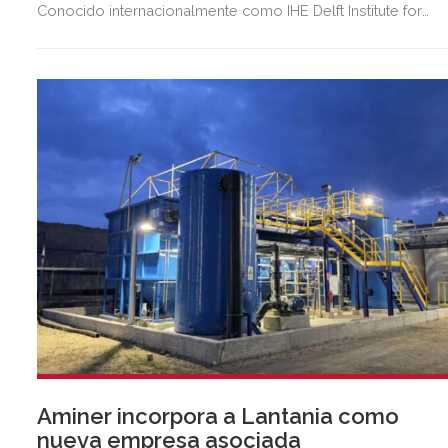
Conocido internacionalmente como IHE Delft Institute for
Water Education por su ubicación en Delft, Países Bajos,
extiende su presencia a España a través de representantes
que asegurarán una atención próxima y constante.
Aminer incorpora a Lantania como
nueva empresa asociada