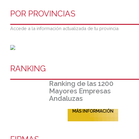
POR PROVINCIAS
Accede a la información actualizada de tu provincia
RANKING
Ranking de las 1200
Mayores Empresas
Andaluzas
MÁS INFORMACIÓN