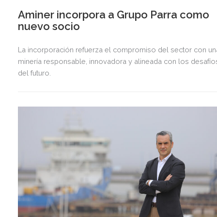
Aminer incorpora a Grupo Parra como
nuevo socio
La incorporación refuerza el compromiso del sector con un
minería responsable, innovadora y alineada con los desafío
del futuro.