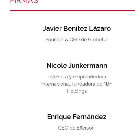
FIRMAS
Javier Benítez Lázaro
Founder & CEO de Globotur​
Nicole Junkermann​
Inversora y emprendedora
internacional, fundadora de NJF
Holdings
Enrique Fernández
CEO de Efferson.