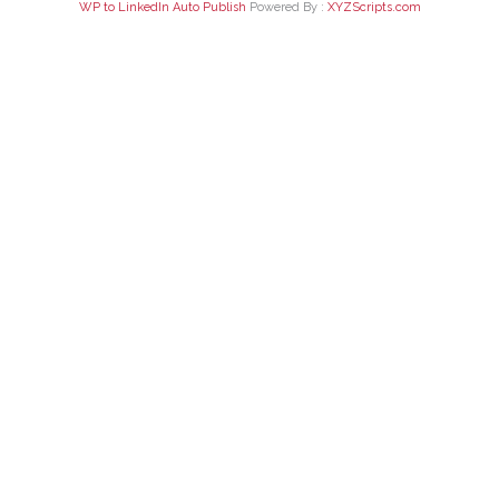
WP to LinkedIn Auto Publish
Powered By :
XYZScripts.com