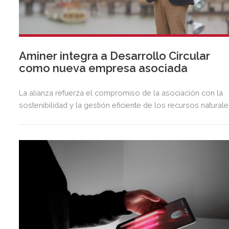
Aminer integra a Desarrollo Circular
como nueva empresa asociada
La alianza refuerza el compromiso de la asociación con la
sostenibilidad y la gestión eficiente de los recursos naturale