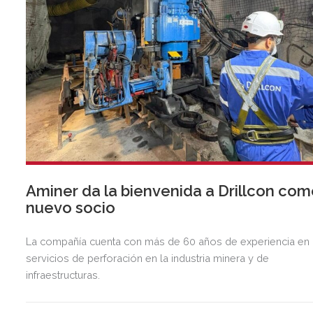
Aminer da la bienvenida a Drillcon co
nuevo socio
La compañía cuenta con más de 60 años de experiencia en
servicios de perforación en la industria minera y de
infraestructuras.