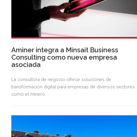
Aminer integra a Minsait Business
Consulting como nueva empresa
asociada
La consultora de negocio ofrece soluciones de
transformación digital para empresas de diversos sectores
como el minero.