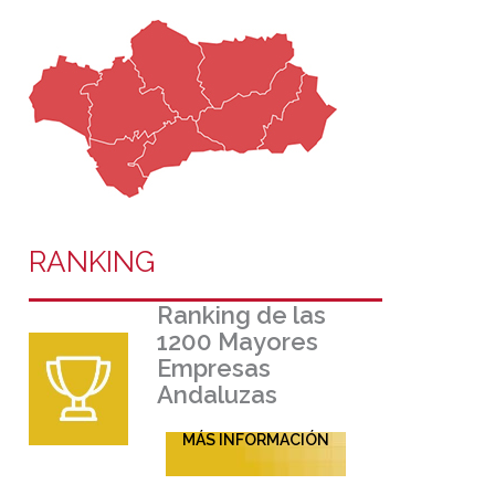
RANKING
Ranking de las
1200 Mayores
Empresas
Andaluzas
MÁS INFORMACIÓN