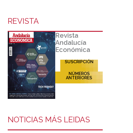
REVISTA
Revista
Andalucía
Económica
SUSCRIPCIÓN
NÚMEROS
ANTERIORES
NOTICIAS MÁS LEIDAS