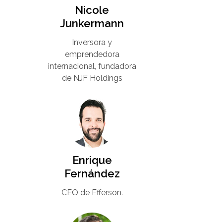
Nicole
Junkermann​
Inversora y
emprendedora
internacional, fundadora
de NJF Holdings
Enrique
Fernández
CEO de Efferson.