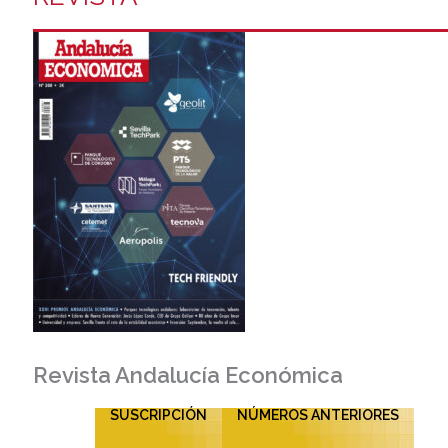
Revista Andalucía Económica
SUSCRIPCIÓN
NÚMEROS ANTERIORES