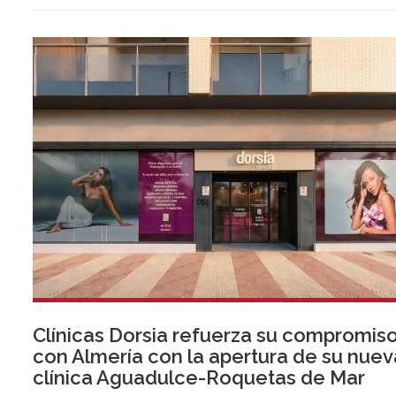
Clínicas Dorsia refuerza su compromis
con Almería con la apertura de su nuev
clínica Aguadulce-Roquetas de Mar