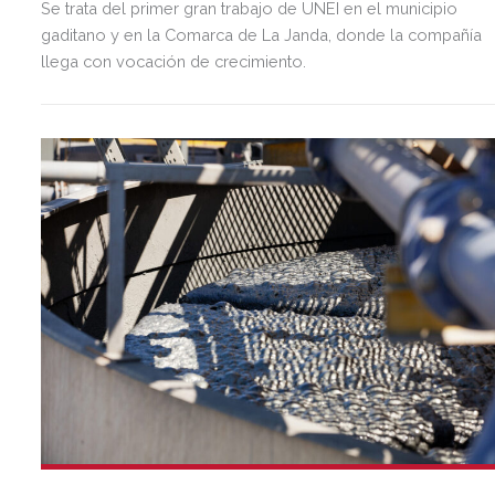
Se trata del primer gran trabajo de UNEI en el municipio
gaditano y en la Comarca de La Janda, donde la compañía
llega con vocación de crecimiento.