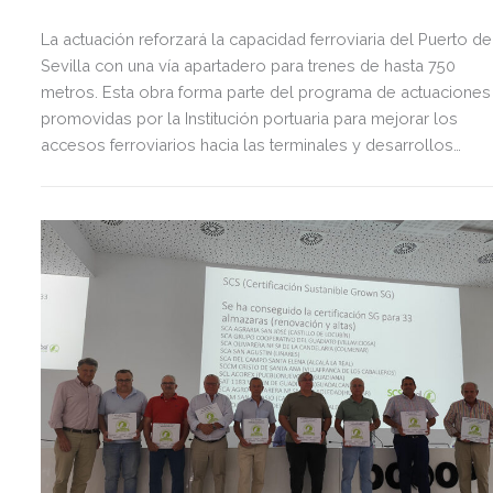
La actuación reforzará la capacidad ferroviaria del Puerto de
Sevilla con una vía apartadero para trenes de hasta 750
metros. Esta obra forma parte del programa de actuaciones
promovidas por la Institución portuaria para mejorar los
accesos ferroviarios hacia las terminales y desarrollos
logísticos de la Dársena del Cuarto.