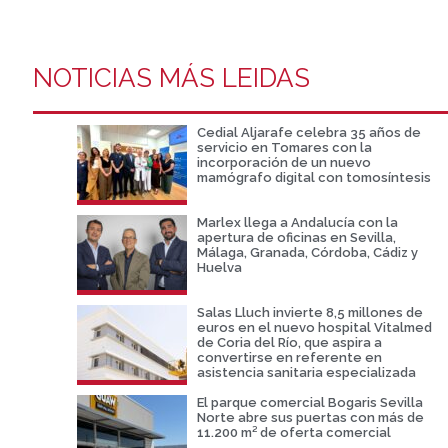
NOTICIAS MÁS LEIDAS
Cedial Aljarafe celebra 35 años de
servicio en Tomares con la
incorporación de un nuevo
mamógrafo digital con tomosíntesis
Marlex llega a Andalucía con la
apertura de oficinas en Sevilla,
Málaga, Granada, Córdoba, Cádiz y
Huelva
Salas Lluch invierte 8,5 millones de
euros en el nuevo hospital Vitalmed
de Coria del Río, que aspira a
convertirse en referente en
asistencia sanitaria especializada
El parque comercial Bogaris Sevilla
Norte abre sus puertas con más de
11.200 m² de oferta comercial