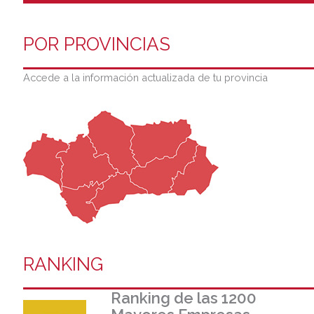
POR PROVINCIAS
Accede a la información actualizada de tu provincia
RANKING
Ranking de las 1200