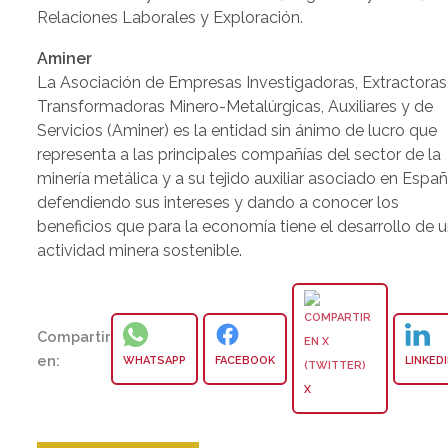
Relaciones Laborales y Exploración.
Aminer
La Asociación de Empresas Investigadoras, Extractoras
Transformadoras Minero-Metalúrgicas, Auxiliares y de
Servicios (Aminer) es la entidad sin ánimo de lucro que
representa a las principales compañías del sector de la
minería metálica y a su tejido auxiliar asociado en Españ
defendiendo sus intereses y dando a conocer los
beneficios que para la economía tiene el desarrollo de 
actividad minera sostenible.
Compartir
en:
WHATSAPP
FACEBOOK
LINKED
X