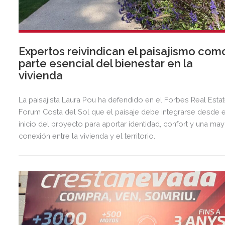
Expertos reivindican el paisajismo com
parte esencial del bienestar en la
vivienda
La paisajista Laura Pou ha defendido en el Forbes Real Esta
Forum Costa del Sol que el paisaje debe integrarse desde e
inicio del proyecto para aportar identidad, confort y una ma
conexión entre la vivienda y el territorio.