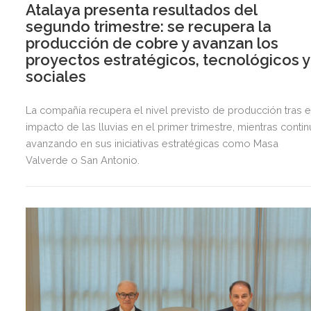
Atalaya presenta resultados del
segundo trimestre: se recupera la
producción de cobre y avanzan los
proyectos estratégicos, tecnológicos y
sociales
La compañía recupera el nivel previsto de producción tras e
impacto de las lluvias en el primer trimestre, mientras contin
avanzando en sus iniciativas estratégicas como Masa
Valverde o San Antonio.