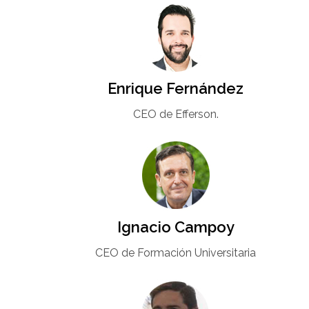
Enrique Fernández
CEO de Efferson.
Ignacio Campoy​
CEO de Formación Universitaria​