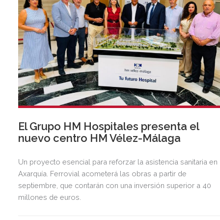
El Grupo HM Hospitales presenta el
nuevo centro HM Vélez-Málaga
Un proyecto esencial para reforzar la asistencia sanitaria en 
Axarquía. Ferrovial acometerá las obras a partir de
septiembre, que contarán con una inversión superior a 40
millones de euros.