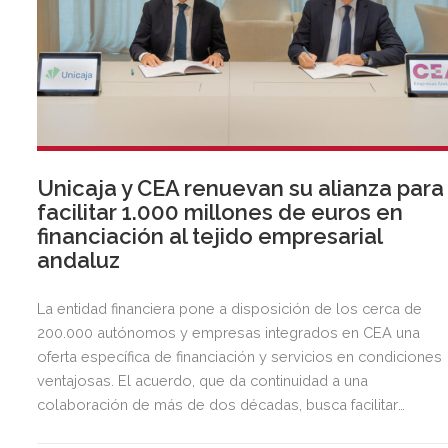
Unicaja y CEA renuevan su alianza para
facilitar 1.000 millones de euros en
financiación al tejido empresarial
andaluz
La entidad financiera pone a disposición de los cerca de
200.000 autónomos y empresas integrados en CEA una
oferta específica de financiación y servicios en condiciones
ventajosas. El acuerdo, que da continuidad a una
colaboración de más de dos décadas, busca facilitar
inversión, liquidez y crecimiento empresarial en Andalucía.