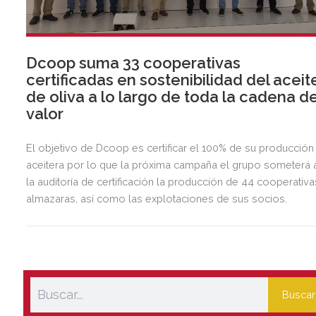
Dcoop suma 33 cooperativas
certificadas en sostenibilidad del aceit
de oliva a lo largo de toda la cadena d
valor
El objetivo de Dcoop es certificar el 100% de su producción
aceitera por lo que la próxima campaña el grupo someterá 
la auditoría de certificación la producción de 44 cooperativa
almazaras, así como las explotaciones de sus socios.
Buscar