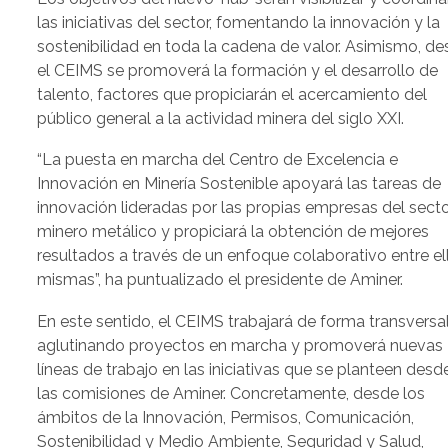
las iniciativas del sector, fomentando la innovación y la
sostenibilidad en toda la cadena de valor. Asimismo, d
el CEIMS se promoverá la formación y el desarrollo de
talento, factores que propiciarán el acercamiento del
público general a la actividad minera del siglo XXI.
“La puesta en marcha del Centro de Excelencia e
Innovación en Minería Sostenible apoyará las tareas de
innovación lideradas por las propias empresas del sect
minero metálico y propiciará la obtención de mejores
resultados a través de un enfoque colaborativo entre el
mismas”, ha puntualizado el presidente de Aminer.
En este sentido, el CEIMS trabajará de forma transversa
aglutinando proyectos en marcha y promoverá nuevas
líneas de trabajo en las iniciativas que se planteen desd
las comisiones de Aminer. Concretamente, desde los
ámbitos de la Innovación, Permisos, Comunicación,
Sostenibilidad y Medio Ambiente, Seguridad y Salud,