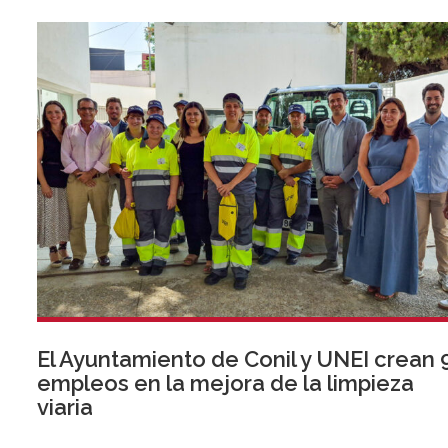
El Ayuntamiento de Conil y UNEI crean 
empleos en la mejora de la limpieza
viaria