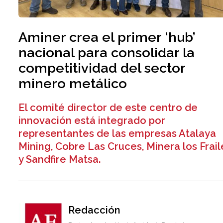
Aminer crea el primer ‘hub’
nacional para consolidar la
competitividad del sector
minero metálico
El comité director de este centro de
innovación está integrado por
representantes de las empresas Atalaya
Mining, Cobre Las Cruces, Minera los Frail
y Sandfire Matsa.
Redacción