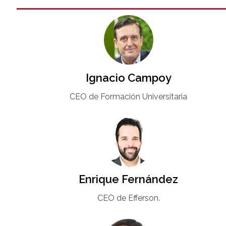
Ignacio Campoy​
CEO de Formación Universitaria​
Enrique Fernández
CEO de Efferson.