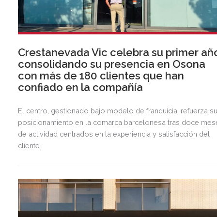
Crestanevada Vic celebra su primer añ
consolidando su presencia en Osona
con más de 180 clientes que han
confiado en la compañía
El centro, gestionado bajo modelo de franquicia, refuerza s
posicionamiento en la comarca barcelonesa tras doce mes
de actividad centrados en la experiencia y satisfacción del
cliente.