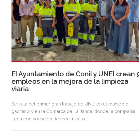
El Ayuntamiento de Conil y UNEI crean 
empleos en la mejora de la limpieza
viaria
Se trata del primer gran trabajo de UNEI en el municipio
gaditano y en la Comarca de La Janda, donde la compañía
llega con vocación de crecimiento.