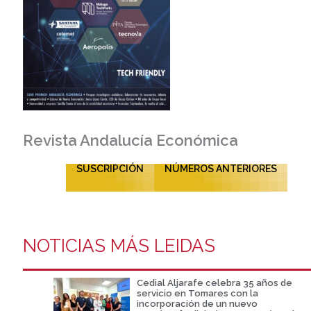
Revista Andalucía Económica
SUSCRIPCIÓN
NÚMEROS ANTERIORES
NOTICIAS MÁS LEIDAS
Cedial Aljarafe celebra 35 años de
servicio en Tomares con la
incorporación de un nuevo