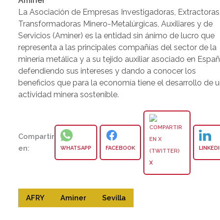
Aminer
La Asociación de Empresas Investigadoras, Extractoras
Transformadoras Minero-Metalúrgicas, Auxiliares y de
Servicios (Aminer) es la entidad sin ánimo de lucro que
representa a las principales compañías del sector de la
minería metálica y a su tejido auxiliar asociado en Españ
defendiendo sus intereses y dando a conocer los
beneficios que para la economía tiene el desarrollo de 
actividad minera sostenible.
Compartir
en:
WHATSAPP
FACEBOOK
LINKED
X
AFRY
Aminer
Sevilla