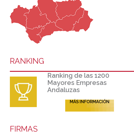
RANKING
Ranking de las 1200
Mayores Empresas
Andaluzas
MÁS INFORMACIÓN
FIRMAS