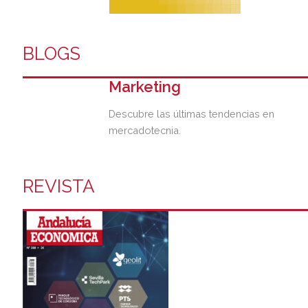
BLOGS
Marketing
Descubre las últimas tendencias en
mercadotecnia.
REVISTA