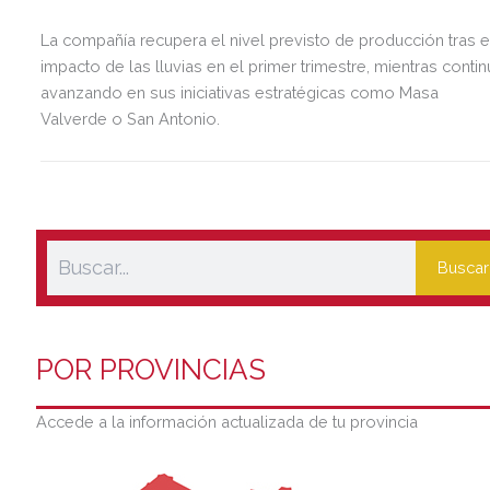
La compañía recupera el nivel previsto de producción tras e
impacto de las lluvias en el primer trimestre, mientras contin
avanzando en sus iniciativas estratégicas como Masa
Valverde o San Antonio.
Buscar
POR PROVINCIAS
Accede a la información actualizada de tu provincia