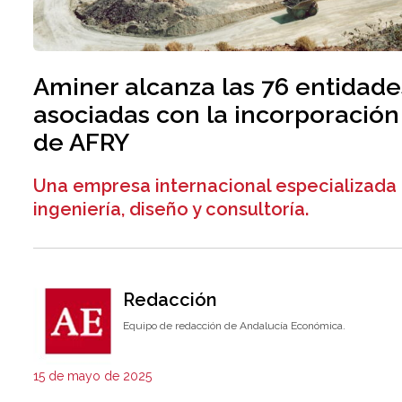
Aminer alcanza las 76 entidade
asociadas con la incorporación
de AFRY
Una empresa internacional especializada
ingeniería, diseño y consultoría.
Redacción
Equipo de redacción de Andalucía Económica.
15 de mayo de 2025