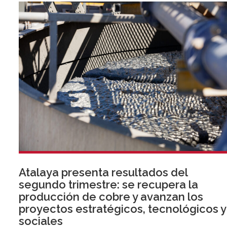
Atalaya presenta resultados del
segundo trimestre: se recupera la
producción de cobre y avanzan los
proyectos estratégicos, tecnológicos y
sociales