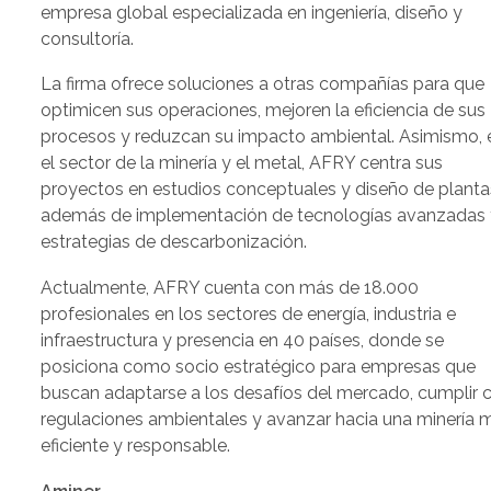
empresa global especializada en ingeniería, diseño y
consultoría.
La firma ofrece soluciones a otras compañías para que
optimicen sus operaciones, mejoren la eficiencia de sus
procesos y reduzcan su impacto ambiental. Asimismo, 
el sector de la minería y el metal, AFRY centra sus
proyectos en estudios conceptuales y diseño de planta
además de implementación de tecnologías avanzadas 
estrategias de descarbonización.
Actualmente, AFRY cuenta con más de 18.000
profesionales en los sectores de energía, industria e
infraestructura y presencia en 40 países, donde se
posiciona como socio estratégico para empresas que
buscan adaptarse a los desafíos del mercado, cumplir 
regulaciones ambientales y avanzar hacia una minería 
eficiente y responsable.