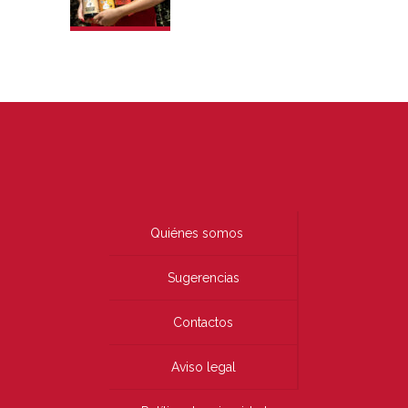
Quiénes somos
Sugerencias
Contactos
Aviso legal