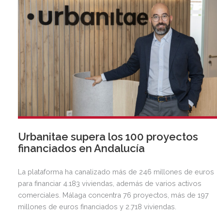
Urbanitae supera los 100 proyectos
financiados en Andalucía
La plataforma ha canalizado más de 246 millones de euros
para financiar 4.183 viviendas, además de varios activos
comerciales. Málaga concentra 76 proyectos, más de 197
millones de euros financiados y 2.718 viviendas.