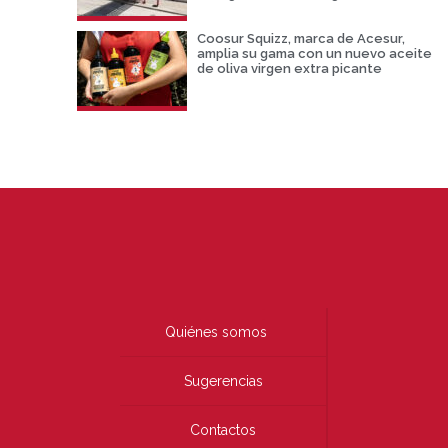
Coosur Squizz, marca de Acesur,
amplia su gama con un nuevo aceite
de oliva virgen extra picante
Quiénes somos
Sugerencias
Contactos