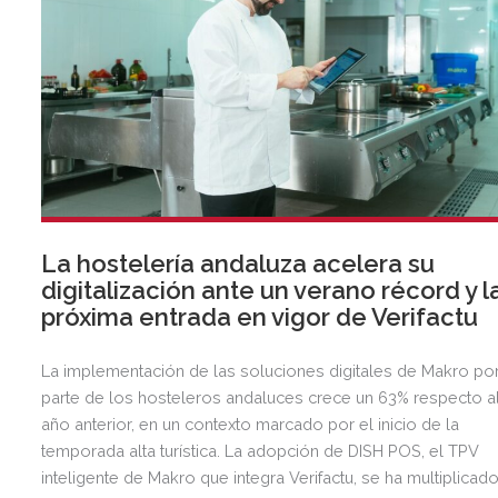
La hostelería andaluza acelera su
digitalización ante un verano récord y l
próxima entrada en vigor de Verifactu
La implementación de las soluciones digitales de Makro po
parte de los hosteleros andaluces crece un 63% respecto a
año anterior, en un contexto marcado por el inicio de la
temporada alta turística. La adopción de DISH POS, el TPV
inteligente de Makro que integra Verifactu, se ha multiplicad