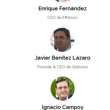
Enrique Fernández
CEO de Efferson.
Javier Benítez Lázaro
Founder & CEO de Globotur​
Ignacio Campoy​