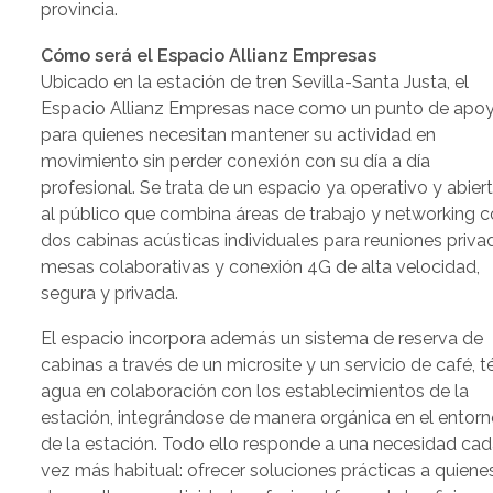
provincia.
Cómo será el Espacio Allianz Empresas
Ubicado en la estación de tren Sevilla-Santa Justa, el
Espacio Allianz Empresas nace como un punto de apo
para quienes necesitan mantener su actividad en
movimiento sin perder conexión con su día a día
profesional. Se trata de un espacio ya operativo y abier
al público que combina áreas de trabajo y networking 
dos cabinas acústicas individuales para reuniones priva
mesas colaborativas y conexión 4G de alta velocidad,
segura y privada.
El espacio incorpora además un sistema de reserva de
cabinas a través de un microsite y un servicio de café, t
agua en colaboración con los establecimientos de la
estación, integrándose de manera orgánica en el entor
de la estación. Todo ello responde a una necesidad ca
vez más habitual: ofrecer soluciones prácticas a quiene