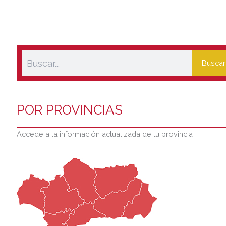
Buscar
POR PROVINCIAS
Accede a la información actualizada de tu provincia