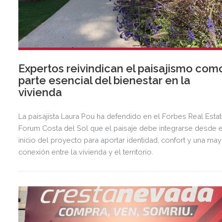
Expertos reivindican el paisajismo com
parte esencial del bienestar en la
vivienda
La paisajista Laura Pou ha defendido en el Forbes Real Esta
Forum Costa del Sol que el paisaje debe integrarse desde e
inicio del proyecto para aportar identidad, confort y una ma
conexión entre la vivienda y el territorio.