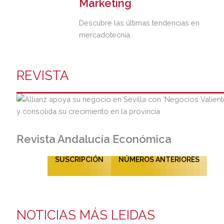
Marketing
Descubre las últimas tendencias en
mercadotecnia.
REVISTA
Revista Andalucía Económica
SUSCRIPCIÓN
NÚMEROS ANTERIORES
NOTICIAS MÁS LEIDAS