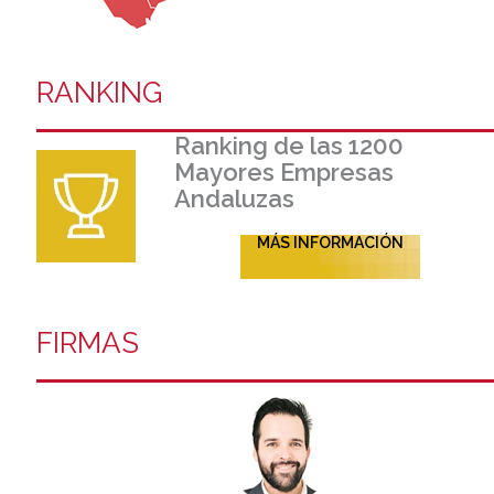
RANKING
Ranking de las 1200
Mayores Empresas
Andaluzas
MÁS INFORMACIÓN
FIRMAS