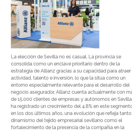
La elección de Sevilla no es casual. La provincia se
consolida como un enclave prioritario dentro de la
estrategia de Allianz gracias a su capacidad para atraer
actividad, talento e inversión, lo que la sitúa como un
entorno especialmente relevante para el desarrollo del
negocio asegurador. Allianz cuenta actualmente con m
de 15.000 clientes de empresas y autónomos en Sevilla
ha registrado un crecimiento del 4,8% en este segment
en los dos últimos años, una evolución que refleja tanto
dinamismo del tejido empresarial sevillano como el
fortalecimiento de la presencia de la compañía en la