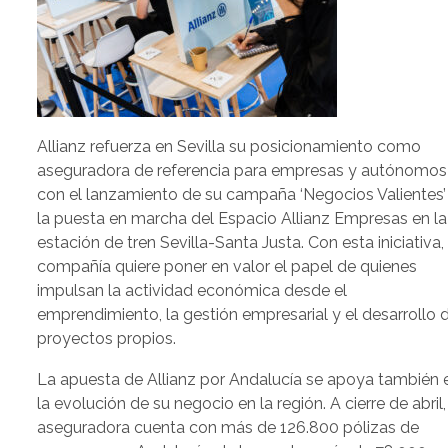
Allianz refuerza en Sevilla su posicionamiento como
aseguradora de referencia para empresas y autónomos
con el lanzamiento de su campaña ‘Negocios Valientes’
la puesta en marcha del Espacio Allianz Empresas en la
estación de tren Sevilla-Santa Justa. Con esta iniciativa, 
compañía quiere poner en valor el papel de quienes
impulsan la actividad económica desde el
emprendimiento, la gestión empresarial y el desarrollo 
proyectos propios.
La apuesta de Allianz por Andalucía se apoya también 
la evolución de su negocio en la región. A cierre de abril,
aseguradora cuenta con más de 126.800 pólizas de