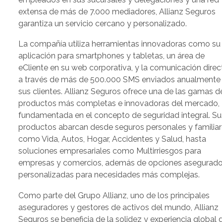
extensa de más de 7.000 mediadores, Allianz Seguros
garantiza un servicio cercano y personalizado.
La compañía utiliza herramientas innovadoras como su
aplicación para smartphones y tabletas, un área de
eCliente en su web corporativa, y la comunicación direc
a través de más de 500.000 SMS enviados anualmente
sus clientes. Allianz Seguros ofrece una de las gamas d
productos más completas e innovadoras del mercado,
fundamentada en el concepto de seguridad integral. Su
productos abarcan desde seguros personales y familiar
como Vida, Autos, Hogar, Accidentes y Salud, hasta
soluciones empresariales como Multirriesgos para
empresas y comercios, además de opciones asegurado
personalizadas para necesidades más complejas.
Como parte del Grupo Allianz, uno de los principales
aseguradores y gestores de activos del mundo, Allianz
Seguros se beneficia de la solidez y experiencia global 