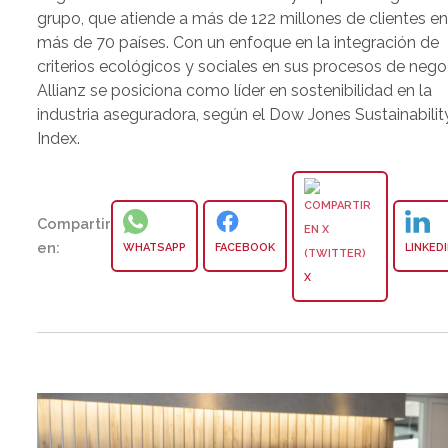
grupo, que atiende a más de 122 millones de clientes e
más de 70 países. Con un enfoque en la integración de
criterios ecológicos y sociales en sus procesos de nego
Allianz se posiciona como líder en sostenibilidad en la
industria aseguradora, según el Dow Jones Sustainabilit
Index.
Compartir
en:
WHATSAPP
FACEBOOK
LINKED
X