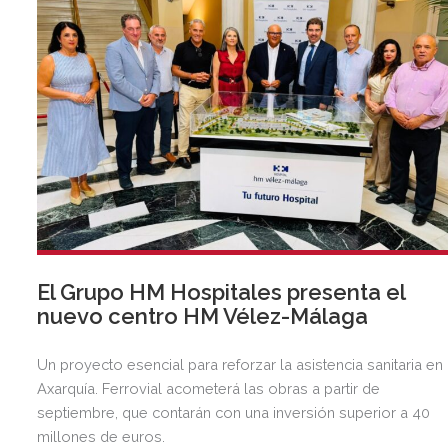
El Grupo HM Hospitales presenta el
nuevo centro HM Vélez-Málaga
Un proyecto esencial para reforzar la asistencia sanitaria en 
Axarquía. Ferrovial acometerá las obras a partir de
septiembre, que contarán con una inversión superior a 40
millones de euros.