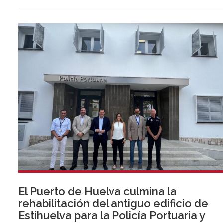
El Puerto de Huelva culmina la
rehabilitación del antiguo edificio de
Estihuelva para la Policía Portuaria y