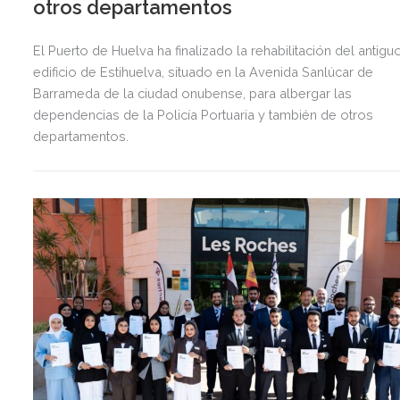
otros departamentos
El Puerto de Huelva ha finalizado la rehabilitación del antigu
edificio de Estihuelva, situado en la Avenida Sanlúcar de
Barrameda de la ciudad onubense, para albergar las
dependencias de la Policía Portuaria y también de otros
departamentos.