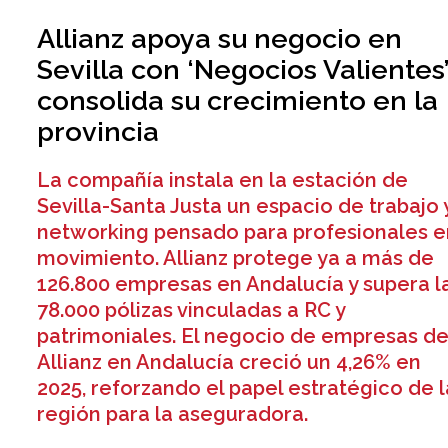
Allianz apoya su negocio en
Sevilla con ‘Negocios Valientes’
consolida su crecimiento en la
provincia
La compañía instala en la estación de
Sevilla-Santa Justa un espacio de trabajo 
networking pensado para profesionales e
movimiento. Allianz protege ya a más de
126.800 empresas en Andalucía y supera l
78.000 pólizas vinculadas a RC y
patrimoniales. El negocio de empresas d
Allianz en Andalucía creció un 4,26% en
2025, reforzando el papel estratégico de l
región para la aseguradora.