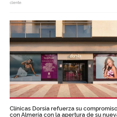
cliente.
Clínicas Dorsia refuerza su compromis
con Almería con la apertura de su nuev