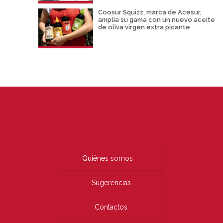
Coosur Squizz, marca de Acesur,
amplia su gama con un nuevo aceite
de oliva virgen extra picante
Quiénes somos
Sugerencias
Contactos