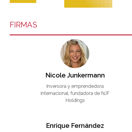
FIRMAS
Nicole Junkermann​
Inversora y emprendedora
internacional, fundadora de NJF
Holdings
Enrique Fernández