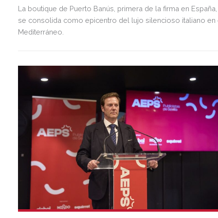
La boutique de Puerto Banús, primera de la firma en España,
se consolida como epicentro del lujo silencioso italiano en 
Mediterráneo.