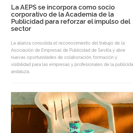
La AEPS se incorpora como socio
corporativo de la Academia de la
Publicidad para reforzar el impulso del
sector
La alianza consolida el reconocimiento del trabajo de la
Asociación de Empresas de Publicidad de Sevilla y abre
nuevas oportunidades de colaboración, formación y
visibilidad para las empresas y profesionales de la publicid
andaluza.