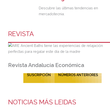
Descubre las últimas tendencias en
mercadotecnia.
REVISTA
Revista Andalucía Económica
SUSCRIPCIÓN
NÚMEROS ANTERIORES
NOTICIAS MÁS LEIDAS