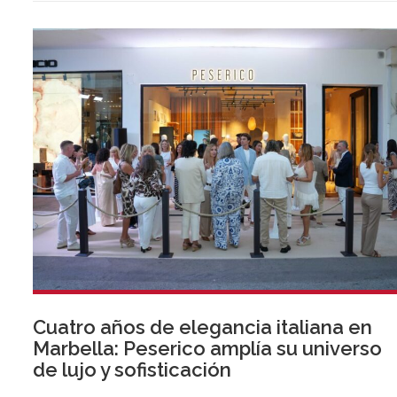
Cuatro años de elegancia italiana en
Marbella: Peserico amplía su universo
de lujo y sofisticación