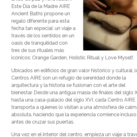
Este Día de la Madre AIRE
Ancient Baths propone un
regalo diferente para esta
fecha tan especial: un viaje a
través de los sentidos en un
oasis de tranquilidad con
tres de sus rituales más
icónicos: Orange Garden, Holistic Ritual y Love Myself.
Ubicados en edificios de gran valor histórico y cultural, 
Centros AIRE son un refugio de serenidad donde la
arquitectura y la historia se fusionan con el arte del
bienestar. Desde una antigua masía de finales del siglo 
hasta una casa-palacio del siglo XVI, cada Centro AIRE
transporta a quienes lo visitan a una atmósfera de calm
absoluta, haciendo que la experiencia comience incluso
antes de cruzar sus puertas.
Una vez en el interior del centro, empieza un viaje a trav