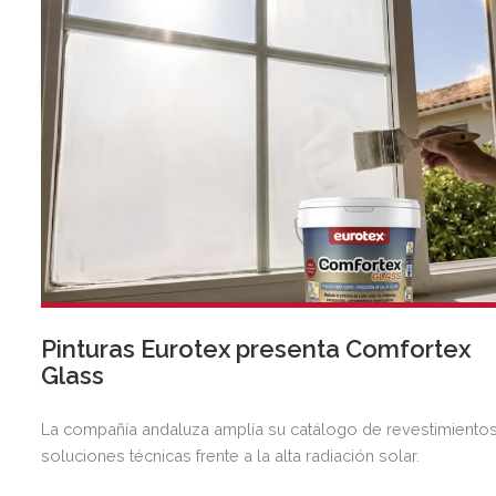
Pinturas Eurotex presenta Comfortex
Glass
La compañía andaluza amplía su catálogo de revestimientos
soluciones técnicas frente a la alta radiación solar.