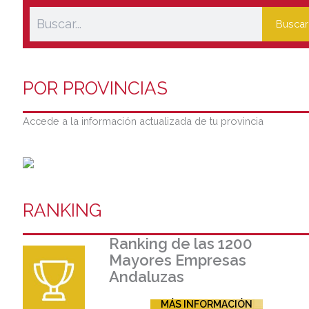
Buscar
POR PROVINCIAS
Accede a la información actualizada de tu provincia
RANKING
Ranking de las 1200
Mayores Empresas
Andaluzas
MÁS INFORMACIÓN