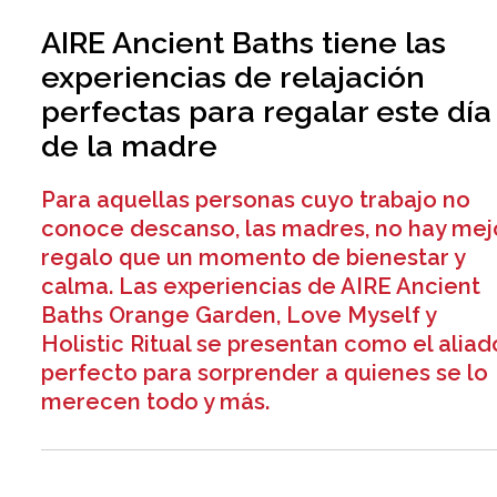
AIRE Ancient Baths tiene las
experiencias de relajación
perfectas para regalar este día
de la madre
Para aquellas personas cuyo trabajo no
conoce descanso, las madres, no hay mej
regalo que un momento de bienestar y
calma. Las experiencias de AIRE Ancient
Baths Orange Garden, Love Myself y
Holistic Ritual se presentan como el aliad
perfecto para sorprender a quienes se lo
merecen todo y más.