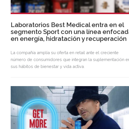
Laboratorios Best Medical entra en el
segmento Sport con una línea enfocad
en energía, hidratación y recuperación
La compañía amplía su oferta en retail ante el creciente
número de consumidores que integran la suplementación e
sus hábitos de bienestar y vida activa.