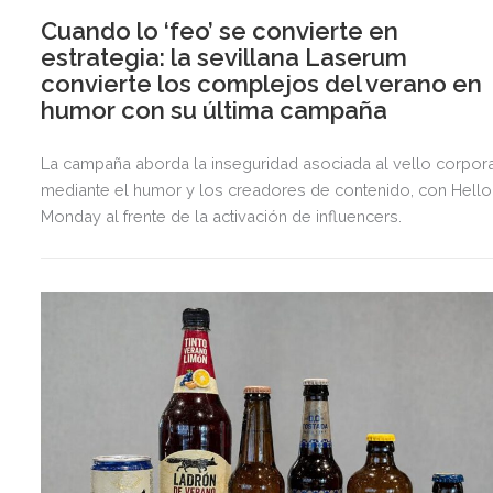
Cuando lo ‘feo’ se convierte en
estrategia: la sevillana Laserum
convierte los complejos del verano en
humor con su última campaña
La campaña aborda la inseguridad asociada al vello corpora
mediante el humor y los creadores de contenido, con Hello
Monday al frente de la activación de influencers.