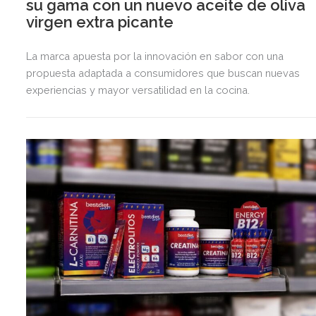
su gama con un nuevo aceite de oliva
virgen extra picante
La marca apuesta por la innovación en sabor con una
propuesta adaptada a consumidores que buscan nuevas
experiencias y mayor versatilidad en la cocina.