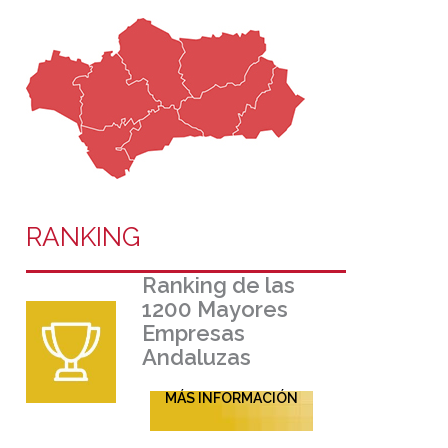
RANKING
Ranking de las
1200 Mayores
Empresas
Andaluzas
MÁS INFORMACIÓN