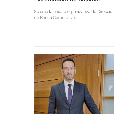
Se crea la unidad organizativa de Direcció
de Banca Corporativa.