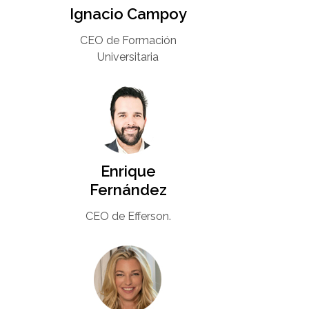
Ignacio Campoy​
CEO de Formación
Universitaria​
Enrique
Fernández
CEO de Efferson.