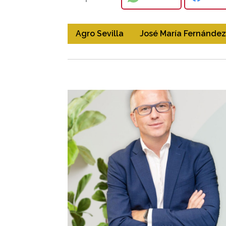
Agro Sevilla
José María Fernández