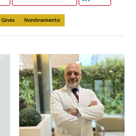
 Ginés
Nombramiento