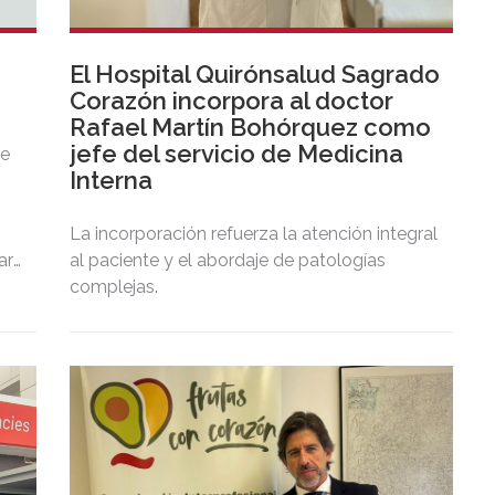
El Hospital Quirónsalud Sagrado
Corazón incorpora al doctor
Rafael Martín Bohórquez como
jefe del servicio de Medicina
de
Interna
La incorporación refuerza la atención integral
ar
al paciente y el abordaje de patologías
complejas.