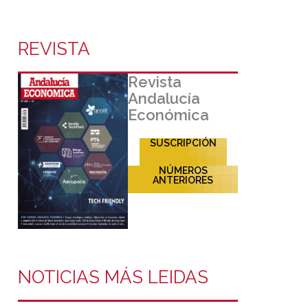
REVISTA
Revista
Andalucía
Económica
SUSCRIPCIÓN
NÚMEROS
ANTERIORES
NOTICIAS MÁS LEIDAS