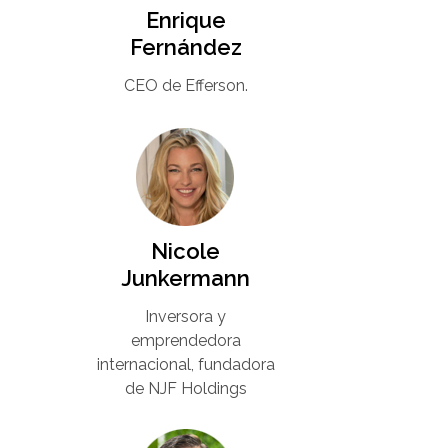
Enrique
Fernández
CEO de Efferson.
Nicole
Junkermann​
Inversora y
emprendedora
internacional, fundadora
de NJF Holdings