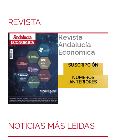
REVISTA
Revista
Andalucía
Económica
SUSCRIPCIÓN
NÚMEROS
ANTERIORES
NOTICIAS MÁS LEIDAS