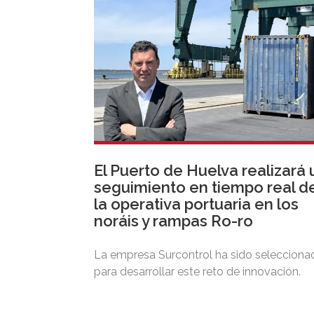
El Puerto de Huelva realizará 
seguimiento en tiempo real d
la operativa portuaria en los
noráis y rampas Ro-ro
La empresa Surcontrol ha sido selecciona
para desarrollar este reto de innovación.