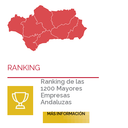
RANKING
Ranking de las
1200 Mayores
Empresas
Andaluzas
MÁS INFORMACIÓN