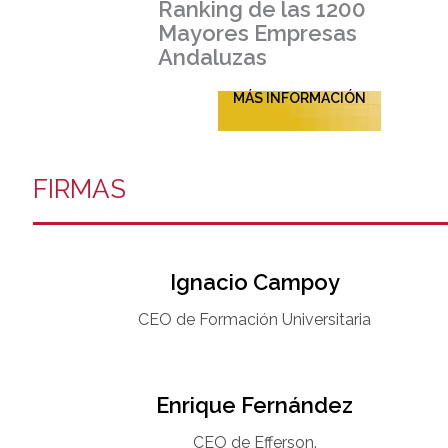
Ranking de las 1200
Mayores Empresas
Andaluzas
MÁS INFORMACIÓN
FIRMAS
Ignacio Campoy​
CEO de Formación Universitaria​
Enrique Fernández
CEO de Efferson.