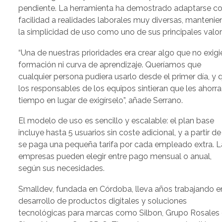
pendiente. La herramienta ha demostrado adaptarse c
facilidad a realidades laborales muy diversas, manteni
la simplicidad de uso como uno de sus principales valor
“Una de nuestras prioridades era crear algo que no exigi
formación ni curva de aprendizaje. Queríamos que
cualquier persona pudiera usarlo desde el primer día, y 
los responsables de los equipos sintieran que les ahorra
tiempo en lugar de exigírselo”, añade Serrano.
El modelo de uso es sencillo y escalable: el plan base
incluye hasta 5 usuarios sin coste adicional, y a partir de
se paga una pequeña tarifa por cada empleado extra. L
empresas pueden elegir entre pago mensual o anual,
según sus necesidades.
Smalldev, fundada en Córdoba, lleva años trabajando e
desarrollo de productos digitales y soluciones
tecnológicas para marcas como Silbon, Grupo Rosales