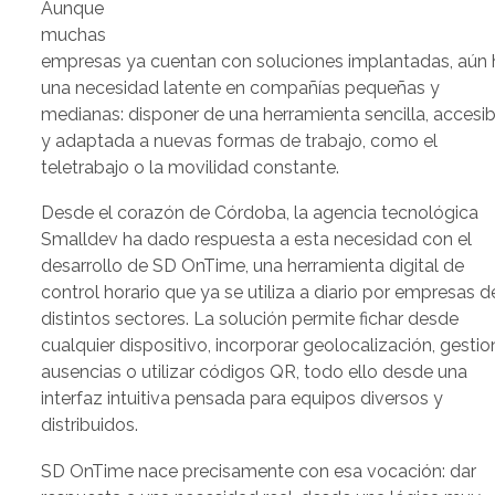
Aunque
muchas
empresas ya cuentan con soluciones implantadas, aún
una necesidad latente en compañías pequeñas y
medianas: disponer de una herramienta sencilla, accesib
y adaptada a nuevas formas de trabajo, como el
teletrabajo o la movilidad constante.
Desde el corazón de Córdoba, la agencia tecnológica
Smalldev ha dado respuesta a esta necesidad con el
desarrollo de SD OnTime, una herramienta digital de
control horario que ya se utiliza a diario por empresas d
distintos sectores. La solución permite fichar desde
cualquier dispositivo, incorporar geolocalización, gestio
ausencias o utilizar códigos QR, todo ello desde una
interfaz intuitiva pensada para equipos diversos y
distribuidos.
SD OnTime nace precisamente con esa vocación: dar