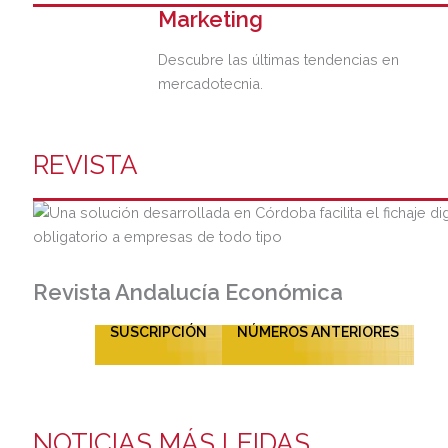
Marketing
Descubre las últimas tendencias en
mercadotecnia.
REVISTA
Revista Andalucía Económica
SUSCRIPCIÓN
NÚMEROS ANTERIORES
NOTICIAS MÁS LEIDAS