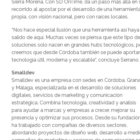
Sierra Morena. Con SD OnTime, da un paso más allá en 
recorrido al apostar por el desarrollo de una herramient
propia, con visión nacional, pero con raíces locales.
“Nos hace especial ilusión que una herramienta así haya
salido de aquí. Muchas veces se piensa que este tipo d
soluciones solo nacen en grandes hubs tecnológicos, p
creemos que desde Córdoba también se puede aporta
tecnología útil, moderna y escalable”, concluye Serrano.
Smalldev
Smalldev es una empresa con sedes en Córdoba, Gran
y Málaga, especializada en el desarrollo de soluciones
digitales, servicios de marketing y comunicación
estratégica. Combina tecnología, creatividad y análisis
para ayudar a marcas y empresas a crecer, mejorar su
presencia y optimizar sus procesos. Desde su fundación
ha trabajado con compañías de diversos sectores,
abordando proyectos de diseño web, desarrollo a medi