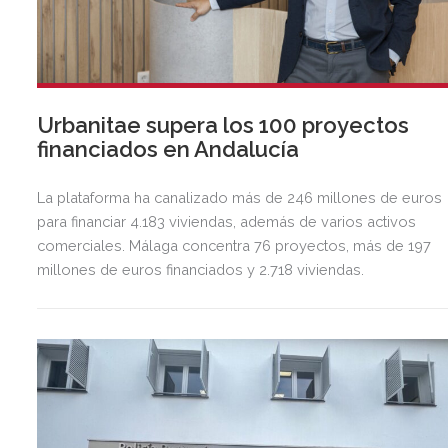
Urbanitae supera los 100 proyectos
financiados en Andalucía
La plataforma ha canalizado más de 246 millones de euros
para financiar 4.183 viviendas, además de varios activos
comerciales. Málaga concentra 76 proyectos, más de 197
millones de euros financiados y 2.718 viviendas.