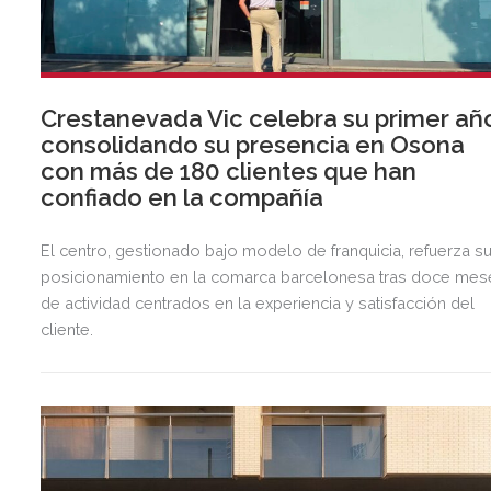
Crestanevada Vic celebra su primer añ
consolidando su presencia en Osona
con más de 180 clientes que han
confiado en la compañía
El centro, gestionado bajo modelo de franquicia, refuerza s
posicionamiento en la comarca barcelonesa tras doce mes
de actividad centrados en la experiencia y satisfacción del
cliente.