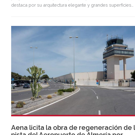
destaca por su arquitectura elegante y grandes superficies
acristaladas pensadas para el bienestar.
Aena licita la obra de regeneración de 
pista del Aeropuerto de Almería por