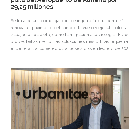
29,25 millones
Se trata de una compleja obra de ingeniería, que permitirá
renovar el pavimento del campo de vuelo y ejecutar otros
trabajos en paralelo, como la migración a tecnología LED d
todo el balizamiento. Las actuaciones más críticas requerirá
el cierre al tráfico aéreo durante seis días en febrero de 20
para preservar la seguridad operacional.