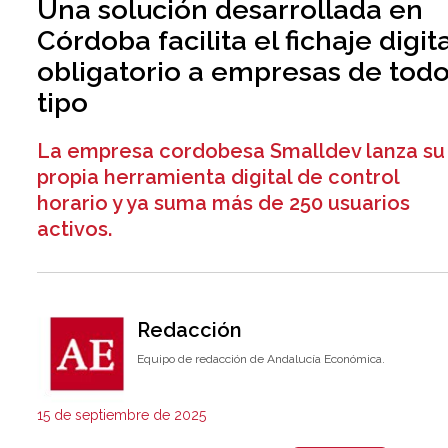
Una solución desarrollada en
Córdoba facilita el fichaje digita
obligatorio a empresas de tod
tipo
La empresa cordobesa Smalldev lanza su
propia herramienta digital de control
horario y ya suma más de 250 usuarios
activos.
Redacción
Equipo de redacción de Andalucía Económica.
15 de septiembre de 2025