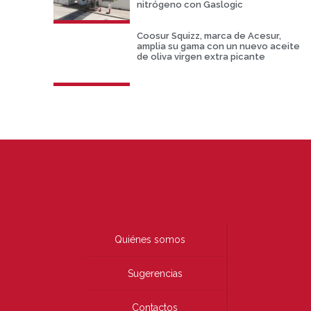
nitrógeno con Gaslogic
Coosur Squizz, marca de Acesur,
amplia su gama con un nuevo aceite
de oliva virgen extra picante
Quiénes somos
Sugerencias
Contactos