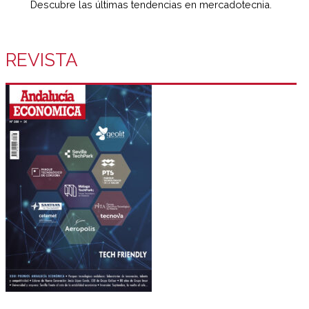
Descubre las últimas tendencias en mercadotecnia.
REVISTA