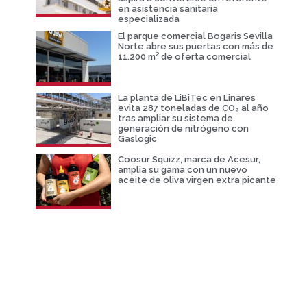
en asistencia sanitaria
especializada
El parque comercial Bogaris Sevilla
Norte abre sus puertas con más de
11.200 m² de oferta comercial
La planta de LiBiTec en Linares
evita 287 toneladas de CO₂ al año
tras ampliar su sistema de
generación de nitrógeno con
Gaslogic
Coosur Squizz, marca de Acesur,
amplia su gama con un nuevo
aceite de oliva virgen extra picante