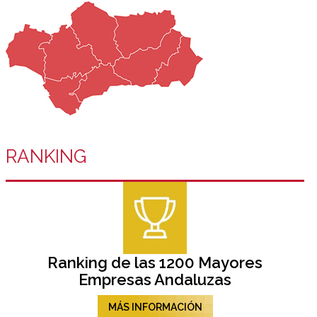
RANKING
Ranking de las 1200 Mayores
Empresas Andaluzas
MÁS INFORMACIÓN