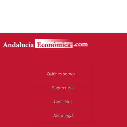
Quiénes somos
Sugerencias
Contactos
Aviso legal