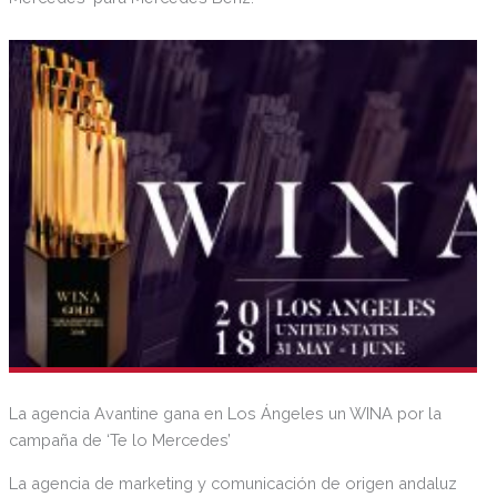
La agencia Avantine gana en Los Ángeles un WINA por la
campaña de ‘Te lo Mercedes’
La agencia de marketing y comunicación de origen andaluz