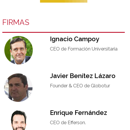
FIRMAS
Ignacio Campoy​
CEO de Formación Universitaria​
Javier Benítez Lázaro
Founder & CEO de Globotur​
Enrique Fernández
CEO de Efferson.