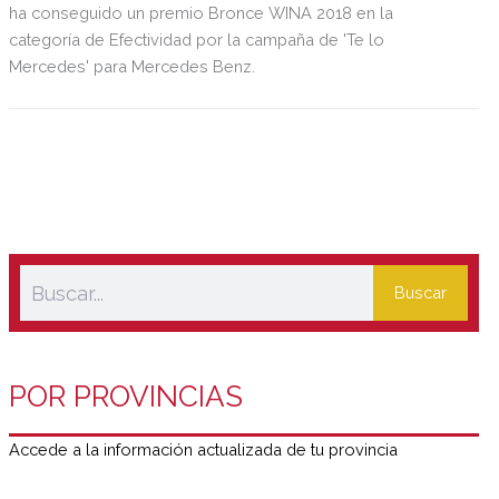
ha conseguido un premio Bronce WINA 2018 en la
categoría de Efectividad por la campaña de 'Te lo
Mercedes' para Mercedes Benz.
Buscar
POR PROVINCIAS
Accede a la información actualizada de tu provincia