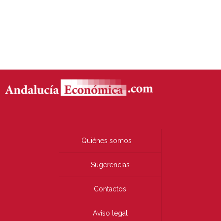
Quiénes somos
Sugerencias
Contactos
Aviso legal