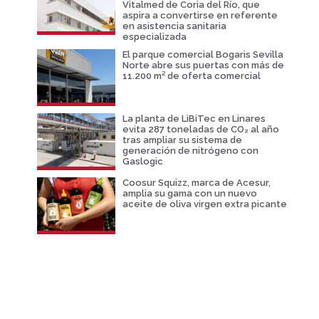
Vitalmed de Coria del Río, que
aspira a convertirse en referente
en asistencia sanitaria
especializada
El parque comercial Bogaris Sevilla
Norte abre sus puertas con más de
11.200 m² de oferta comercial
La planta de LiBiTec en Linares
evita 287 toneladas de CO₂ al año
tras ampliar su sistema de
generación de nitrógeno con
Gaslogic
Coosur Squizz, marca de Acesur,
amplia su gama con un nuevo
aceite de oliva virgen extra picante