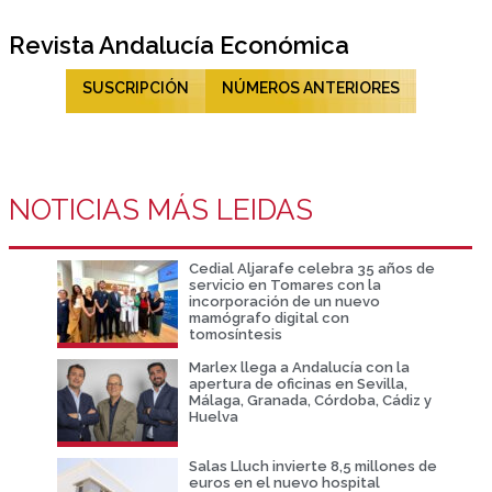
Revista Andalucía Económica
SUSCRIPCIÓN
NÚMEROS ANTERIORES
NOTICIAS MÁS LEIDAS
Cedial Aljarafe celebra 35 años de
servicio en Tomares con la
incorporación de un nuevo
mamógrafo digital con
tomosíntesis
Marlex llega a Andalucía con la
apertura de oficinas en Sevilla,
Málaga, Granada, Córdoba, Cádiz y
Huelva
Salas Lluch invierte 8,5 millones de
euros en el nuevo hospital