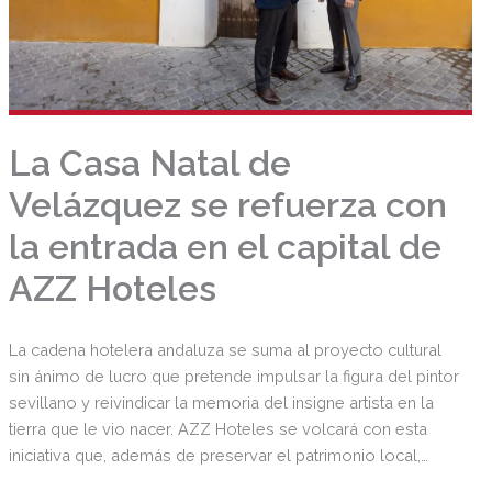
La Casa Natal de
Velázquez se refuerza con
la entrada en el capital de
AZZ Hoteles
La cadena hotelera andaluza se suma al proyecto cultural
sin ánimo de lucro que pretende impulsar la figura del pintor
sevillano y reivindicar la memoria del insigne artista en la
tierra que le vio nacer. AZZ Hoteles se volcará con esta
iniciativa que, además de preservar el patrimonio local,
generará todo un “universo velazquiano” en la capital