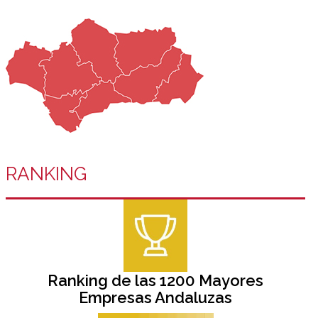
RANKING
Ranking de las 1200 Mayores
Empresas Andaluzas