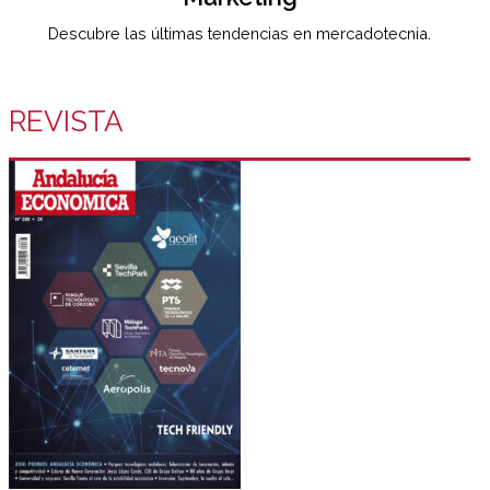
Descubre las últimas tendencias en mercadotecnia.
REVISTA