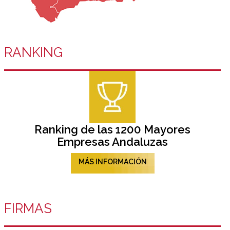
RANKING
Ranking de las 1200 Mayores
Empresas Andaluzas
MÁS INFORMACIÓN
FIRMAS