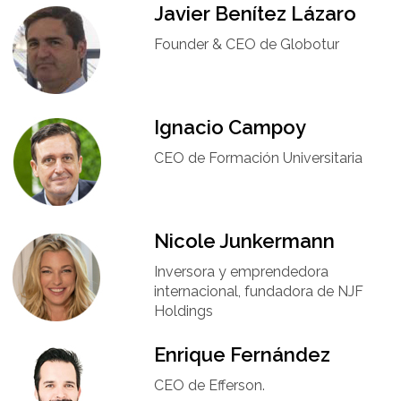
Javier Benítez Lázaro
Founder & CEO de Globotur​
Ignacio Campoy​
CEO de Formación Universitaria​
Nicole Junkermann​
Inversora y emprendedora
internacional, fundadora de NJF
Holdings
Enrique Fernández
CEO de Efferson.