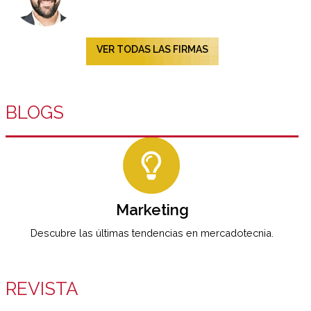
VER TODAS LAS FIRMAS
BLOGS
Marketing
Descubre las últimas tendencias en mercadotecnia.
REVISTA