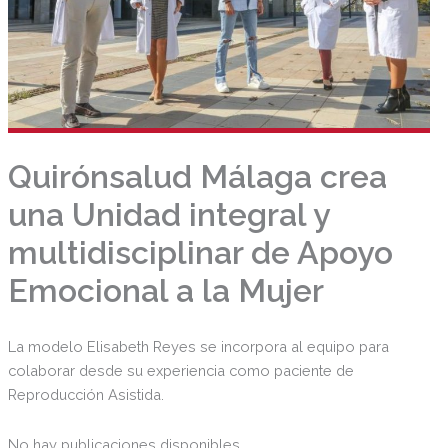
Quirónsalud Málaga crea
una Unidad integral y
multidisciplinar de Apoyo
Emocional a la Mujer
La modelo Elisabeth Reyes se incorpora al equipo para
colaborar desde su experiencia como paciente de
Reproducción Asistida.
No hay publicaciones disponibles.