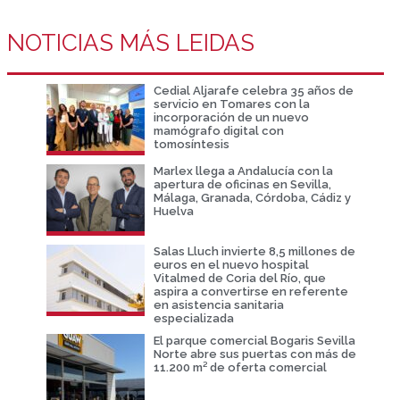
NOTICIAS MÁS LEIDAS
Cedial Aljarafe celebra 35 años de
servicio en Tomares con la
incorporación de un nuevo
mamógrafo digital con
tomosíntesis
Marlex llega a Andalucía con la
apertura de oficinas en Sevilla,
Málaga, Granada, Córdoba, Cádiz y
Huelva
Salas Lluch invierte 8,5 millones de
euros en el nuevo hospital
Vitalmed de Coria del Río, que
aspira a convertirse en referente
en asistencia sanitaria
especializada
El parque comercial Bogaris Sevilla
Norte abre sus puertas con más de
11.200 m² de oferta comercial