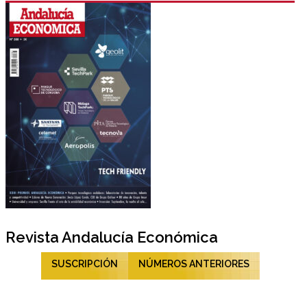
Revista Andalucía Económica
SUSCRIPCIÓN
NÚMEROS ANTERIORES