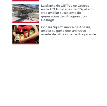
La planta de LiBiTec en Linares
evita 287 toneladas de CO₂ al año
tras ampliar su sistema de
generación de nitrógeno con
Gaslogic
Coosur Squizz, marca de Acesur,
amplia su gama con un nuevo
aceite de oliva virgen extra picante