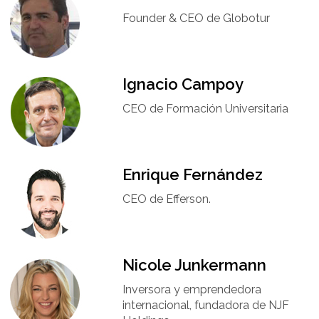
Founder & CEO de Globotur​
Ignacio Campoy​
CEO de Formación Universitaria​
Enrique Fernández
CEO de Efferson.
Nicole Junkermann​
Inversora y emprendedora
internacional, fundadora de NJF