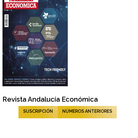
Revista Andalucía Económica
SUSCRIPCIÓN
NÚMEROS ANTERIORES