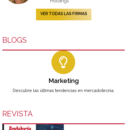
Holdings
VER TODAS LAS FIRMAS
BLOGS
Marketing
Descubre las últimas tendencias en mercadotecnia.
REVISTA