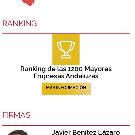
RANKING
Ranking de las 1200 Mayores
Empresas Andaluzas
MÁS INFORMACIÓN
FIRMAS
Javier Benítez Lázaro