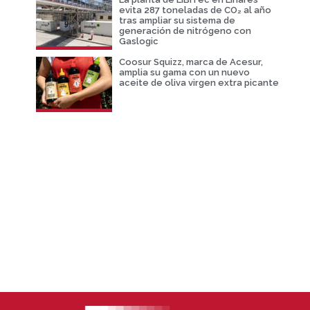
evita 287 toneladas de CO₂ al año
tras ampliar su sistema de
generación de nitrógeno con
Gaslogic
Coosur Squizz, marca de Acesur,
amplia su gama con un nuevo
aceite de oliva virgen extra picante