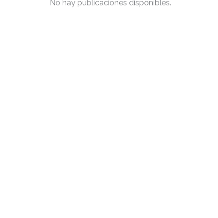
No hay publicaciones disponibles.