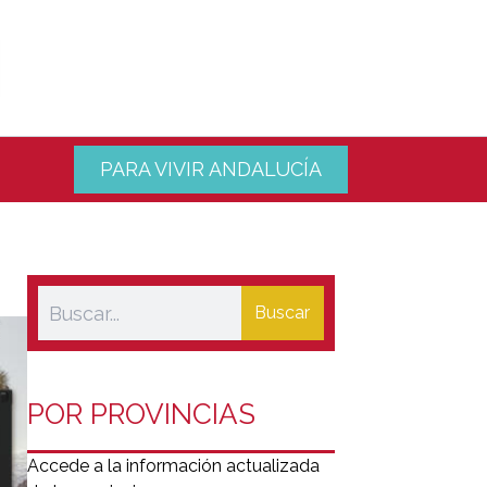
PARA VIVIR ANDALUCÍA
Buscar
POR PROVINCIAS
Accede a la información actualizada