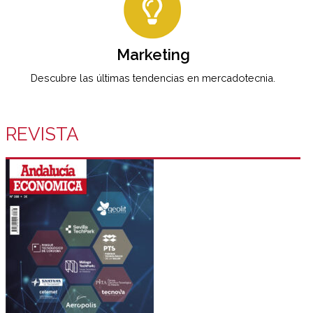
Marketing
Descubre las últimas tendencias en mercadotecnia.
REVISTA