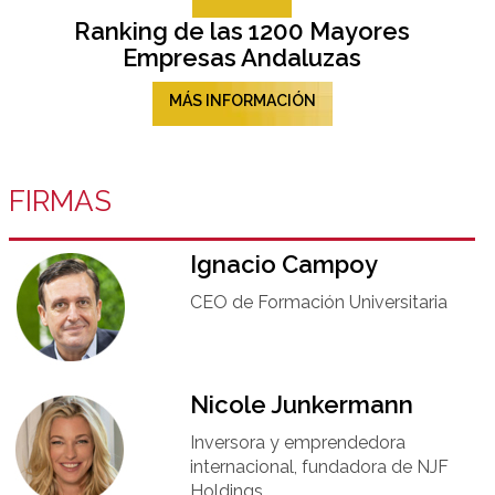
Ranking de las 1200 Mayores
Empresas Andaluzas
MÁS INFORMACIÓN
FIRMAS
Ignacio Campoy​
CEO de Formación Universitaria​
Nicole Junkermann​
Inversora y emprendedora
internacional, fundadora de NJF
Holdings