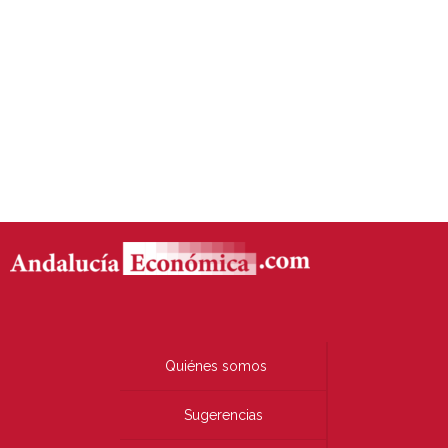
Quiénes somos
Sugerencias