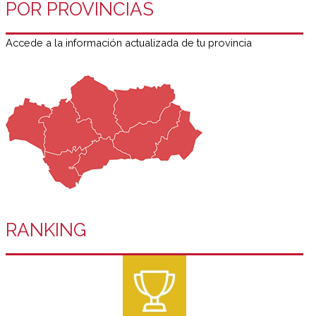
POR PROVINCIAS
Accede a la información actualizada de tu provincia
RANKING