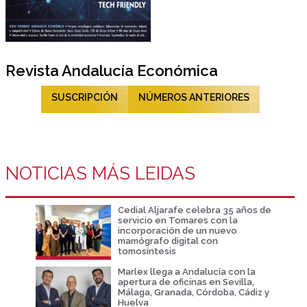
Revista Andalucía Económica
SUSCRIPCIÓN
NÚMEROS ANTERIORES
NOTICIAS MÁS LEIDAS
Cedial Aljarafe celebra 35 años de
servicio en Tomares con la
incorporación de un nuevo
mamógrafo digital con
tomosíntesis
Marlex llega a Andalucía con la
apertura de oficinas en Sevilla,
Málaga, Granada, Córdoba, Cádiz y
Huelva