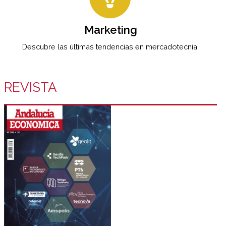
Marketing
Descubre las últimas tendencias en mercadotecnia.
REVISTA