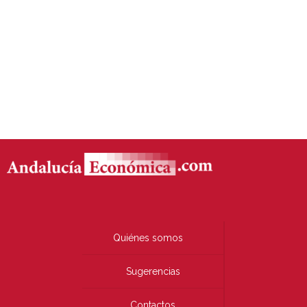
Quiénes somos
Sugerencias
Contactos