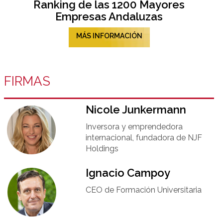
Ranking de las 1200 Mayores
Empresas Andaluzas
MÁS INFORMACIÓN
FIRMAS
Nicole Junkermann​
Inversora y emprendedora
internacional, fundadora de NJF
Holdings
Ignacio Campoy​
CEO de Formación Universitaria​