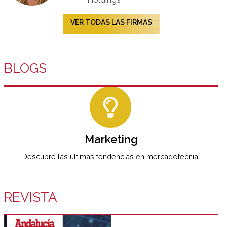
VER TODAS LAS FIRMAS
BLOGS
Marketing
Descubre las últimas tendencias en mercadotecnia.
REVISTA