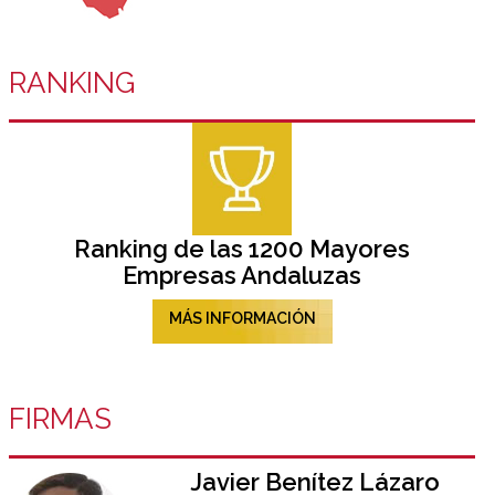
RANKING
Ranking de las 1200 Mayores
Empresas Andaluzas
MÁS INFORMACIÓN
FIRMAS
Javier Benítez Lázaro