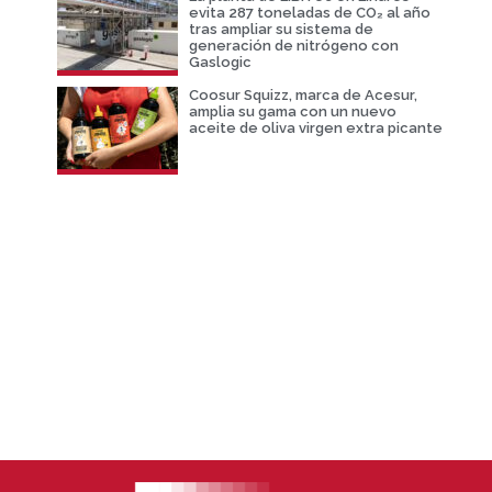
evita 287 toneladas de CO₂ al año
tras ampliar su sistema de
generación de nitrógeno con
Gaslogic
Coosur Squizz, marca de Acesur,
amplia su gama con un nuevo
aceite de oliva virgen extra picante