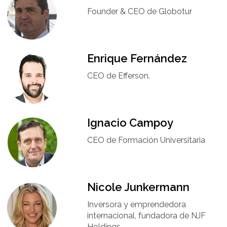
Founder & CEO de Globotur​
Enrique Fernández
CEO de Efferson.
Ignacio Campoy​
CEO de Formación Universitaria​
Nicole Junkermann​
Inversora y emprendedora
internacional, fundadora de NJF
Holdings