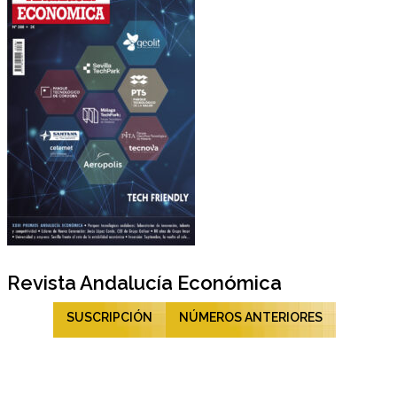
Revista Andalucía Económica
SUSCRIPCIÓN
NÚMEROS ANTERIORES