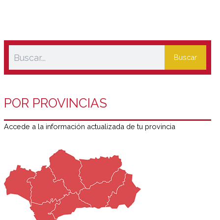
Buscar
POR PROVINCIAS
Accede a la información actualizada de tu provincia