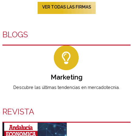
VER TODAS LAS FIRMAS
BLOGS
Marketing
Descubre las últimas tendencias en mercadotecnia.
REVISTA