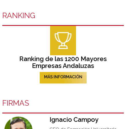
RANKING
Ranking de las 1200 Mayores
Empresas Andaluzas
MÁS INFORMACIÓN
FIRMAS
Ignacio Campoy​