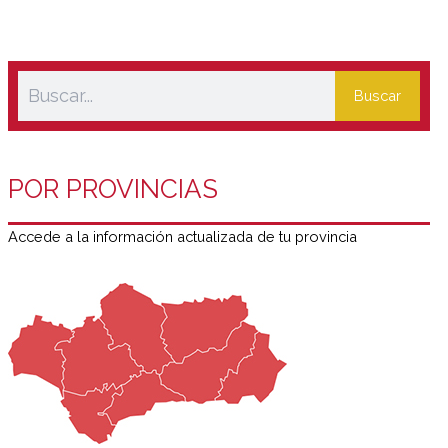
Buscar
POR PROVINCIAS
Accede a la información actualizada de tu provincia