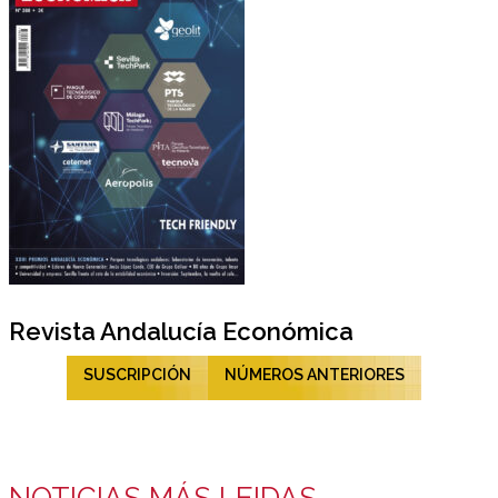
Revista Andalucía Económica
SUSCRIPCIÓN
NÚMEROS ANTERIORES
NOTICIAS MÁS LEIDAS