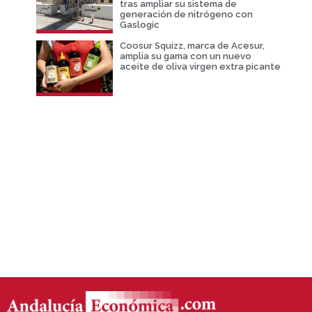
tras ampliar su sistema de
generación de nitrógeno con
Gaslogic
Coosur Squizz, marca de Acesur,
amplia su gama con un nuevo
aceite de oliva virgen extra picante