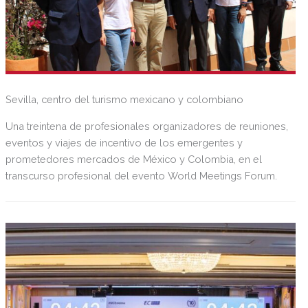
Sevilla, centro del turismo mexicano y colombiano
Una treintena de profesionales organizadores de reuniones,
eventos y viajes de incentivo de los emergentes y
prometedores mercados de México y Colombia, en el
transcurso profesional del evento World Meetings Forum.