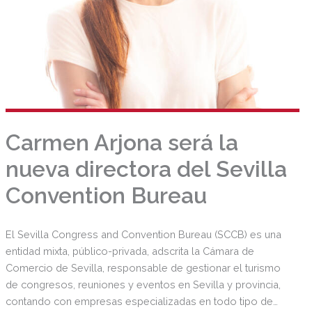
Carmen Arjona será la
nueva directora del Sevilla
Convention Bureau
El Sevilla Congress and Convention Bureau (SCCB) es una
entidad mixta, público-privada, adscrita la Cámara de
Comercio de Sevilla, responsable de gestionar el turismo
de congresos, reuniones y eventos en Sevilla y provincia,
contando con empresas especializadas en todo tipo de