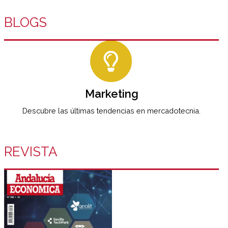
BLOGS
Marketing
Descubre las últimas tendencias en mercadotecnia.
REVISTA