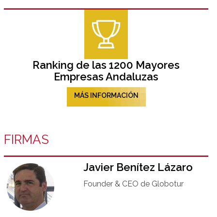
Ranking de las 1200 Mayores
Empresas Andaluzas
MÁS INFORMACIÓN
FIRMAS
Javier Benítez Lázaro
Founder & CEO de Globotur​