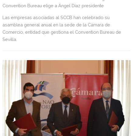
Convention Bureau elige a Ángel Díaz presidente
Las empresas asociadas al SCCB han celebrado su
asamblea general anual en la sede de la Cámara de
Comercio, entidad que gestiona el Convention Bureau de
Sevilla.