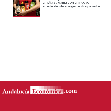
amplia su gama con un nuevo
aceite de oliva virgen extra picante