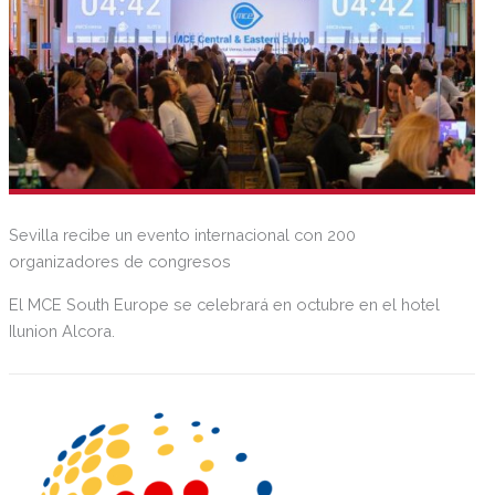
Sevilla recibe un evento internacional con 200
organizadores de congresos
El MCE South Europe se celebrará en octubre en el hotel
Ilunion Alcora.