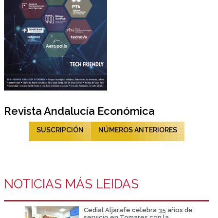
Revista Andalucía Económica
SUSCRIPCIÓN
NÚMEROS ANTERIORES
NOTICIAS MÁS LEIDAS
Cedial Aljarafe celebra 35 años de
servicio en Tomares con la