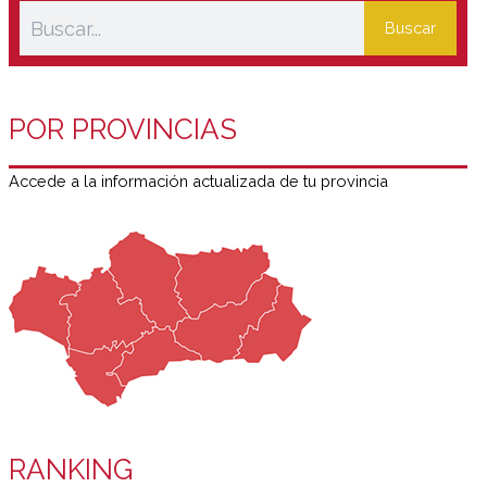
Buscar
POR PROVINCIAS
Accede a la información actualizada de tu provincia
RANKING